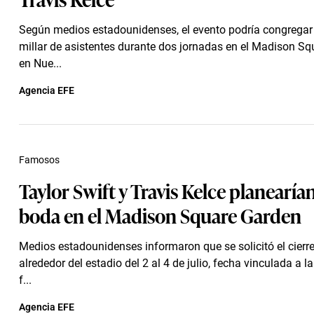
Según medios estadounidenses, el evento podría congregar
millar de asistentes durante dos jornadas en el Madison Sq
en Nue...
Agencia EFE
Famosos
Taylor Swift y Travis Kelce planearía
boda en el Madison Square Garden
Medios estadounidenses informaron que se solicitó el cierre
alrededor del estadio del 2 al 4 de julio, fecha vinculada a l
f...
Agencia EFE