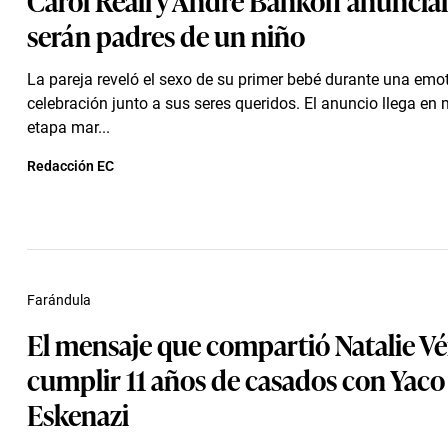
serán padres de un niño
La pareja reveló el sexo de su primer bebé durante una emo
celebración junto a sus seres queridos. El anuncio llega en
etapa mar...
Redacción EC
Farándula
El mensaje que compartió Natalie Vér
cumplir 11 años de casados con Yaco
Eskenazi