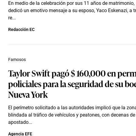
En medio de la celebración por sus 11 años de matrimonio, 
dedicó un emotivo mensaje a su esposo, Yaco Eskenazi, a t
re...
Redacción EC
Famosos
Taylor Swift pagó $ 160,000 en perm
policiales para la seguridad de su bo
Nueva York
El perímetro solicitado a las autoridades implicó que la zon
blindada al tráfico de vehículos y peatones, con decenas de 
apostado...
Agencia EFE