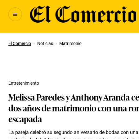
El Comercio
·
Noticias
·
Matrimonio
Entretenimiento
Melissa Paredes y Anthony Aranda c
dos años de matrimonio con una ro
escapada
La pareja celebró su segundo aniversario de bodas con una