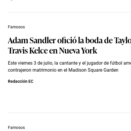
Famosos
Adam Sandler ofició la boda de Taylo
Travis Kelce en Nueva York
Este viernes 3 de julio, la cantante y el jugador de fútbol a
contrajeron matrimonio en el Madison Square Garden
Redacción EC
Famosos