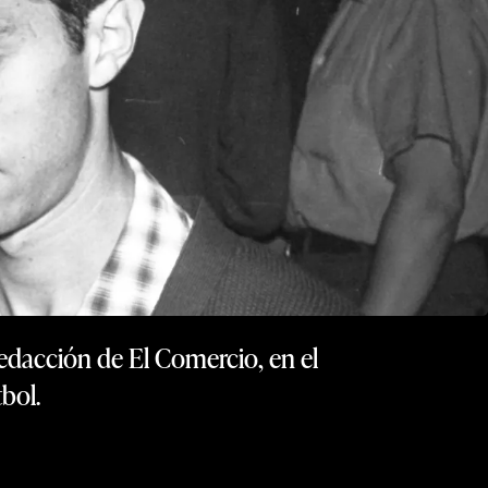
redacción de El Comercio, en el
bol.