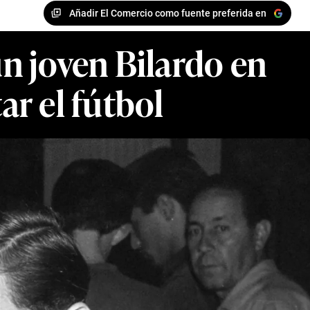
Añadir El Comercio como fuente preferida en
n joven Bilardo en
ar el fútbol