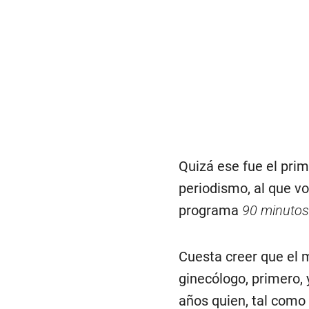
Quizá ese fue el prim
periodismo, al que v
programa
90 minutos
Cuesta creer que el 
ginecólogo, primero
años quien, tal como