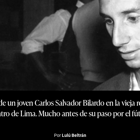
de un joven Carlos Salvador Bilardo en la vieja 
tro de Lima. Mucho antes de su paso por el fút
Por
Lulú Beltrán