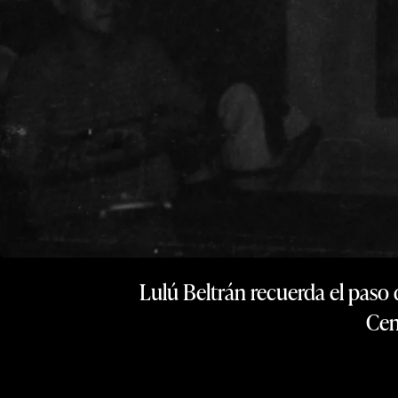
Lulú Beltrán recuerda el paso 
Cen