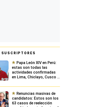
 SUSCRIPTORES
Papa León XIV en Perú:
estas son todas las
actividades confirmadas
en Lima, Chiclayo, Cusco y
Pucallpa
Renuncias masivas de
candidatos: Estos son los
63 casos de reelección