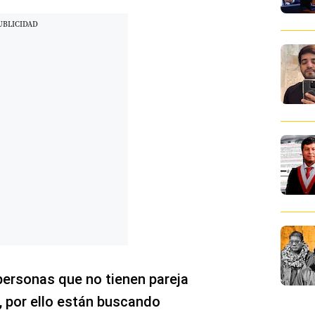
ersonas que no tienen pareja
, por ello están buscando