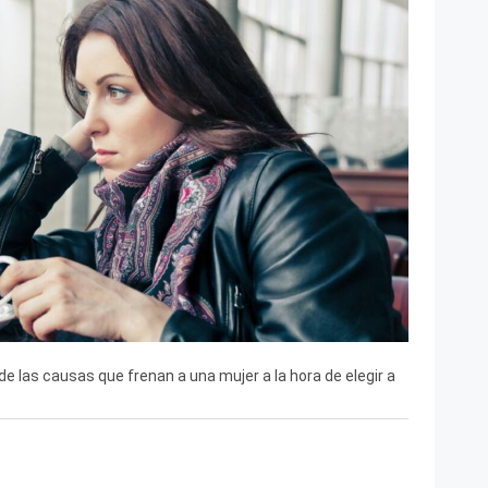
 las causas que frenan a una mujer a la hora de elegir a