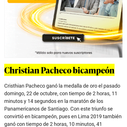
Christian Pacheco bicampeón
Cristhian Pacheco ganó la medalla de oro el pasado
domingo, 22 de octubre, con tiempo de 2 horas, 11
minutos y 14 segundos en la maratón de los
Panamericanos de Santiago. Con este triunfo se
convirtió en bicampeón, pues en Lima 2019 también
ganó con tiempo de 2 horas, 10 minutos, 41