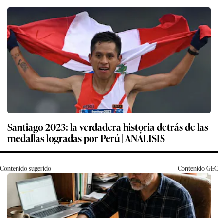
Santiago 2023: la verdadera historia detrás de las
medallas logradas por Perú | ANÁLISIS
Contenido sugerido
Contenido
GEC