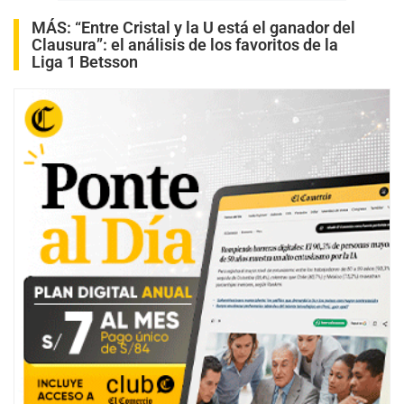
MÁS:
“Entre Cristal y la U está el ganador del
Clausura”: el análisis de los favoritos de la
Liga 1 Betsson