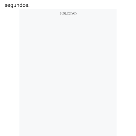
segundos.