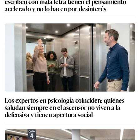
escriben con mala letra tienen el pensamiento
acelerado y no lo hacen por desinterés
Los expertos en psicología coinciden: quienes
saludan siempre en el ascensor no viven a la
defensiva y tienen apertura social