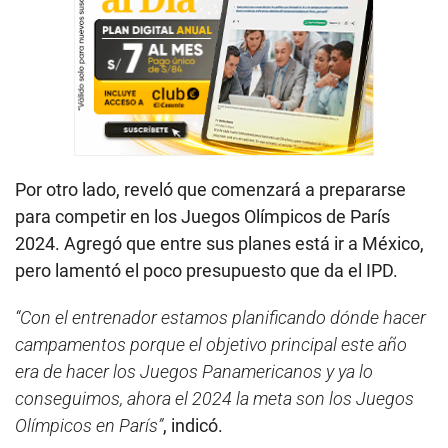
Por otro lado, reveló que comenzará a prepararse
para competir en los Juegos Olímpicos de París
2024. Agregó que entre sus planes está ir a México,
pero lamentó el poco presupuesto que da el IPD.
“Con el entrenador estamos planificando dónde hacer
campamentos porque el objetivo principal este año
era de hacer los Juegos Panamericanos y ya lo
conseguimos, ahora el 2024 la meta son los Juegos
Olímpicos en París”
, indicó.