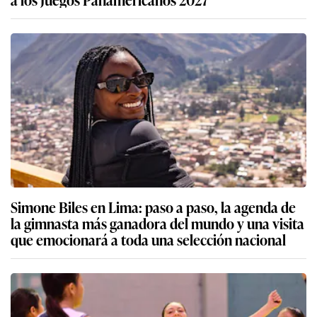
Simone Biles en Lima: paso a paso, la agenda de
la gimnasta más ganadora del mundo y una visita
que emocionará a toda una selección nacional