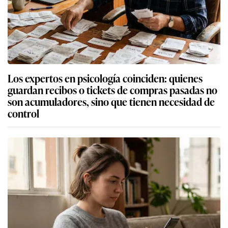
Los expertos en psicología coinciden: quienes
guardan recibos o tickets de compras pasadas no
son acumuladores, sino que tienen necesidad de
control