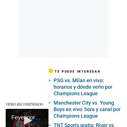
TE PUEDE INTERESAR
PSG vs. Milan en vivo:
horarios y dónde verlo por
Champions League
Manchester City vs. Young
VIDEO RECOMENDADO
Boys en vivo: hora y canal por
Champions League
Feyenoord vs. Lazio: la previa
TNT Sports gratis: River vs.