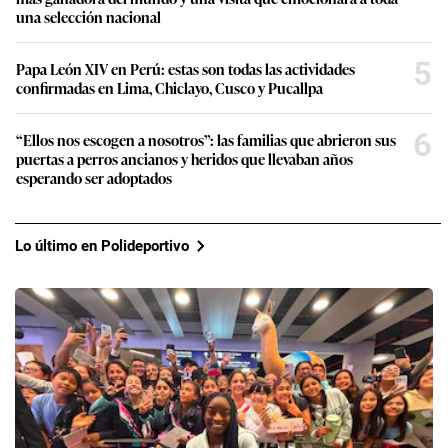
una selección nacional
5
Papa León XIV en Perú: estas son todas las actividades
confirmadas en Lima, Chiclayo, Cusco y Pucallpa
6
“Ellos nos escogen a nosotros”: las familias que abrieron sus
puertas a perros ancianos y heridos que llevaban años
esperando ser adoptados
Lo último en Polideportivo