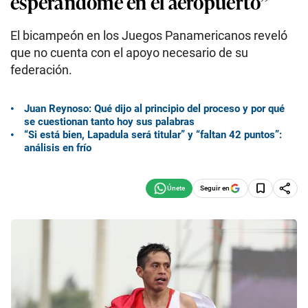
esperándome en el aeropuerto”
El bicampeón en los Juegos Panamericanos reveló
que no cuenta con el apoyo necesario de su
federación.
Juan Reynoso: Qué dijo al principio del proceso y por qué
se cuestionan tanto hoy sus palabras
“Si está bien, Lapadula será titular” y “faltan 42 puntos”:
análisis en frío
Seguir en