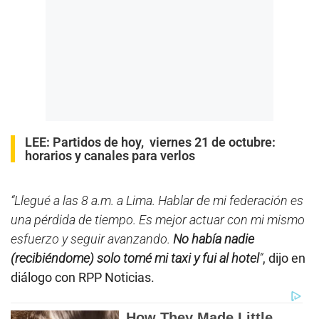
LEE:
Partidos de hoy, viernes 21 de octubre:
horarios y canales para verlos
“Llegué a las 8 a.m. a Lima. Hablar de mi federación es
una pérdida de tiempo. Es mejor actuar con mi mismo
esfuerzo y seguir avanzando.
No había nadie
(recibiéndome) solo tomé mi taxi y fui al hotel
”
, dijo en
diálogo con RPP Noticias.