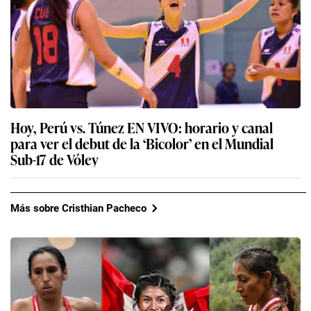
Hoy, Perú vs. Túnez EN VIVO: horario y canal
para ver el debut de la ‘Bicolor’ en el Mundial
Sub-17 de Vóley
Más sobre Cristhian Pacheco