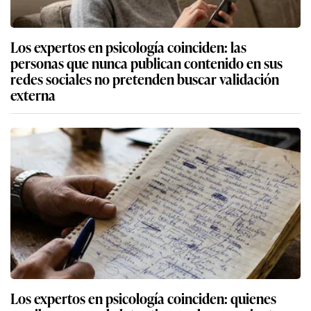
Los expertos en psicología coinciden: las
personas que nunca publican contenido en sus
redes sociales no pretenden buscar validación
externa
Los expertos en psicología coinciden: quienes