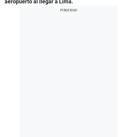
aeropuerto al llegar a Lima.