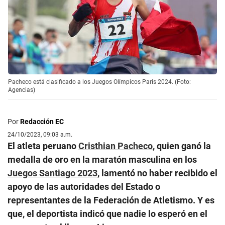
Pacheco está clasificado a los Juegos Olímpicos París 2024. (Foto:
Agencias)
Por
Redacción EC
24/10/2023, 09:03 a.m.
El atleta peruano
Cristhian Pacheco
, quien ganó la
medalla de oro en la maratón masculina en los
Juegos Santiago 2023
, lamentó no haber recibido el
apoyo de las autoridades del Estado o
representantes de la Federación de Atletismo. Y es
que, el deportista indicó que nadie lo esperó en el