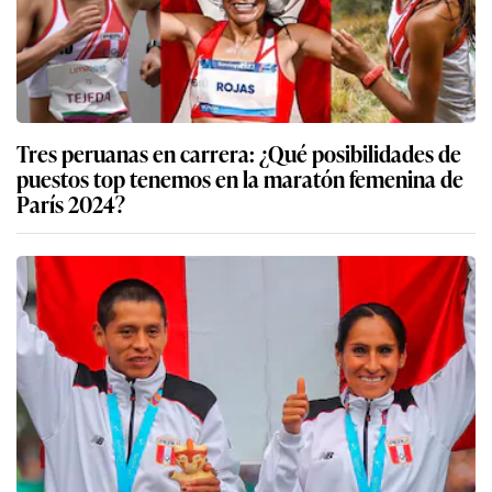
Tres peruanas en carrera: ¿Qué posibilidades de
puestos top tenemos en la maratón femenina de
París 2024?