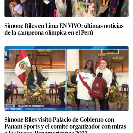
Simone Biles en Lima EN VIVO: últimas noticias
de la campeona olímpica en el Perú
Simone Biles visitó Palacio de Gobierno con
Panam Sports y el comité organizador con miras
a los Juegos Panamericanos 2027