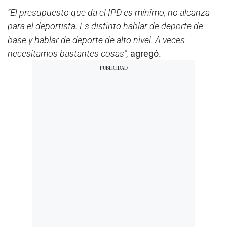
“El presupuesto que da el IPD es mínimo, no alcanza
para el deportista. Es distinto hablar de deporte de
base y hablar de deporte de alto nivel. A veces
necesitamos bastantes cosas”,
agregó.