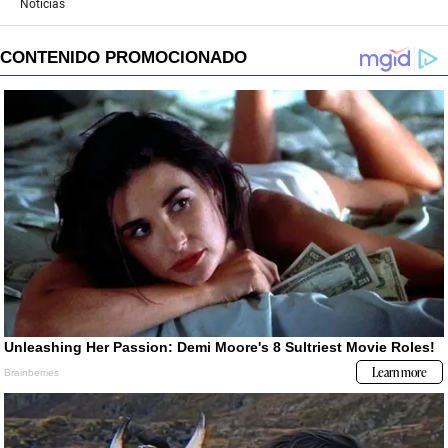
Noticias