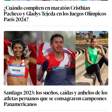
¿Cuándo compiten en maratón Cristhian
Pacheco y Gladys Tejeda en los Juegos Olímpicos
París 2024?
Santiago 2023: los sueños, caídas y anhelos de los
atletas peruanos que se consagraron campeones
Panamericanos