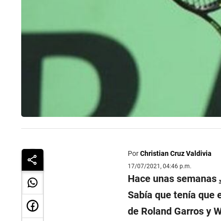
Por
Christian Cruz Valdivia
17/07/2021, 04:46 p.m.
Hace unas semanas
Sabía que tenía que 
de Roland Garros y W