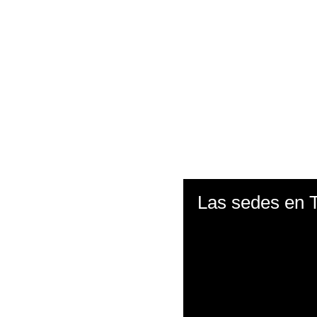
Las sedes en 