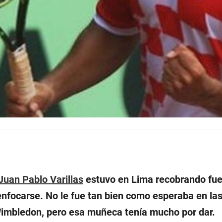
Juan Pablo Varillas
estuvo en Lima recobrando fue
enfocarse. No le fue tan bien como esperaba en la
imbledon, pero esa muñeca tenía mucho por dar.