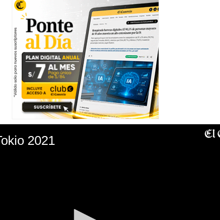
Tokio 2021