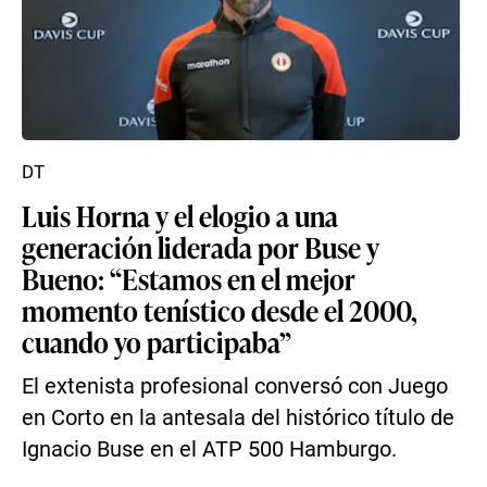
DT
Luis Horna y el elogio a una
generación liderada por Buse y
Bueno: “Estamos en el mejor
momento tenístico desde el 2000,
cuando yo participaba”
El extenista profesional conversó con Juego
en Corto en la antesala del histórico título de
Ignacio Buse en el ATP 500 Hamburgo.