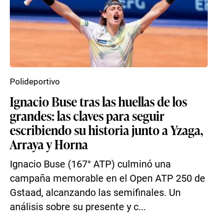
Polideportivo
Ignacio Buse tras las huellas de los
grandes: las claves para seguir
escribiendo su historia junto a Yzaga,
Arraya y Horna
Ignacio Buse (167° ATP) culminó una
campaña memorable en el Open ATP 250 de
Gstaad, alcanzando las semifinales. Un
análisis sobre su presente y c...