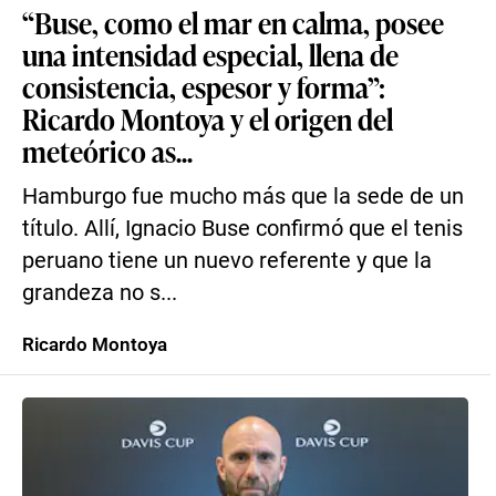
“Buse, como el mar en calma, posee
una intensidad especial, llena de
consistencia, espesor y forma”:
Ricardo Montoya y el origen del
meteórico as...
Hamburgo fue mucho más que la sede de un
título. Allí, Ignacio Buse confirmó que el tenis
peruano tiene un nuevo referente y que la
grandeza no s...
Ricardo Montoya