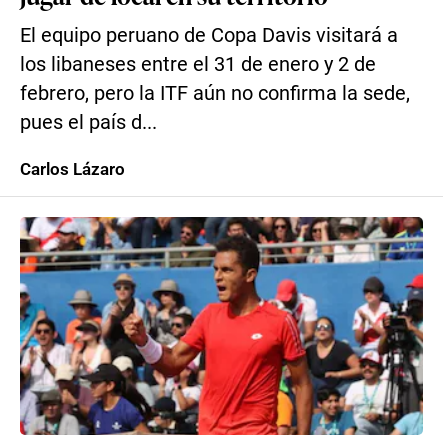
El equipo peruano de Copa Davis visitará a
los libaneses entre el 31 de enero y 2 de
febrero, pero la ITF aún no confirma la sede,
pues el país d...
Carlos Lázaro