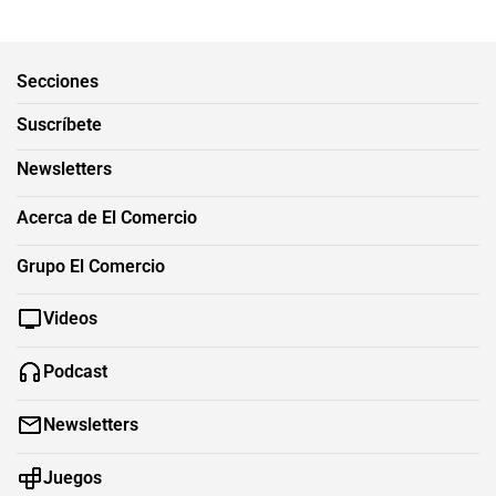
Secciones
Suscríbete
Newsletters
Acerca de El Comercio
Grupo El Comercio
Videos
Podcast
Newsletters
Juegos