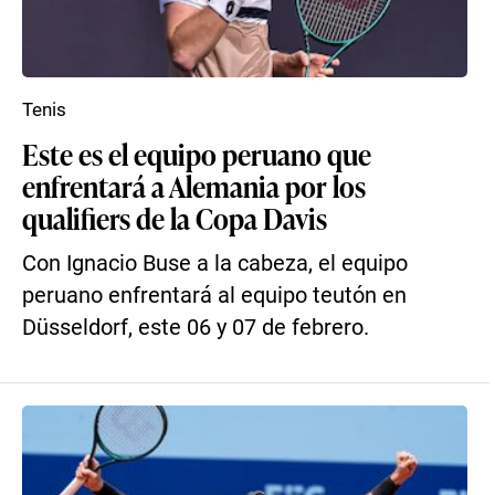
Tenis
Este es el equipo peruano que
enfrentará a Alemania por los
qualifiers de la Copa Davis
Con Ignacio Buse a la cabeza, el equipo
peruano enfrentará al equipo teutón en
Düsseldorf, este 06 y 07 de febrero.