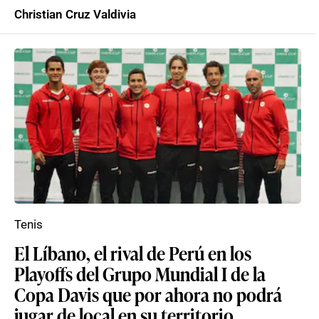
Christian Cruz Valdivia
Tenis
El Líbano, el rival de Perú en los
Playoffs del Grupo Mundial I de la
Copa Davis que por ahora no podrá
jugar de local en su territorio