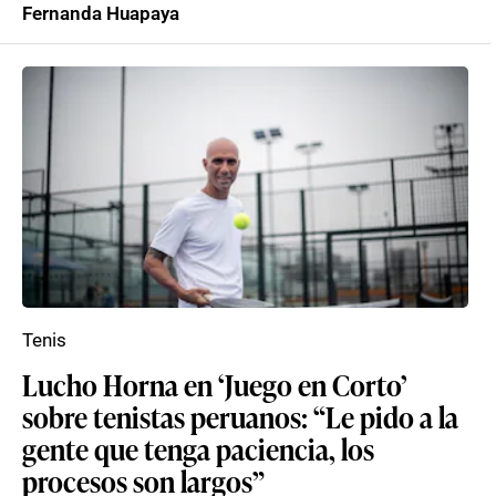
Fernanda Huapaya
Tenis
Lucho Horna en ‘Juego en Corto’
sobre tenistas peruanos: “Le pido a la
gente que tenga paciencia, los
procesos son largos”