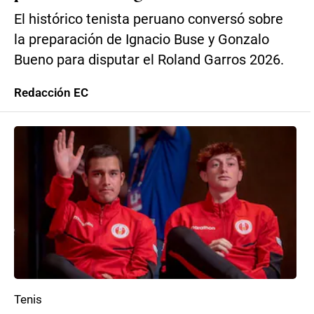
El histórico tenista peruano conversó sobre
la preparación de Ignacio Buse y Gonzalo
Bueno para disputar el Roland Garros 2026.
Redacción EC
Tenis