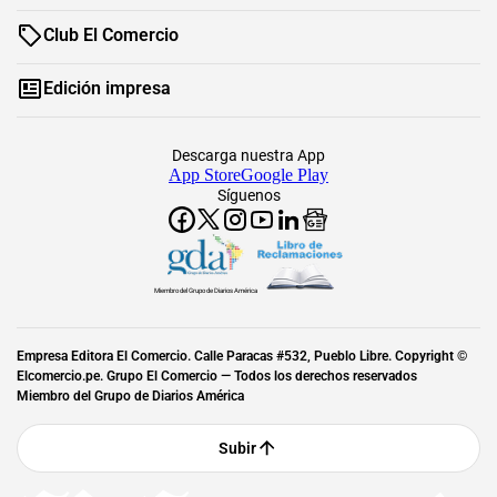
Club El Comercio
Edición impresa
Descarga nuestra App
App Store
Google Play
Síguenos
Miembro del Grupo de Diarios América
Empresa Editora El Comercio. Calle Paracas #532, Pueblo Libre. Copyright ©
Elcomercio.pe. Grupo El Comercio — Todos los derechos reservados
Miembro del Grupo de Diarios América
Subir