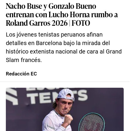
Nacho Buse y Gonzalo Bueno
entrenan con Lucho Horna rumbo a
Roland Garros 2026 | FOTO
Los jóvenes tenistas peruanos afinan
detalles en Barcelona bajo la mirada del
histórico extenista nacional de cara al Grand
Slam francés.
Redacción EC