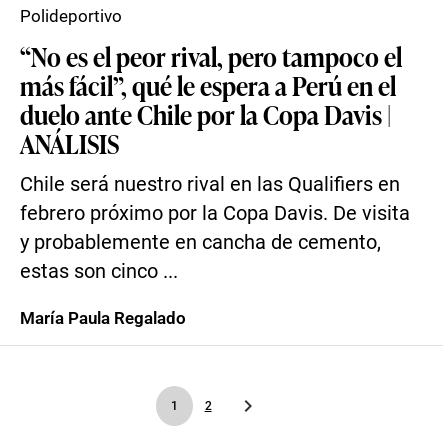
Polideportivo
“No es el peor rival, pero tampoco el
más fácil”, qué le espera a Perú en el
duelo ante Chile por la Copa Davis |
ANÁLISIS
Chile será nuestro rival en las Qualifiers en
febrero próximo por la Copa Davis. De visita
y probablemente en cancha de cemento,
estas son cinco ...
María Paula Regalado
1
2