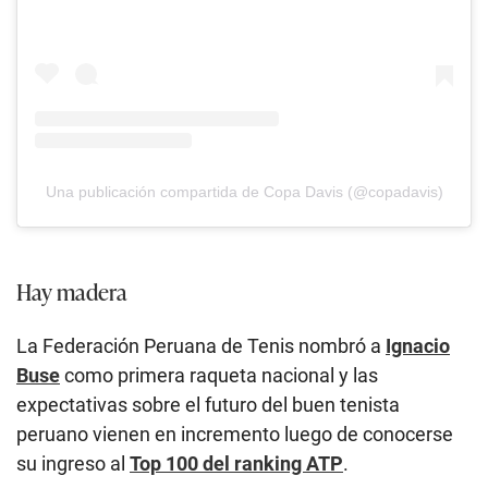
Una publicación compartida de Copa Davis (@copadavis)
Hay madera
La Federación Peruana de Tenis nombró a
Ignacio
Buse
como primera raqueta nacional y las
expectativas sobre el futuro del buen tenista
peruano vienen en incremento luego de conocerse
su ingreso al
Top 100 del ranking ATP
.