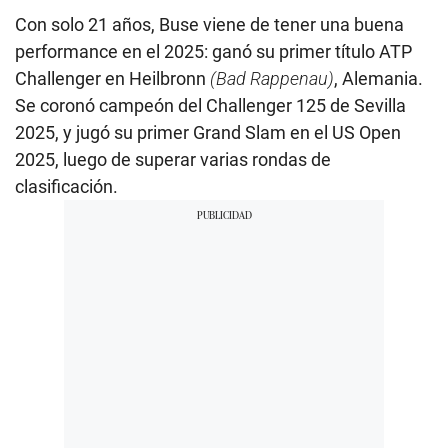
Con solo 21 años, Buse viene de tener una buena
performance en el 2025: ganó su primer título ATP
Challenger en Heilbronn
(Bad Rappenau)
, Alemania.
Se coronó campeón del Challenger 125 de Sevilla
2025, y jugó su primer Grand Slam en el US Open
2025, luego de superar varias rondas de
clasificación.