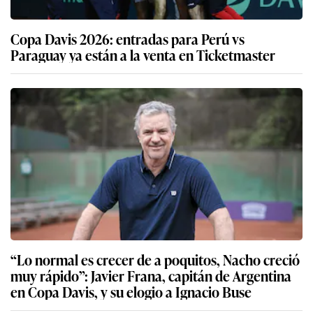
Copa Davis 2026: entradas para Perú vs
Paraguay ya están a la venta en Ticketmaster
“Lo normal es crecer de a poquitos, Nacho creció
muy rápido”: Javier Frana, capitán de Argentina
en Copa Davis, y su elogio a Ignacio Buse