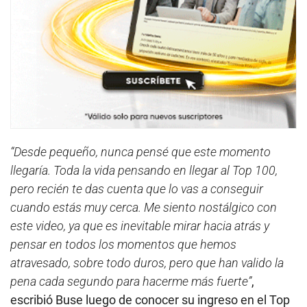
“Desde pequeño, nunca pensé que este momento
llegaría. Toda la vida pensando en llegar al Top 100,
pero recién te das cuenta que lo vas a conseguir
cuando estás muy cerca. Me siento nostálgico con
este video, ya que es inevitable mirar hacia atrás y
pensar en todos los momentos que hemos
atravesado, sobre todo duros, pero que han valido la
pena cada segundo para hacerme más fuerte”
,
escribió Buse luego de conocer su ingreso en el Top