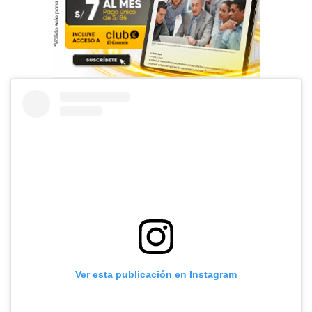
Ver esta publicación en Instagram