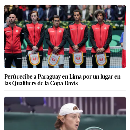
Perú recibe a Paraguay en Lima por un lugar en
las Qualifiers de la Copa Davis