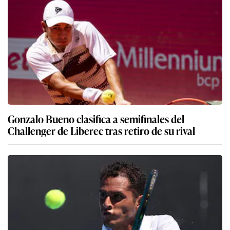
Gonzalo Bueno clasifica a semifinales del
Challenger de Liberec tras retiro de su rival