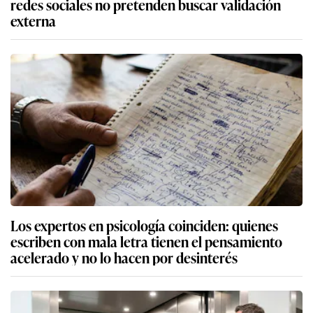
redes sociales no pretenden buscar validación
externa
Los expertos en psicología coinciden: quienes
escriben con mala letra tienen el pensamiento
acelerado y no lo hacen por desinterés