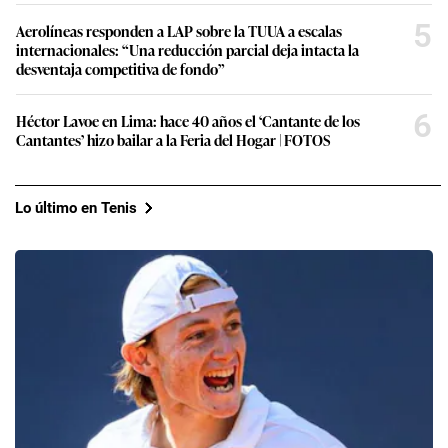
5
Aerolíneas responden a LAP sobre la TUUA a escalas
internacionales: “Una reducción parcial deja intacta la
desventaja competitiva de fondo”
6
Héctor Lavoe en Lima: hace 40 años el ‘Cantante de los
Cantantes’ hizo bailar a la Feria del Hogar | FOTOS
Lo último en Tenis