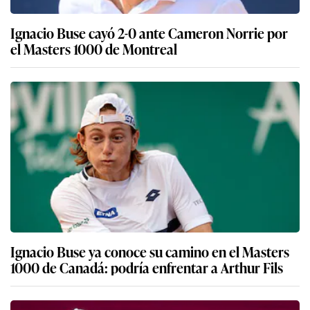
Ignacio Buse cayó 2-0 ante Cameron Norrie por
el Masters 1000 de Montreal
Ignacio Buse ya conoce su camino en el Masters
1000 de Canadá: podría enfrentar a Arthur Fils