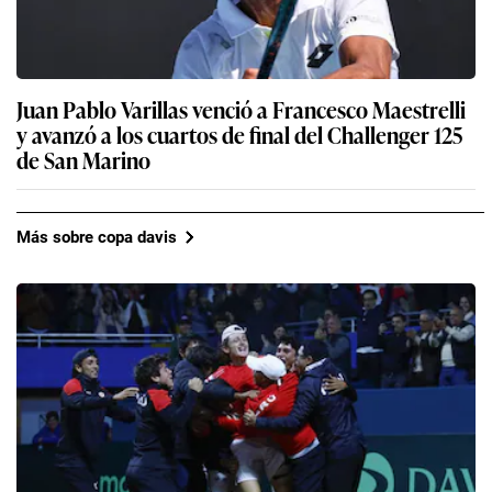
Juan Pablo Varillas venció a Francesco Maestrelli
y avanzó a los cuartos de final del Challenger 125
de San Marino
Más sobre copa davis