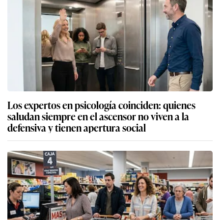
Los expertos en psicología coinciden: quienes
saludan siempre en el ascensor no viven a la
defensiva y tienen apertura social