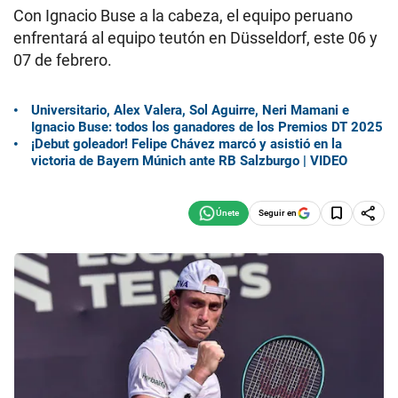
Con Ignacio Buse a la cabeza, el equipo peruano
enfrentará al equipo teutón en Düsseldorf, este 06 y
07 de febrero.
Universitario, Alex Valera, Sol Aguirre, Neri Mamani e
Ignacio Buse: todos los ganadores de los Premios DT 2025
¡Debut goleador! Felipe Chávez marcó y asistió en la
victoria de Bayern Múnich ante RB Salzburgo | VIDEO
Seguir en