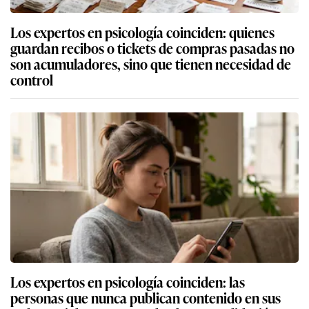
Los expertos en psicología coinciden: quienes
guardan recibos o tickets de compras pasadas no
son acumuladores, sino que tienen necesidad de
control
Los expertos en psicología coinciden: las
personas que nunca publican contenido en sus