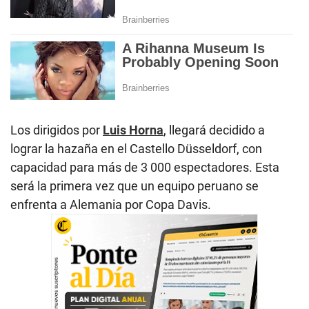
Los dirigidos por
Luis Horna
, llegará decidido a
lograr la hazaña en el Castello Düsseldorf, con
capacidad para más de 3 000 espectadores. Esta
será la primera vez que un equipo peruano se
enfrenta a Alemania por Copa Davis.