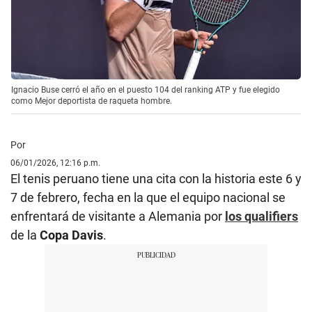
Ignacio Buse cerró el año en el puesto 104 del ranking ATP y fue elegido
como Mejor deportista de raqueta hombre.
Por
06/01/2026, 12:16 p.m.
El tenis peruano tiene una cita con la historia este 6 y
7 de febrero, fecha en la que el equipo nacional se
enfrentará de visitante a Alemania por
los qualifiers
de la
Copa Davis
.