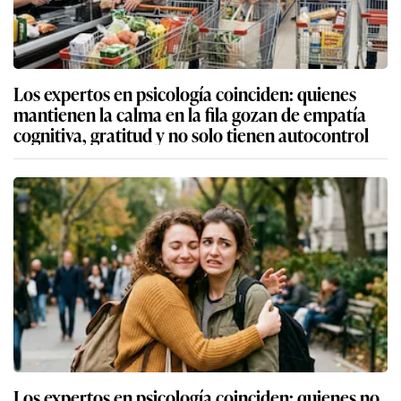
Los expertos en psicología coinciden: quienes
mantienen la calma en la fila gozan de empatía
cognitiva, gratitud y no solo tienen autocontrol
Los expertos en psicología coinciden: quienes no