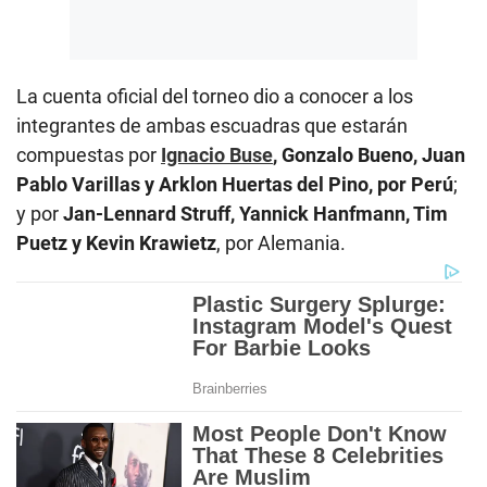
La cuenta oficial del torneo dio a conocer a los
integrantes de ambas escuadras que estarán
compuestas por
Ignacio Buse
, Gonzalo Bueno, Juan
Pablo Varillas y Arklon Huertas del Pino, por Perú
;
y por
Jan-Lennard Struff, Yannick Hanfmann, Tim
Puetz y Kevin Krawietz
, por Alemania.