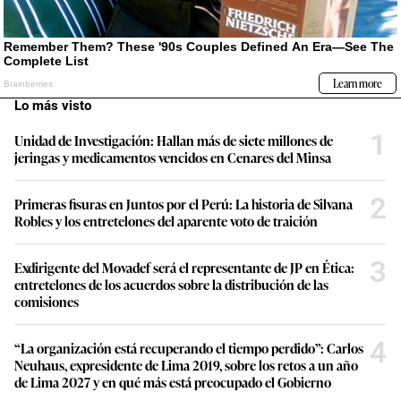
Lo más visto
1
Unidad de Investigación: Hallan más de siete millones de
jeringas y medicamentos vencidos en Cenares del Minsa
2
Primeras fisuras en Juntos por el Perú: La historia de Silvana
Robles y los entretelones del aparente voto de traición
3
Exdirigente del Movadef será el representante de JP en Ética:
entretelones de los acuerdos sobre la distribución de las
comisiones
4
“La organización está recuperando el tiempo perdido”: Carlos
Neuhaus, expresidente de Lima 2019, sobre los retos a un año
de Lima 2027 y en qué más está preocupado el Gobierno