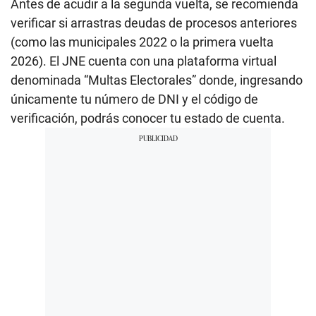
Antes de acudir a la segunda vuelta, se recomienda
verificar si arrastras deudas de procesos anteriores
(como las municipales 2022 o la primera vuelta
2026). El JNE cuenta con una plataforma virtual
denominada “Multas Electorales” donde, ingresando
únicamente tu número de DNI y el código de
verificación, podrás conocer tu estado de cuenta.