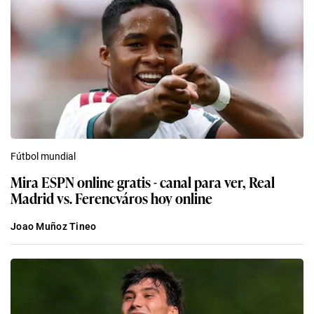
Fútbol mundial
Mira ESPN online gratis - canal para ver, Real
Madrid vs. Ferencváros hoy online
Joao Muñoz Tineo