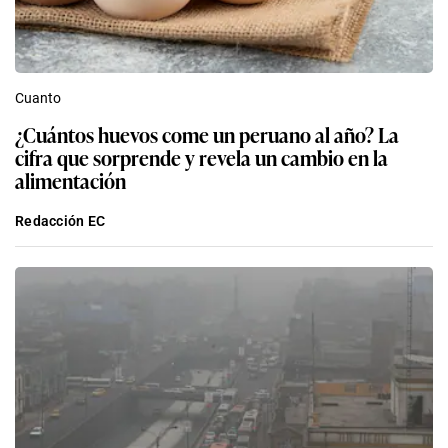
Cuanto
¿Cuántos huevos come un peruano al año? La
cifra que sorprende y revela un cambio en la
alimentación
Redacción EC