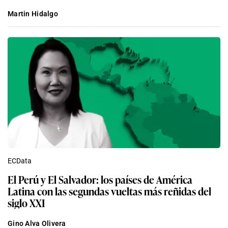
Martin Hidalgo
ECData
El Perú y El Salvador: los países de América
Latina con las segundas vueltas más reñidas del
siglo XXI
Gino Alva Olivera