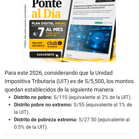
Para este 2026, considerando que la Unidad
Impositiva Tributaria (UIT) es de S/5,500, los montos
quedan establecidos de la siguiente manera:
Distrito no pobre:
S/110 (equivalente al 2% de la UIT).
Distrito pobre no extremo:
S/55 (equivalente al 1% de
la UIT).
Distrito de pobreza extrema:
S/27.50 (equivalente al
0.5% de la UIT).