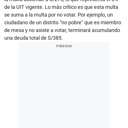
de la UIT vigente. Lo más crítico es que esta multa
se suma a la multa por no votar. Por ejemplo, un
ciudadano de un distrito “no pobre” que es miembro
de mesa y no asiste a votar, terminará acumulando
una deuda total de S/385.