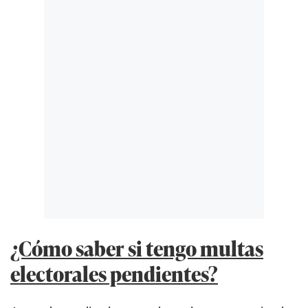
¿Cómo saber si tengo multas
electorales pendientes?