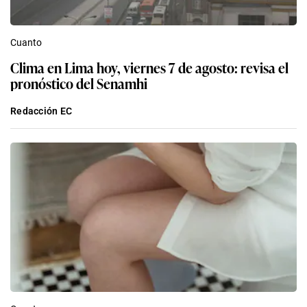
Cuanto
Clima en Lima hoy, viernes 7 de agosto: revisa el
pronóstico del Senamhi
Redacción EC