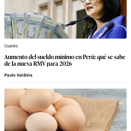
Cuanto
Aumento del sueldo mínimo en Perú: qué se sabe
de la nueva RMV para 2026
Paolo Valdivia