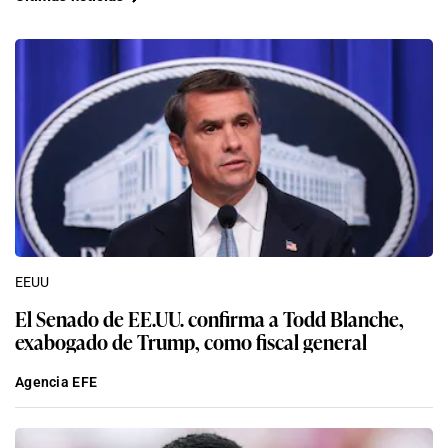
EEUU
El Senado de EE.UU. confirma a Todd Blanche,
exabogado de Trump, como fiscal general
Agencia EFE