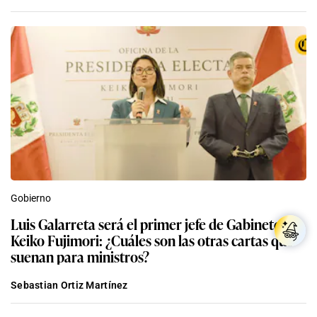
Gobierno
Luis Galarreta será el primer jefe de Gabinete de
Keiko Fujimori: ¿Cuáles son las otras cartas que
suenan para ministros?
Sebastian Ortiz Martínez