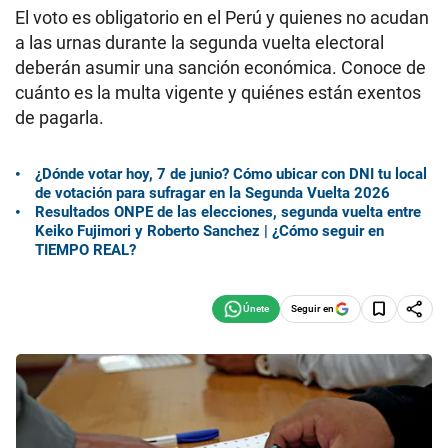
El voto es obligatorio en el Perú y quienes no acudan
a las urnas durante la segunda vuelta electoral
deberán asumir una sanción económica. Conoce de
cuánto es la multa vigente y quiénes están exentos
de pagarla.
¿Dónde votar hoy, 7 de junio? Cómo ubicar con DNI tu local
de votación para sufragar en la Segunda Vuelta 2026
Resultados ONPE de las elecciones, segunda vuelta entre
Keiko Fujimori y Roberto Sanchez | ¿Cómo seguir en
TIEMPO REAL?
Seguir en