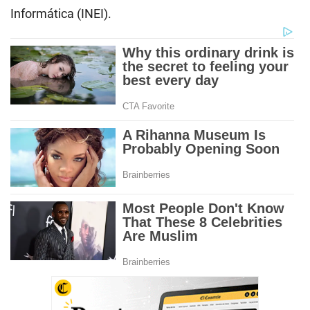
Informática (INEI).