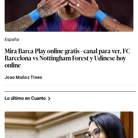
España
Mira Barca Play online gratis - canal para ver, FC
Barcelona vs Nottingham Forest y Udinese hoy
online
Joao Muñoz Tineo
Lo último en Cuanto