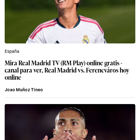
España
Mira Real Madrid TV (RM Play) online gratis -
canal para ver, Real Madrid vs. Ferencváros hoy
online
Joao Muñoz Tineo