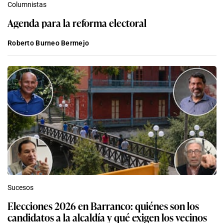
Columnistas
Agenda para la reforma electoral
Roberto Burneo Bermejo
Sucesos
Elecciones 2026 en Barranco: quiénes son los
candidatos a la alcaldía y qué exigen los vecinos