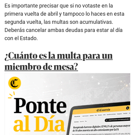
Es importante precisar que si no votaste en la
primera vuelta de abril y tampoco lo haces en esta
segunda vuelta, las multas son acumulativas.
Deberás cancelar ambas deudas para estar al día
con el Estado.
¿Cuánto es la multa para un
miembro de mesa?