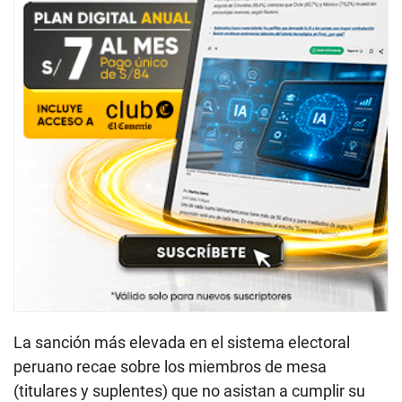
La sanción más elevada en el sistema electoral
peruano recae sobre los miembros de mesa
(titulares y suplentes) que no asistan a cumplir su