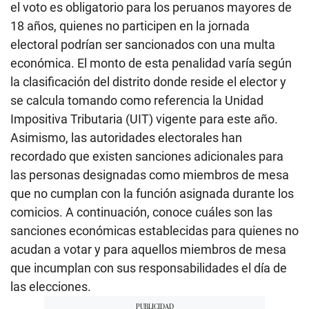
el voto es obligatorio para los peruanos mayores de
18 años, quienes no participen en la jornada
electoral podrían ser sancionados con una multa
económica. El monto de esta penalidad varía según
la clasificación del distrito donde reside el elector y
se calcula tomando como referencia la Unidad
Impositiva Tributaria (UIT) vigente para este año.
Asimismo, las autoridades electorales han
recordado que existen sanciones adicionales para
las personas designadas como miembros de mesa
que no cumplan con la función asignada durante los
comicios. A continuación, conoce cuáles son las
sanciones económicas establecidas para quienes no
acudan a votar y para aquellos miembros de mesa
que incumplan con sus responsabilidades el día de
las elecciones.