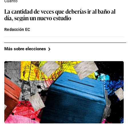
Cuanto
La cantidad de veces que deberías ir al baño al
día, según un nuevo estudio
Redacción EC
Más sobre elecciones