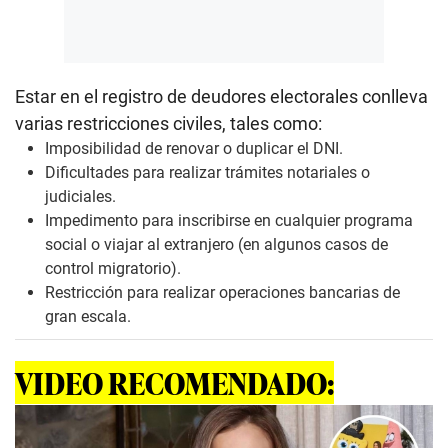
Estar en el registro de deudores electorales conlleva
varias restricciones civiles, tales como:
Imposibilidad de renovar o duplicar el DNI.
Dificultades para realizar trámites notariales o
judiciales.
Impedimento para inscribirse en cualquier programa
social o viajar al extranjero (en algunos casos de
control migratorio).
Restricción para realizar operaciones bancarias de
gran escala.
VIDEO RECOMENDADO: