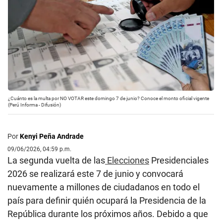
¿Cuánto es la multa por NO VOTAR este domingo 7 de junio? Conoce el monto oficial vigente
(Perú Informa - Difusión)
Por
Kenyi Peña Andrade
09/06/2026, 04:59 p.m.
La segunda vuelta de las
Elecciones
Presidenciales
2026 se realizará este 7 de junio y convocará
nuevamente a millones de ciudadanos en todo el
país para definir quién ocupará la Presidencia de la
República durante los próximos años. Debido a que