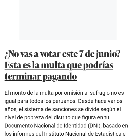
¿No vas a votar este 7 de junio?
Esta es la multa que podrías
terminar pagando
El monto de la multa por omisión al sufragio no es
igual para todos los peruanos. Desde hace varios
años, el sistema de sanciones se divide según el
nivel de pobreza del distrito que figura en tu
Documento Nacional de Identidad (DNI), basado en
los informes del Instituto Nacional de Estadística e