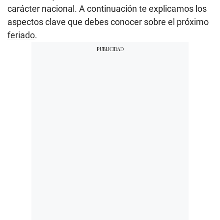
carácter nacional. A continuación te explicamos los
aspectos clave que debes conocer sobre el próximo
feriado
.