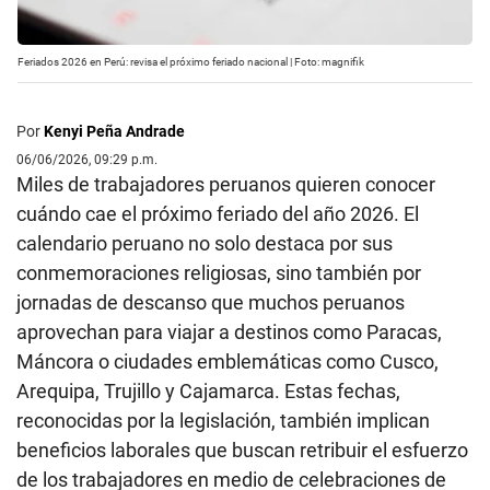
Feriados 2026 en Perú: revisa el próximo feriado nacional | Foto: magnifik
Por
Kenyi Peña Andrade
06/06/2026, 09:29 p.m.
Miles de trabajadores peruanos quieren conocer
cuándo cae el próximo feriado del año 2026. El
calendario peruano no solo destaca por sus
conmemoraciones religiosas, sino también por
jornadas de descanso que muchos peruanos
aprovechan para viajar a destinos como Paracas,
Máncora o ciudades emblemáticas como Cusco,
Arequipa, Trujillo y Cajamarca. Estas fechas,
reconocidas por la legislación, también implican
beneficios laborales que buscan retribuir el esfuerzo
de los trabajadores en medio de celebraciones de