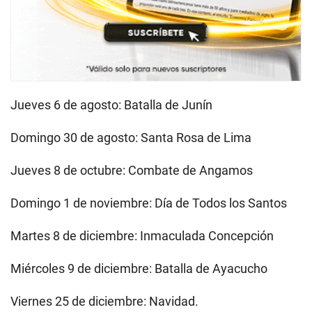
Jueves 6 de agosto: Batalla de Junín
Domingo 30 de agosto: Santa Rosa de Lima
Jueves 8 de octubre: Combate de Angamos
Domingo 1 de noviembre: Día de Todos los Santos
Martes 8 de diciembre: Inmaculada Concepción
Miércoles 9 de diciembre: Batalla de Ayacucho
Viernes 25 de diciembre: Navidad.