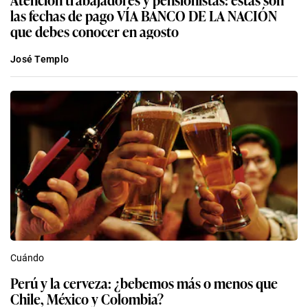
las fechas de pago VÍA BANCO DE LA NACIÓN
que debes conocer en agosto
José Templo
Cuándo
Perú y la cerveza: ¿bebemos más o menos que
Chile, México y Colombia?