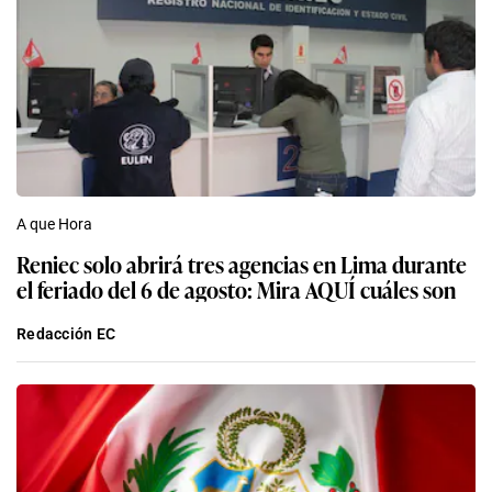
A que Hora
Reniec solo abrirá tres agencias en Lima durante
el feriado del 6 de agosto: Mira AQUÍ cuáles son
Redacción EC