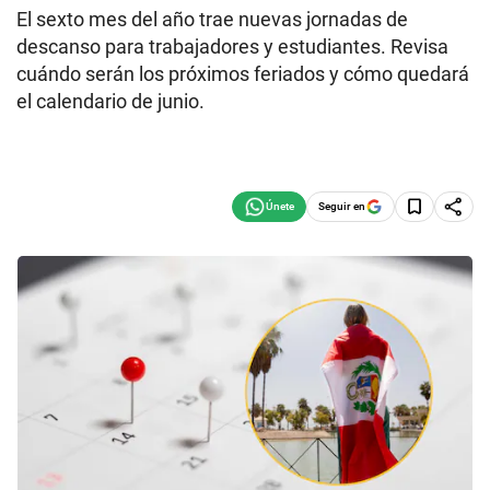
El sexto mes del año trae nuevas jornadas de
descanso para trabajadores y estudiantes. Revisa
cuándo serán los próximos feriados y cómo quedará
el calendario de junio.
Seguir en