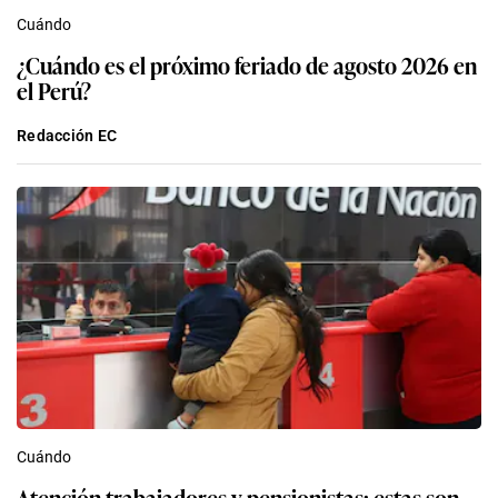
Cuándo
¿Cuándo es el próximo feriado de agosto 2026 en
el Perú?
Redacción EC
Cuándo
Atención trabajadores y pensionistas: estas son