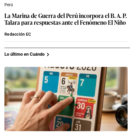
Perú
La Marina de Guerra del Perú incorpora el B. A. P.
Talara para respuestas ante el Fenómeno El Niño
Redacción EC
Lo último en Cuándo