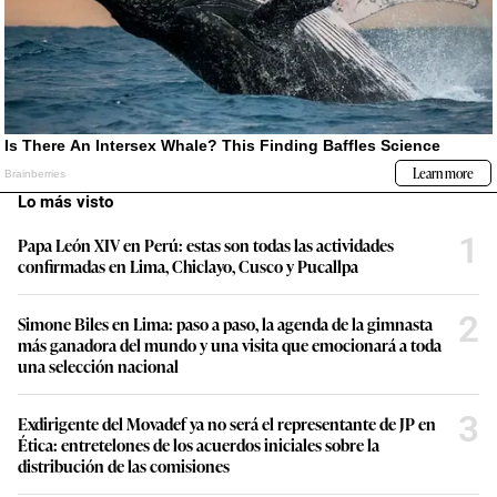
Lo más visto
1
Papa León XIV en Perú: estas son todas las actividades
confirmadas en Lima, Chiclayo, Cusco y Pucallpa
2
Simone Biles en Lima: paso a paso, la agenda de la gimnasta
más ganadora del mundo y una visita que emocionará a toda
una selección nacional
3
Exdirigente del Movadef ya no será el representante de JP en
Ética: entretelones de los acuerdos iniciales sobre la
distribución de las comisiones