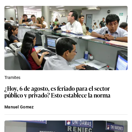
Tramites
¿Hoy, 6 de agosto, es feriado para el sector
público y privado? Esto establece la norma
Manuel Gomez