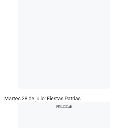
Martes 28 de julio: Fiestas Patrias