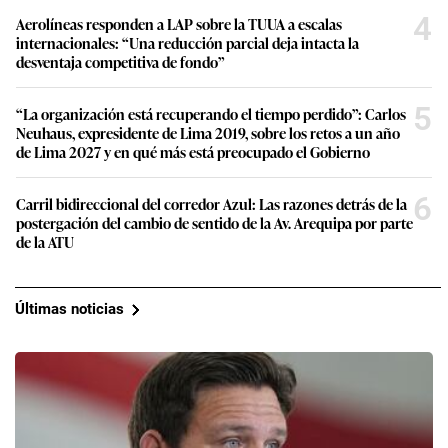
4
Aerolíneas responden a LAP sobre la TUUA a escalas
internacionales: “Una reducción parcial deja intacta la
desventaja competitiva de fondo”
5
“La organización está recuperando el tiempo perdido”: Carlos
Neuhaus, expresidente de Lima 2019, sobre los retos a un año
de Lima 2027 y en qué más está preocupado el Gobierno
6
Carril bidireccional del corredor Azul: Las razones detrás de la
postergación del cambio de sentido de la Av. Arequipa por parte
de la ATU
Últimas noticias