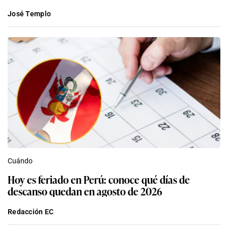
José Templo
Cuándo
Hoy es feriado en Perú: conoce qué días de
descanso quedan en agosto de 2026
Redacción EC