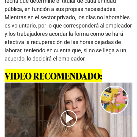
fecha que determine el titular de cada entidad
pública, en función a sus propias necesidades.
Mientras en el sector privado, los días no laborables
es voluntario, por lo que corresponderá al empleador
y los trabajadores acordar la forma como se hará
efectiva la recuperación de las horas dejadas de
laborar, teniendo en cuenta que, si no se llega a un
acuerdo, lo decidirá el empleador.
VIDEO RECOMENDADO: