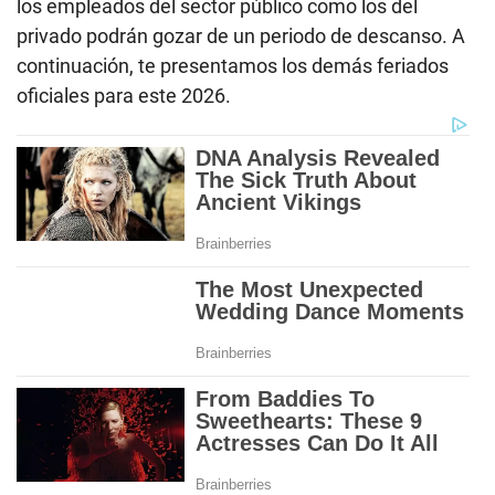
los empleados del sector público como los del
privado podrán gozar de un periodo de descanso. A
continuación, te presentamos los demás feriados
oficiales para este 2026.