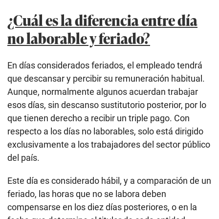
¿Cuál es la diferencia entre día
no laborable y feriado?
En días considerados feriados, el empleado tendrá
que descansar y percibir su remuneración habitual.
Aunque, normalmente algunos acuerdan trabajar
esos días, sin descanso sustitutorio posterior, por lo
que tienen derecho a recibir un triple pago. Con
respecto a los días no laborables, solo está dirigido
exclusivamente a los trabajadores del sector público
del país.
Este día es considerado hábil, y a comparación de un
feriado, las horas que no se labora deben
compensarse en los diez días posteriores, o en la