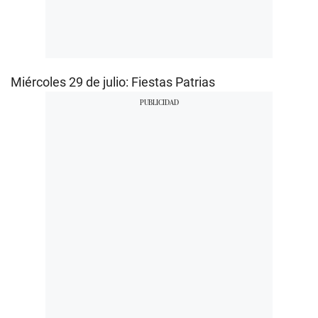
Miércoles 29 de julio: Fiestas Patrias