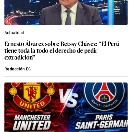
Actualidad
Ernesto Álvarez sobre Betssy Chávez: “El Perú
tiene toda la todo el derecho de pedir
extradición”
Redacción EC