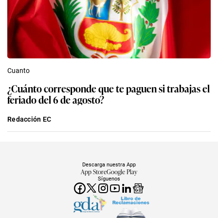
Cuanto
¿Cuánto corresponde que te paguen si trabajas el
feriado del 6 de agosto?
Redacción EC
Descarga nuestra App
App Store
Google Play
Síguenos