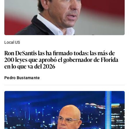
Local US
Ron DeSantis las ha firmado todas: las más de
200 leyes que aprobó el gobernador de Florida
en lo que va del 2026
Pedro Bustamante