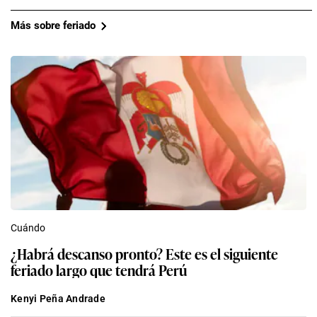
Más sobre feriado
Cuándo
¿Habrá descanso pronto? Este es el siguiente
feriado largo que tendrá Perú
Kenyi Peña Andrade