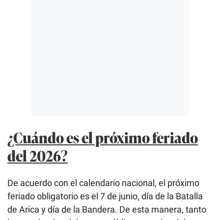
¿Cuándo es el próximo feriado
del 2026?
De acuerdo con el calendario nacional, el próximo
feriado obligatorio es el 7 de junio, día de la Batalla
de Arica y día de la Bandera. De esta manera, tanto