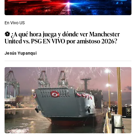
En Vivo US
⚽ ¿A qué hora juega y dónde ver Manchester
United vs. PSG EN VIVO por amistoso 2026?
Jesús Yupanqui