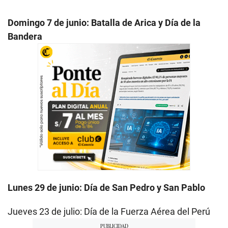
Domingo 7 de junio: Batalla de Arica y Día de la
Bandera
Lunes 29 de junio: Día de San Pedro y San Pablo
Jueves 23 de julio: Día de la Fuerza Aérea del Perú