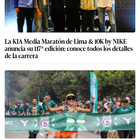
La KIA Media Maratón de Lima & 10K by NIKE
anuncia su 117ª edición: conoce todos los detalles
de la carrera