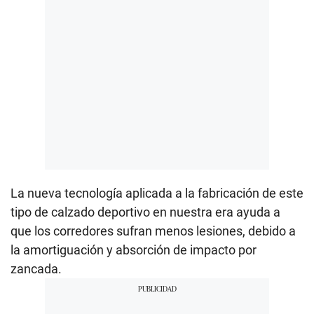
La nueva tecnología aplicada a la fabricación de este
tipo de calzado deportivo en nuestra era ayuda a
que los corredores sufran menos lesiones, debido a
la amortiguación y absorción de impacto por
zancada.