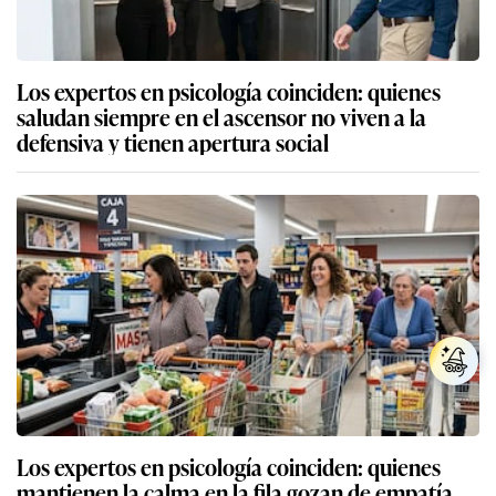
Los expertos en psicología coinciden: quienes
saludan siempre en el ascensor no viven a la
defensiva y tienen apertura social
Los expertos en psicología coinciden: quienes
mantienen la calma en la fila gozan de empatía