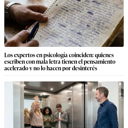
Los expertos en psicología coinciden: quienes
escriben con mala letra tienen el pensamiento
acelerado y no lo hacen por desinterés