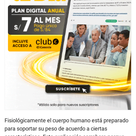
Fisiológicamente el cuerpo humano está preparado
para soportar su peso de acuerdo a ciertas