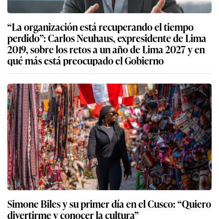
“La organización está recuperando el tiempo
perdido”: Carlos Neuhaus, expresidente de Lima
2019, sobre los retos a un año de Lima 2027 y en
qué más está preocupado el Gobierno
Simone Biles y su primer día en el Cusco: “Quiero
divertirme y conocer la cultura”