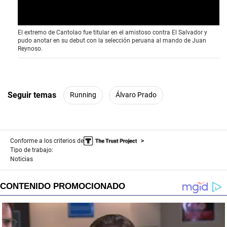
El extremo de Cantolao fue titular en el amistoso contra El Salvador y
pudo anotar en su debut con la selección peruana al mando de Juan
Reynoso.
Seguir temas
Running
Álvaro Prado
Conforme a los criterios de
Tipo de trabajo:
Noticias