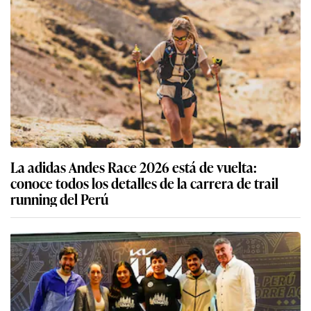
La adidas Andes Race 2026 está de vuelta:
conoce todos los detalles de la carrera de trail
running del Perú