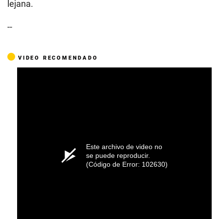
lejana.
--
VIDEO RECOMENDADO
Este archivo de video no
se puede reproducir.
(Código de Error: 102630)