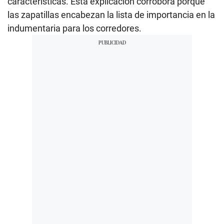
características. Esta explicación corrobora porque
las zapatillas encabezan la lista de importancia en la
indumentaria para los corredores.