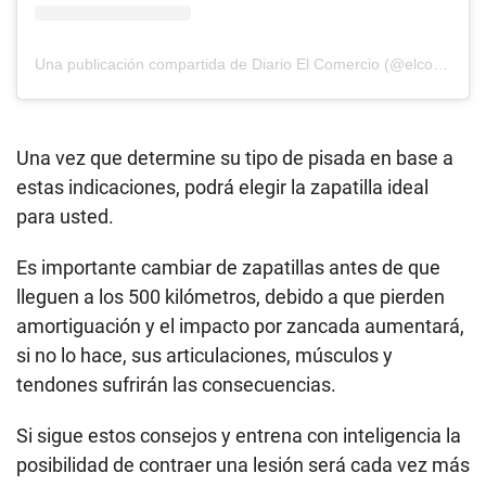
Una publicación compartida de Diario El Comercio (@elcomercio)
Una vez que determine su tipo de pisada en base a
estas indicaciones, podrá elegir la zapatilla ideal
para usted.
Es importante cambiar de zapatillas antes de que
lleguen a los 500 kilómetros, debido a que pierden
amortiguación y el impacto por zancada aumentará,
si no lo hace, sus articulaciones, músculos y
tendones sufrirán las consecuencias.
Si sigue estos consejos y entrena con inteligencia la
posibilidad de contraer una lesión será cada vez más