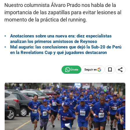
Nuestro columnista Álvaro Prado nos habla de la
importancia de las zapatillas para evitar lesiones al
momento de la práctica del running.
Anotaciones sobre una nueva era: diez especialistas
analizan los primeros amistosos de Reynoso
Mal augurio: las conclusiones que dejó la Sub-20 de Perú
en la Revelations Cup y qué jugadores destacaron
Seguir en