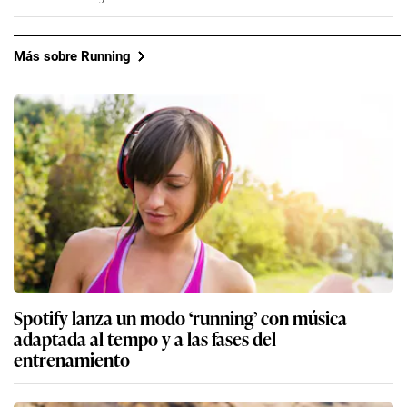
Más sobre Running
Spotify lanza un modo ‘running’ con música
adaptada al tempo y a las fases del
entrenamiento