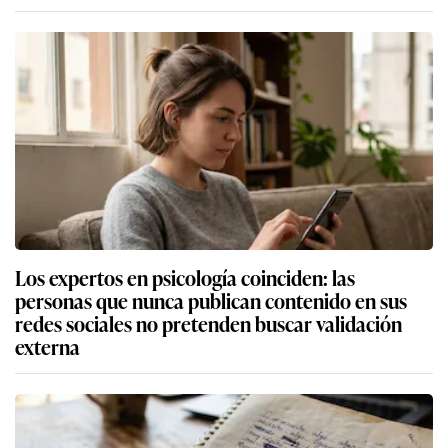
Los expertos en psicología coinciden: las
personas que nunca publican contenido en sus
redes sociales no pretenden buscar validación
externa