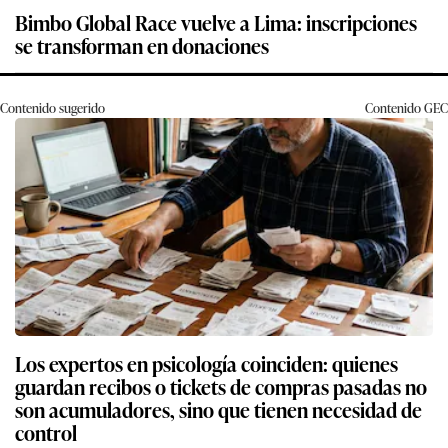
Bimbo Global Race vuelve a Lima: inscripciones
se transforman en donaciones
Contenido sugerido
Contenido
GEC
Los expertos en psicología coinciden: quienes
guardan recibos o tickets de compras pasadas no
son acumuladores, sino que tienen necesidad de
control