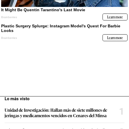
Lo más visto
1
Unidad de Investigación: Hallan más de siete millones de
jeringas y medicamentos vencidos en Cenares del Minsa