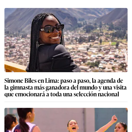
Simone Biles en Lima: paso a paso, la agenda de
la gimnasta más ganadora del mundo y una visita
que emocionará a toda una selección nacional