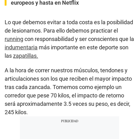
europeos y hasta en Netflix
Lo que debemos evitar a toda costa es la posibilidad
de lesionarnos. Para ello debemos practicar el
running
con responsabilidad y ser conscientes que la
indumentaria
más importante en este deporte son
las
zapatillas.
A la hora de correr nuestros músculos, tendones y
articulaciones son los que reciben el mayor impacto
tras cada zancada. Tomemos como ejemplo un
corredor que pese 70 kilos, el impacto de retorno
será aproximadamente 3.5 veces su peso, es decir,
245 kilos.