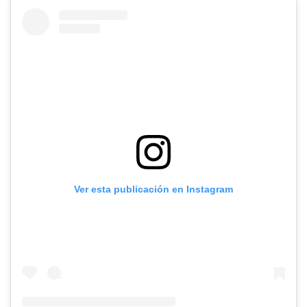
Ver esta publicación en Instagram