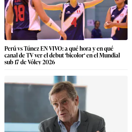
Perú vs Túnez EN VIVO: a qué hora y en qué
canal de TV ver el debut ‘bicolor‘ en el Mundial
sub 17 de Vóley 2026