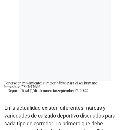
Ponerse en movimiento: el mejor hábito para el ser humano
https://t.co/2Zn7rUNidS
— Deporte Total (@dt_elcomercio)
September 17, 2022
En la actualidad existen diferentes marcas y
variedades de calzado deportivo diseñados para
cada tipo de corredor. Lo primero que debe