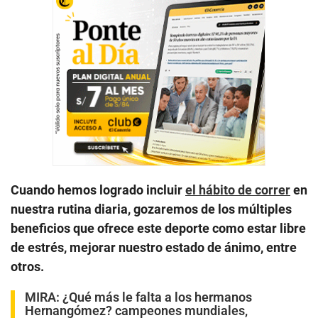
Cuando hemos logrado incluir
el hábito de correr
en
nuestra rutina diaria, gozaremos de los múltiples
beneficios que ofrece este deporte como estar libre
de estrés, mejorar nuestro estado de ánimo, entre
otros.
MIRA:
¿Qué más le falta a los hermanos
Hernangómez? campeones mundiales,