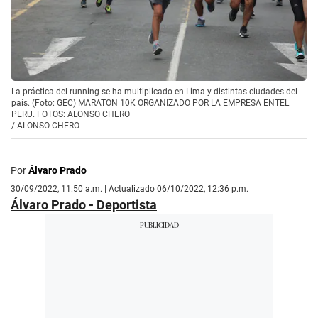
La práctica del running se ha multiplicado en Lima y distintas ciudades del
país. (Foto: GEC) MARATON 10K ORGANIZADO POR LA EMPRESA ENTEL
PERU. FOTOS: ALONSO CHERO
/
ALONSO CHERO
Por
Álvaro Prado
30/09/2022, 11:50 a.m. | Actualizado 06/10/2022, 12:36 p.m.
Álvaro Prado - Deportista