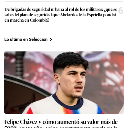
6
De brigadas de seguridad urbana al rol de los militares: ¿qué se
sabe del plan de seguridad que Abelardo de la Espriella pondrá
en marcha en Colombia?
Lo último en Selección
Felipe Chávez y cómo aumentó su valor más de