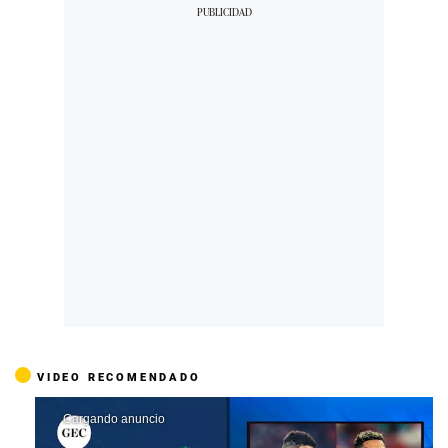
VIDEO RECOMENDADO
Cargando anuncio