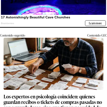
Contenido sugerido
Contenido
GEC
Los expertos en psicología coinciden: quienes
guardan recibos o tickets de compras pasadas no