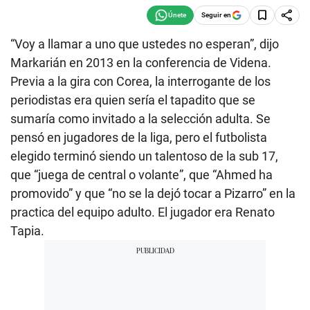
Seguir en
“Voy a llamar a uno que ustedes no esperan”, dijo
Markarián en 2013 en la conferencia de Videna.
Previa a la gira con Corea, la interrogante de los
periodistas era quien sería el tapadito que se
sumaría como invitado a la selección adulta. Se
pensó en jugadores de la liga, pero el futbolista
elegido terminó siendo un talentoso de la sub 17,
que “juega de central o volante”, que “Ahmed ha
promovido” y que “no se la dejó tocar a Pizarro” en la
practica del equipo adulto. El jugador era Renato
Tapia.