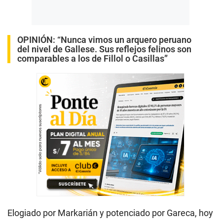
OPINIÓN:
“Nunca vimos un arquero peruano
del nivel de Gallese. Sus reflejos felinos son
comparables a los de Fillol o Casillas”
Elogiado por Markarián y potenciado por Gareca, hoy