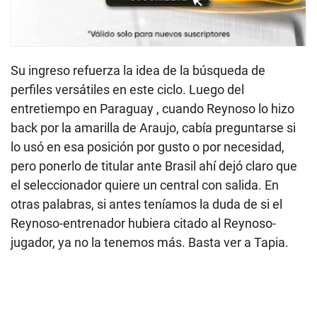
Su ingreso refuerza la idea de la búsqueda de
perfiles versátiles en este ciclo. Luego del
entretiempo en Paraguay , cuando Reynoso lo hizo
back por la amarilla de Araujo, cabía preguntarse si
lo usó en esa posición por gusto o por necesidad,
pero ponerlo de titular ante Brasil ahí dejó claro que
el seleccionador quiere un central con salida. En
otras palabras, si antes teníamos la duda de si el
Reynoso-entrenador hubiera citado al Reynoso-
jugador, ya no la tenemos más. Basta ver a Tapia.