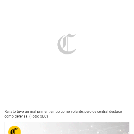
Renato tuvo un mal primer tiempo como volante, pero de central destacó
como defensa. (Foto: GEC)