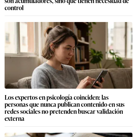
son acumuladores, sino que tienen necesidad de
control
Los expertos en psicología coinciden: las
personas que nunca publican contenido en sus
redes sociales no pretenden buscar validación
externa