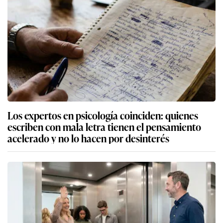
Los expertos en psicología coinciden: quienes
escriben con mala letra tienen el pensamiento
acelerado y no lo hacen por desinterés