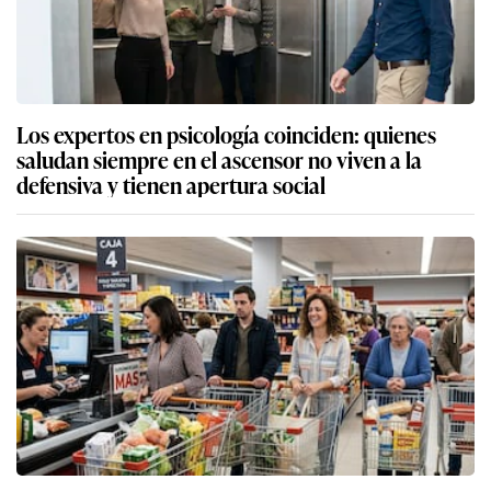
Los expertos en psicología coinciden: quienes
saludan siempre en el ascensor no viven a la
defensiva y tienen apertura social