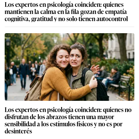
Los expertos en psicología coinciden: quienes
mantienen la calma en la fila gozan de empatía
cognitiva, gratitud y no solo tienen autocontrol
Los expertos en psicología coinciden: quienes no
disfrutan de los abrazos tienen una mayor
sensibilidad a los estímulos físicos y no es por
desinterés