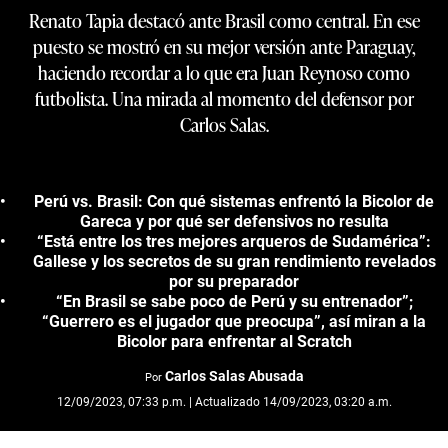
Renato Tapia destacó ante Brasil como central. En ese
puesto se mostró en su mejor versión ante Paraguay,
haciendo recordar a lo que era Juan Reynoso como
futbolista. Una mirada al momento del defensor por
Carlos Salas.
Perú vs. Brasil: Con qué sistemas enfrentó la Bicolor de
Gareca y por qué ser defensivos no resulta
“Está entre los tres mejores arqueros de Sudamérica”:
Gallese y los secretos de su gran rendimiento revelados
por su preparador
“En Brasil se sabe poco de Perú y su entrenador”;
“Guerrero es el jugador que preocupa”, así miran a la
Bicolor para enfrentar al Scratch
Carlos Salas Abusada
Por
12/09/2023, 07:33 p.m. | Actualizado 14/09/2023, 03:20 a.m.