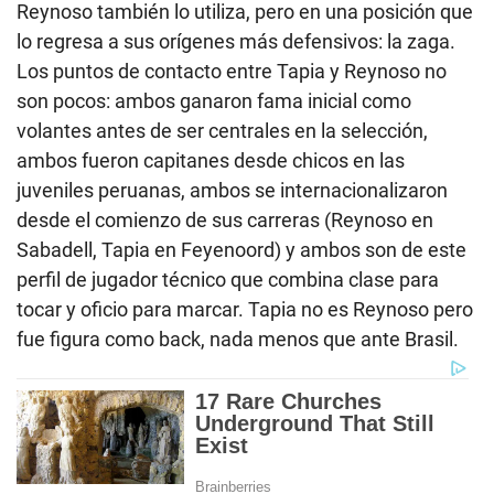
Reynoso también lo utiliza, pero en una posición que
lo regresa a sus orígenes más defensivos: la zaga.
Los puntos de contacto entre Tapia y Reynoso no
son pocos: ambos ganaron fama inicial como
volantes antes de ser centrales en la selección,
ambos fueron capitanes desde chicos en las
juveniles peruanas, ambos se internacionalizaron
desde el comienzo de sus carreras (Reynoso en
Sabadell, Tapia en Feyenoord) y ambos son de este
perfil de jugador técnico que combina clase para
tocar y oficio para marcar. Tapia no es Reynoso pero
fue figura como back, nada menos que ante Brasil.