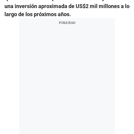
una inversión aproximada de US$2 mil millones a lo
largo de los próximos años.