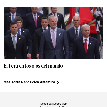
El Perú en los ojos del mundo
Más sobre Reposición Antamina
Descarga nuestra App