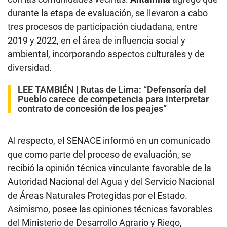
durante la etapa de evaluación, se llevaron a cabo
tres procesos de participación ciudadana, entre
2019 y 2022, en el área de influencia social y
ambiental, incorporando aspectos culturales y de
diversidad.
LEE TAMBIÉN |
Rutas de Lima: “Defensoría del
Pueblo carece de competencia para interpretar
contrato de concesión de los peajes”
Al respecto, el SENACE informó en un comunicado
que como parte del proceso de evaluación, se
recibió la opinión técnica vinculante favorable de la
Autoridad Nacional del Agua y del Servicio Nacional
de Áreas Naturales Protegidas por el Estado.
Asimismo, posee las opiniones técnicas favorables
del Ministerio de Desarrollo Agrario y Riego,