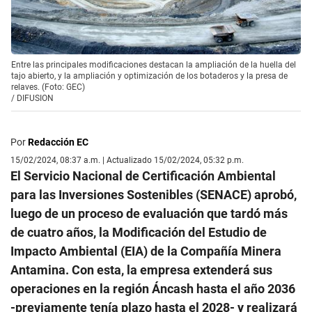
Entre las principales modificaciones destacan la ampliación de la huella del
tajo abierto, y la ampliación y optimización de los botaderos y la presa de
relaves. (Foto: GEC)
/
DIFUSION
Por
Redacción EC
15/02/2024, 08:37 a.m. | Actualizado 15/02/2024, 05:32 p.m.
El Servicio Nacional de Certificación Ambiental
para las Inversiones Sostenibles (SENACE) aprobó,
luego de un proceso de evaluación que tardó más
de cuatro años, la Modificación del Estudio de
Impacto Ambiental (EIA) de la Compañía Minera
Antamina. Con esta, la empresa extenderá sus
operaciones en la región Áncash hasta el año 2036
-previamente tenía plazo hasta el 2028- y realizará