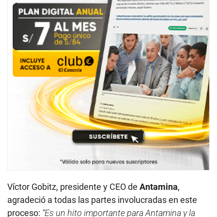
Víctor Gobitz, presidente y CEO de
Antamina
,
agradeció a todas las partes involucradas en este
proceso:
“Es un hito importante para Antamina y la