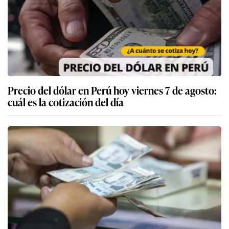
Precio del dólar en Perú hoy viernes 7 de agosto:
cuál es la cotización del día