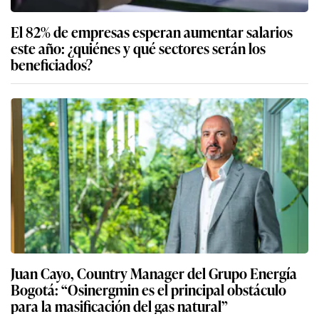
El 82% de empresas esperan aumentar salarios
este año: ¿quiénes y qué sectores serán los
beneficiados?
Juan Cayo, Country Manager del Grupo Energía
Bogotá: “Osinergmin es el principal obstáculo
para la masificación del gas natural”