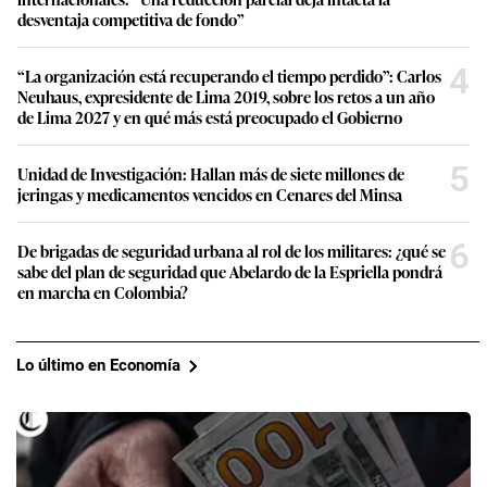
desventaja competitiva de fondo”
4
“La organización está recuperando el tiempo perdido”: Carlos
Neuhaus, expresidente de Lima 2019, sobre los retos a un año
de Lima 2027 y en qué más está preocupado el Gobierno
5
Unidad de Investigación: Hallan más de siete millones de
jeringas y medicamentos vencidos en Cenares del Minsa
6
De brigadas de seguridad urbana al rol de los militares: ¿qué se
sabe del plan de seguridad que Abelardo de la Espriella pondrá
en marcha en Colombia?
Lo último en Economía