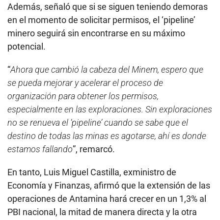
Además, señaló que si se siguen teniendo demoras
en el momento de solicitar permisos, el ‘pipeline’
minero seguirá sin encontrarse en su máximo
potencial.
“
Ahora que cambió la cabeza del Minem, espero que
se pueda mejorar y acelerar el proceso de
organización para obtener los permisos,
especialmente en las exploraciones. Sin exploraciones
no se renueva el ‘pipeline’ cuando se sabe que el
destino de todas las minas es agotarse, ahí es donde
estamos fallando
”, remarcó.
En tanto, Luis Miguel Castilla, exministro de
Economía y Finanzas, afirmó que la extensión de las
operaciones de Antamina hará crecer en un 1,3% al
PBI nacional, la mitad de manera directa y la otra