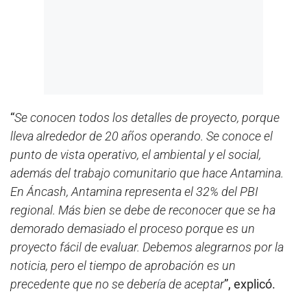
“
Se conocen todos los detalles de proyecto, porque
lleva alrededor de 20 años operando. Se conoce el
punto de vista operativo, el ambiental y el social,
además del trabajo comunitario que hace Antamina.
En Áncash, Antamina representa el 32% del PBI
regional. Más bien se debe de reconocer que se ha
demorado demasiado el proceso porque es un
proyecto fácil de evaluar. Debemos alegrarnos por la
noticia, pero el tiempo de aprobación es un
precedente que no se debería de aceptar
”, explicó.