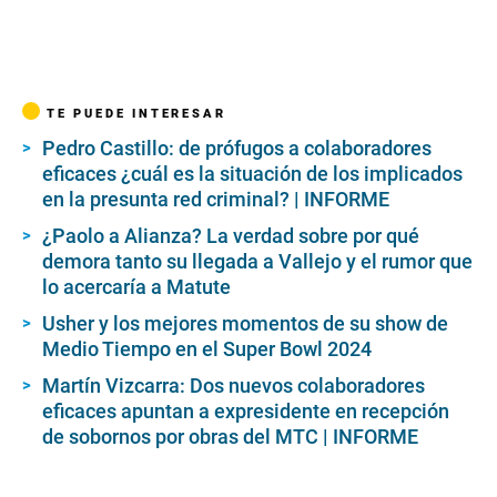
TE PUEDE INTERESAR
Pedro Castillo: de prófugos a colaboradores
eficaces ¿cuál es la situación de los implicados
en la presunta red criminal? | INFORME
¿Paolo a Alianza? La verdad sobre por qué
demora tanto su llegada a Vallejo y el rumor que
lo acercaría a Matute
Usher y los mejores momentos de su show de
Medio Tiempo en el Super Bowl 2024
Martín Vizcarra: Dos nuevos colaboradores
eficaces apuntan a expresidente en recepción
de sobornos por obras del MTC | INFORME