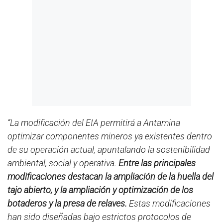
“La modificación del EIA permitirá a Antamina
optimizar componentes mineros ya existentes dentro
de su operación actual, apuntalando la sostenibilidad
ambiental, social y operativa.
Entre las principales
modificaciones destacan la ampliación de la huella del
tajo abierto, y la ampliación y optimización de los
botaderos y la presa de relaves.
Estas modificaciones
han sido diseñadas bajo estrictos protocolos de