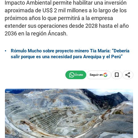
Impacto Ambiental permite habilitar una inversión
aproximada de US$ 2 mil millones a lo largo de los
próximos años lo que permitirá a la empresa
extender sus operaciones desde 2028 hasta el año
2036 en la región Áncash.
Rómulo Mucho sobre proyecto minero Tía María: “Debería
salir porque es una necesidad para Arequipa y el Perú”
Seguir en