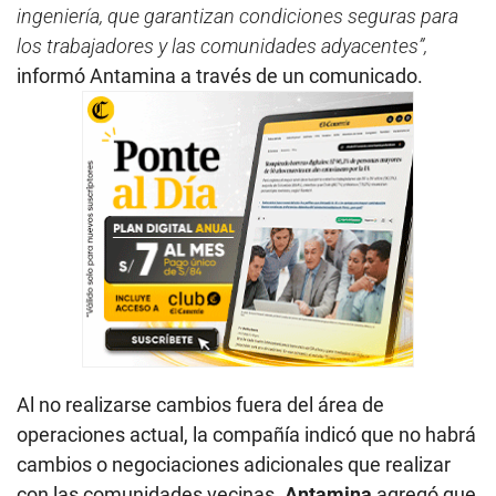
ingeniería, que garantizan condiciones seguras para
los trabajadores y las comunidades adyacentes”,
informó Antamina a través de un comunicado.
Al no realizarse cambios fuera del área de
operaciones actual, la compañía indicó que no habrá
cambios o negociaciones adicionales que realizar
con las comunidades vecinas.
Antamina
agregó que