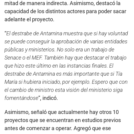
mitad de manera indirecta. Asimismo, destacó la
capacidad de los distintos actores para poder sacar
adelante el proyecto.
“
El destrabe de Antamina muestra que si hay voluntad
se puede conseguir la aprobación de varias entidades
públicas y ministerios. No solo era un trabajo de
Senace o el MEF. También hay que destacar el trabajo
que hizo este último en las instancias finales. El
destrabe de Antamina es más importante que si Tía
María si hubiera iniciado, por ejemplo. Espero que con
el cambio de ministro esta visión del ministerio siga
fomentándose
”, indicó.
Asimismo, señaló que actualmente hay otros 10
proyectos que se encuentran en estudios previos
antes de comenzar a operar. Agregó que ese