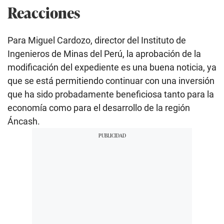
Reacciones
Para Miguel Cardozo, director del Instituto de
Ingenieros de Minas del Perú, la aprobación de la
modificación del expediente es una buena noticia, ya
que se está permitiendo continuar con una inversión
que ha sido probadamente beneficiosa tanto para la
economía como para el desarrollo de la región
Áncash.