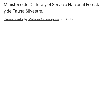
Ministerio de Cultura y el Servicio Nacional Forestal
y de Fauna Silvestre.
Comunicado
by
Melissa Cosmópolis
on Scribd