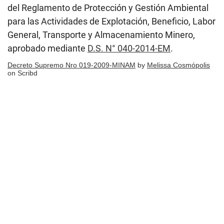
del Reglamento de Protección y Gestión Ambiental
para las Actividades de Explotación, Beneficio, Labor
General, Transporte y Almacenamiento Minero,
aprobado mediante
D.S. N° 040-2014-EM
.
Decreto Supremo Nro 019-2009-MINAM
by
Melissa Cosmópolis
on Scribd