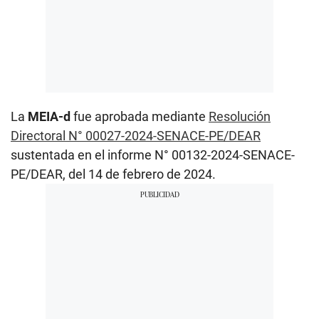
La
MEIA-d
fue aprobada mediante
Resolución
Directoral N° 00027-2024-SENACE-PE/DEAR
sustentada en el informe N° 00132-2024-SENACE-
PE/DEAR, del 14 de febrero de 2024.