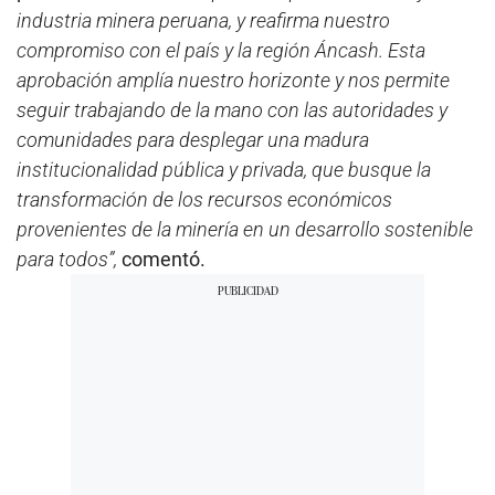
industria minera peruana, y reafirma nuestro
compromiso con el país y la región Áncash. Esta
aprobación amplía nuestro horizonte y nos permite
seguir trabajando de la mano con las autoridades y
comunidades para desplegar una madura
institucionalidad pública y privada, que busque la
transformación de los recursos económicos
provenientes de la minería en un desarrollo sostenible
para todos”,
comentó.