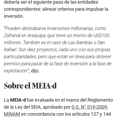
debería ser el siguiente paso de las entidades
correspondientes: alinear criterios para impulsar la
inversión.
“
Pueden destrabarse inversiones millonarias, como
Zafranal en Arequipa, que tiene un monto de US$100
millones. También es el caso de Las Bambas o San
Rafael. Son diez proyectos, cada uno con sus propias
particularidades, pero que están en línea para obtener
permiso para pasar de la fase de inversión a la fase de
explotación
”, dijo.
Sobre el MEIA-d
La
MEIA-d
fue evaluada en el marco del Reglamento
de la Ley del SEIA, aprobado por
D.S. N° 019-2009-
MINAM
en concordancia con los artículos 127 y 144