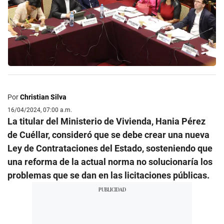
Por
Christian Silva
16/04/2024, 07:00 a.m.
La titular del Ministerio de Vivienda, Hania Pérez
de Cuéllar, consideró que se debe crear una nueva
Ley de Contrataciones del Estado, sosteniendo que
una reforma de la actual norma no solucionaría los
problemas que se dan en las licitaciones públicas.