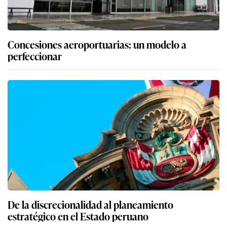
Concesiones aeroportuarias: un modelo a
perfeccionar
De la discrecionalidad al planeamiento
estratégico en el Estado peruano