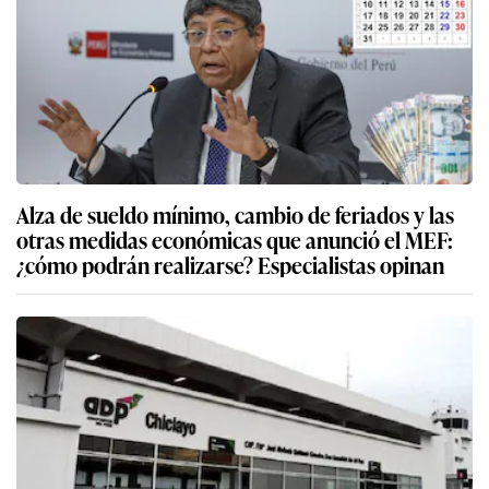
Alza de sueldo mínimo, cambio de feriados y las
otras medidas económicas que anunció el MEF:
¿cómo podrán realizarse? Especialistas opinan