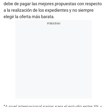
debe de pagar las mejores propuestas con respecto
a la realización de los expedientes y no siempre
elegir la oferta más barata.
“
A nivel internacional pagas para el estudio entre 3% y