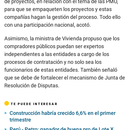
de proyectos, en relación con el tema de las PMO,
para que se empaqueten los proyectos y estas
compañías hagan la gestión del proceso. Todo ello
con una participación nacional, acotó.
Asimismo, la ministra de Vivienda propuso que los
compradores públicos puedan ser expertos
independientes a las entidades a cargo de los
procesos de contratación y no solo sea los
funcionarios de estas entidades. También señaló
que se debe de fortalecer el mecanismo de Junta de
Resolución de Disputas.
TE PUEDE INTERESAR
Construcción habría crecido 6,6% en el primer
trimestre
Perú - Petro: ganador de buena pro de Lote X