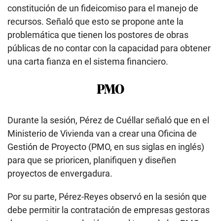
constitución de un fideicomiso para el manejo de
recursos. Señaló que esto se propone ante la
problemática que tienen los postores de obras
públicas de no contar con la capacidad para obtener
una carta fianza en el sistema financiero.
PMO
Durante la sesión, Pérez de Cuéllar señaló que en el
Ministerio de Vivienda van a crear una Oficina de
Gestión de Proyecto (PMO, en sus siglas en inglés)
para que se prioricen, planifiquen y diseñen
proyectos de envergadura.
Por su parte, Pérez-Reyes observó en la sesión que
debe permitir la contratación de empresas gestoras