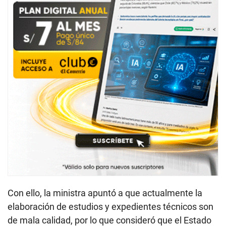
Con ello, la ministra apuntó a que actualmente la
elaboración de estudios y expedientes técnicos son
de mala calidad, por lo que consideró que el Estado