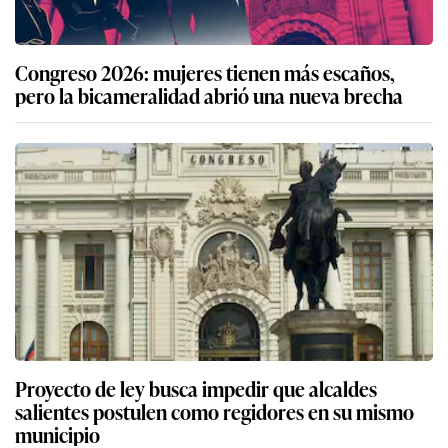
Congreso 2026: mujeres tienen más escaños,
pero la bicameralidad abrió una nueva brecha
Proyecto de ley busca impedir que alcaldes
salientes postulen como regidores en su mismo
municipio