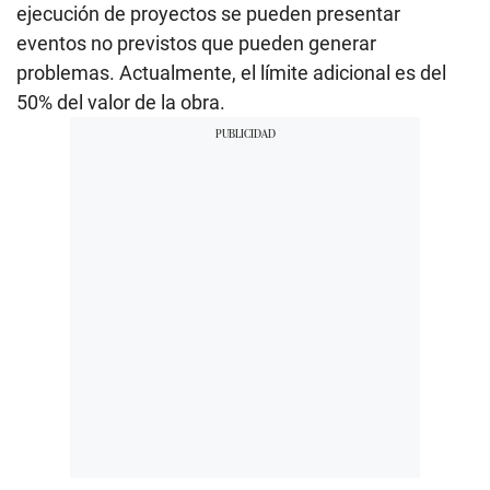
ejecución de proyectos se pueden presentar
eventos no previstos que pueden generar
problemas. Actualmente, el límite adicional es del
50% del valor de la obra.