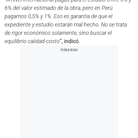
6% del valor estimado de la obra, pero en Perú
pagamos 0,5% y 1%. Eso es garantía de que el
expediente y estudio estarán mal hecho. No se trata
de rigor económico solamente, sino buscar el
equilibrio calidad-costo
”, indicó.