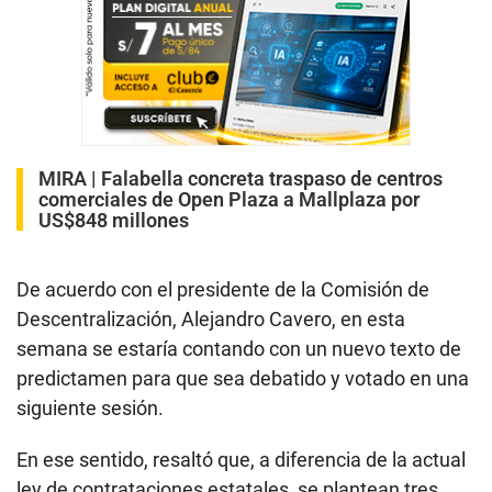
MIRA |
Falabella concreta traspaso de centros
comerciales de Open Plaza a Mallplaza por
US$848 millones
De acuerdo con el presidente de la Comisión de
Descentralización, Alejandro Cavero, en esta
semana se estaría contando con un nuevo texto de
predictamen para que sea debatido y votado en una
siguiente sesión.
En ese sentido, resaltó que, a diferencia de la actual
ley de contrataciones estatales, se plantean tres