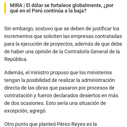
MIRA |
El dólar se fortalece globalmente, ¿por
qué en el Perú continúa a la baja?
Sin embargo, sostuvo que se deben de justificar los
incrementos que soliciten las empresas contratadas
para la ejecución de proyectos, además de que debe
de haber una opinión de la Contraloría General de la
República.
Además, el ministro propuso que los ministerios
tengan la posibilidad de realizar la administración
directa de las obras que pasaron por procesos de
contratación y fueron declarados desiertos en más
de dos ocasiones. Esto sería una situación de
excepción, agregó.
Otro punto que planteó Pérez-Reyes es la