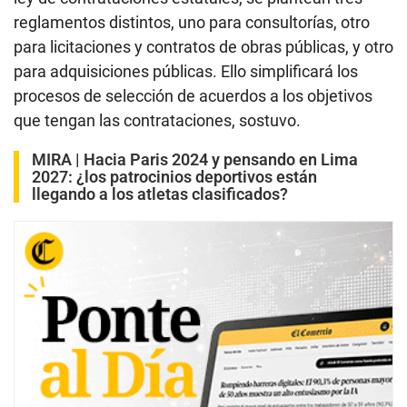
reglamentos distintos, uno para consultorías, otro
para licitaciones y contratos de obras públicas, y otro
para adquisiciones públicas. Ello simplificará los
procesos de selección de acuerdos a los objetivos
que tengan las contrataciones, sostuvo.
MIRA |
Hacia Paris 2024 y pensando en Lima
2027: ¿los patrocinios deportivos están
llegando a los atletas clasificados?