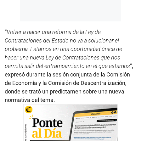
“
Volver a hacer una reforma de la Ley de
Contrataciones del Estado no va a solucionar el
problema. Estamos en una oportunidad única de
hacer una nueva Ley de Contrataciones que nos
permita salir del entrampamiento en el que estamos
”,
expresó durante la sesión conjunta de la Comisión
de Economía y la Comisión de Descentralización,
donde se trató un predictamen sobre una nueva
normativa del tema.