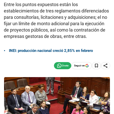
Entre los puntos expuestos están los
establecimientos de tres reglamentos diferenciados
para consultorías, licitaciones y adquisiciones; el no
fijar un límite de monto adicional para la ejecución
de proyectos públicos, así como la contratación de
empresas gestoras de obras, entre otras.
INEI: producción nacional creció 2,85% en febrero
Seguir en