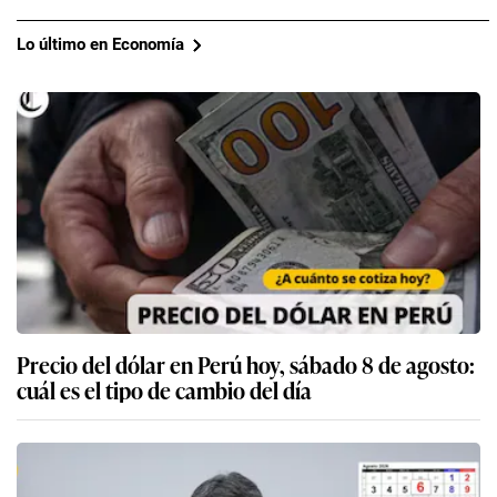
Lo último en Economía
Precio del dólar en Perú hoy, sábado 8 de agosto:
cuál es el tipo de cambio del día