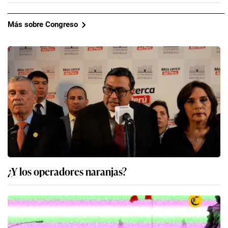
Más sobre Congreso
¿Y los operadores naranjas?