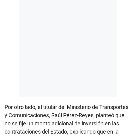
Por otro lado, el titular del Ministerio de Transportes
y Comunicaciones, Raúl Pérez-Reyes, planteó que
no se fije un monto adicional de inversión en las
contrataciones del Estado, explicando que en la