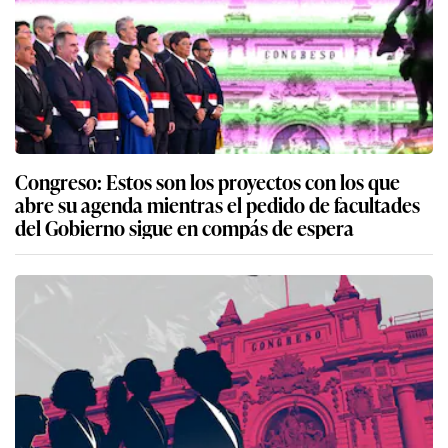
Congreso: Estos son los proyectos con los que
abre su agenda mientras el pedido de facultades
del Gobierno sigue en compás de espera