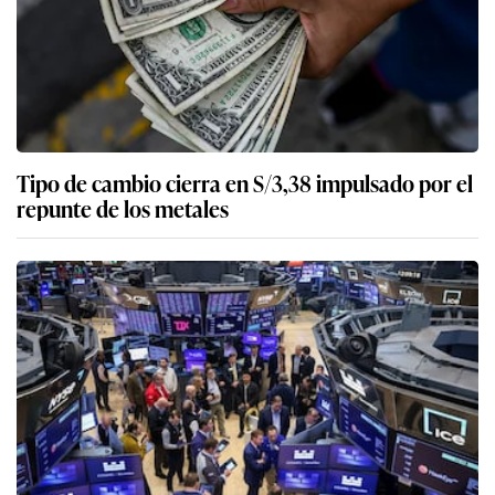
Tipo de cambio cierra en S/3,38 impulsado por el
repunte de los metales