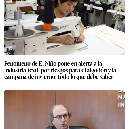
Fenómeno de El Niño pone en alerta a la
industria textil por riesgos para el algodón y la
campaña de invierno: todo lo que debe saber