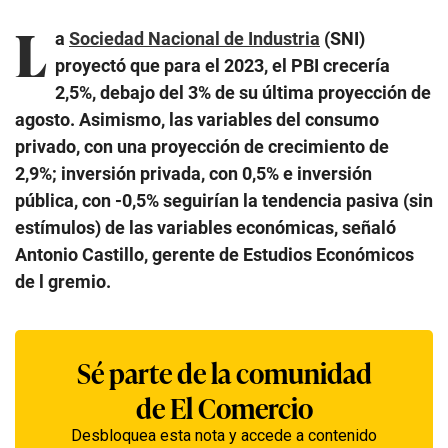
L
a
Sociedad Nacional de Industria
(SNI)
proyectó que para el 2023, el PBI crecería
2,5%, debajo del 3% de su última proyección de
agosto. Asimismo, las variables del consumo
privado, con una proyección de crecimiento de
2,9%; inversión privada, con 0,5% e inversión
pública, con -0,5% seguirían la tendencia pasiva (sin
estímulos) de las variables económicas, señaló
Antonio Castillo, gerente de Estudios Económicos
de l gremio.