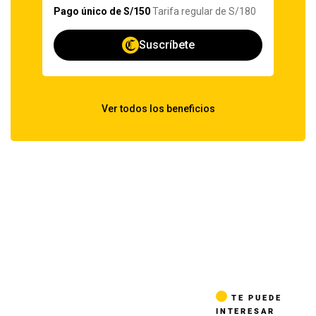
TE PUEDE
INTERESAR