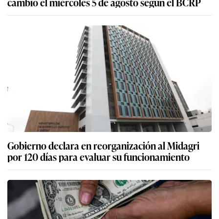
cambio el miércoles 5 de agosto según el BCRP
Gobierno declara en reorganización al Midagri
por 120 días para evaluar su funcionamiento