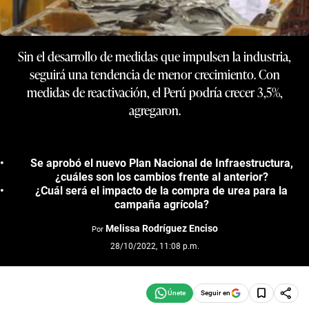
Sin el desarrollo de medidas que impulsen la industria,
seguirá una tendencia de menor crecimiento. Con
medidas de reactivación, el Perú podría crecer 3,5%,
agregaron.
Se aprobó el nuevo Plan Nacional de Infraestructura,
¿cuáles son los cambios frente al anterior?
¿Cuál será el impacto de la compra de urea para la
campaña agrícola?
Melissa Rodríguez Enciso
Por
28/10/2022, 11:08 p.m.
Seguir en