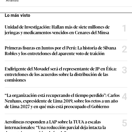
Análisis
Lo más visto
1
Unidad de Investigación: Hallan más de siete millones de
jeringas y medicamentos vencidos en Cenares del Minsa
2
Primeras fisuras en Juntos por el Perú: La historia de Silvana
Robles y los entretelones del aparente voto de traición
3
Exdirigente del Movadef será el representante de JP en Ética:
entretelones de los acuerdos sobre la distribución de las
comisiones
4
“La organización está recuperando el tiempo perdido”: Carlos
Neuhaus, expresidente de Lima 2019, sobre los retos a un año
de Lima 2027 y en qué más está preocupado el Gobierno
5
Aerolíneas responden a LAP sobre la TUUA a escalas
internacionales: “Una reducción parcial deja intacta la