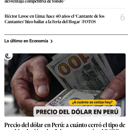
desventaja competitiva de fondo”
6
Héctor Lavoe en Lima: hace 40 años el ‘Cantante de los
Cantantes’ hizo bailar a la Feria del Hogar | FOTOS
Lo último en Economía
Precio del dólar en Perú: a cuánto cerró el tipo de