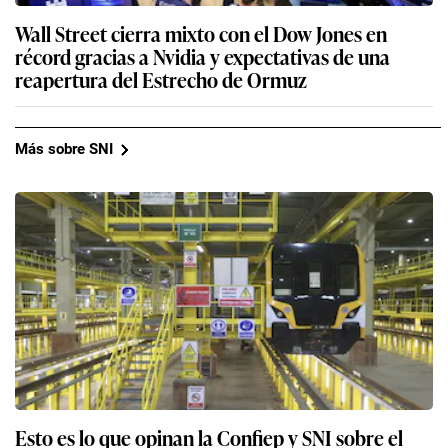
Wall Street cierra mixto con el Dow Jones en
récord gracias a Nvidia y expectativas de una
reapertura del Estrecho de Ormuz
Más sobre SNI
Esto es lo que opinan la Confiep y SNI sobre el