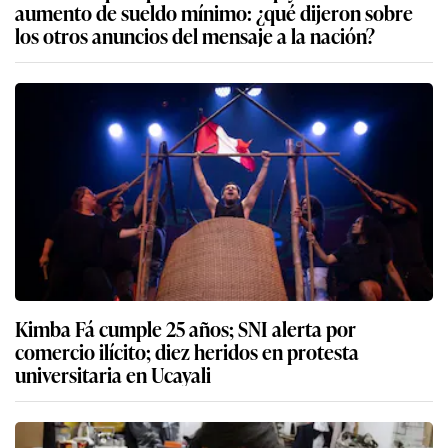
aumento de sueldo mínimo: ¿qué dijeron sobre
los otros anuncios del mensaje a la nación?
Kimba Fá cumple 25 años; SNI alerta por
comercio ilícito; diez heridos en protesta
universitaria en Ucayali