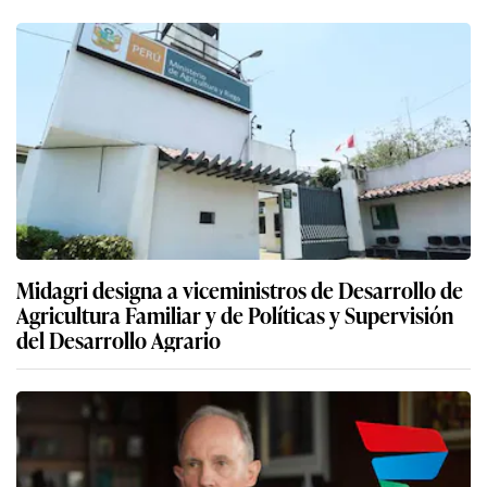
Midagri designa a viceministros de Desarrollo de
Agricultura Familiar y de Políticas y Supervisión
del Desarrollo Agrario