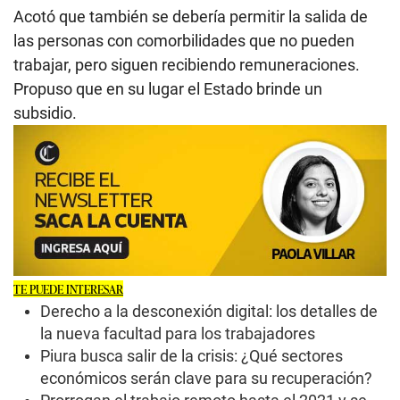
Acotó que también se debería permitir la salida de
las personas con comorbilidades que no pueden
trabajar, pero siguen recibiendo remuneraciones.
Propuso que en su lugar el Estado brinde un
subsidio.
TE PUEDE INTERESAR
Derecho a la desconexión digital: los detalles de
la nueva facultad para los trabajadores
Piura busca salir de la crisis: ¿Qué sectores
económicos serán clave para su recuperación?