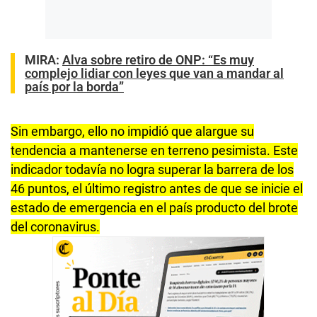
MIRA:
Alva sobre retiro de ONP: “Es muy
complejo lidiar con leyes que van a mandar al
país por la borda”
Sin embargo, ello no impidió que alargue su
tendencia a mantenerse en terreno pesimista. Este
indicador todavía no logra superar la barrera de los
46 puntos, el último registro antes de que se inicie el
estado de emergencia en el país producto del brote
del coronavirus.