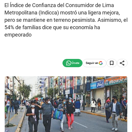
El Índice de Confianza del Consumidor de Lima
Metropolitana (Indicca) mostró una ligera mejora,
pero se mantiene en terreno pesimista. Asimismo, el
54% de familias dice que su economía ha
empeorado
Seguir en