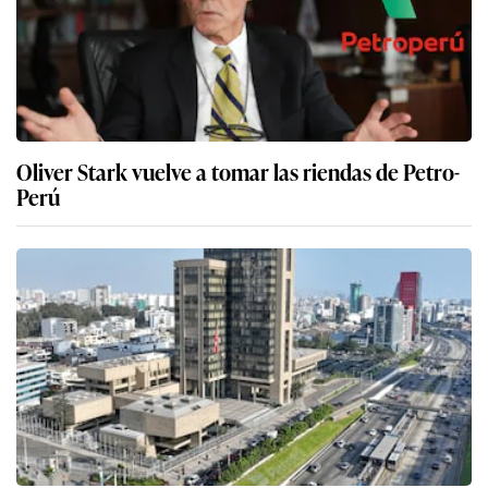
Oliver Stark vuelve a tomar las riendas de Petro-
Perú