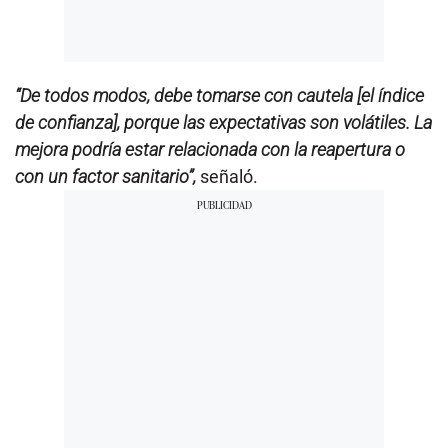
“De todos modos, debe tomarse con cautela [el índice
de confianza], porque las expectativas son volátiles. La
mejora podría estar relacionada con la reapertura o
con un factor sanitario”,
señaló.