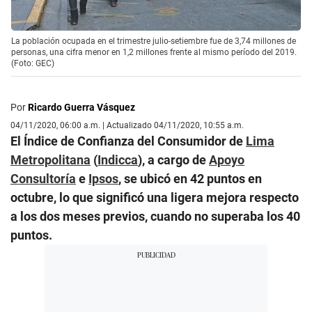
La población ocupada en el trimestre julio-setiembre fue de 3,74 millones de
personas, una cifra menor en 1,2 millones frente al mismo período del 2019.
(Foto: GEC)
Por
Ricardo Guerra Vásquez
04/11/2020, 06:00 a.m. | Actualizado 04/11/2020, 10:55 a.m.
El Índice de Confianza del Consumidor de
Lima
Metropolitana
(
Indicca
), a cargo de
Apoyo
Consultoría
e
Ipsos
, se ubicó en 42 puntos en
octubre, lo que significó una ligera mejora respecto
a los dos meses previos, cuando no superaba los 40
puntos.