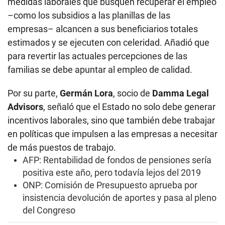
medidas laborales que busquen recuperar el empleo
–como los subsidios a las planillas de las
empresas– alcancen a sus beneficiarios totales
estimados y se ejecuten con celeridad. Añadió que
para revertir las actuales percepciones de las
familias se debe apuntar al empleo de calidad.
Por su parte,
Germán Lora
, socio de
Damma Legal
Advisors
, señaló que el Estado no solo debe generar
incentivos laborales, sino que también debe trabajar
en políticas que impulsen a las empresas a necesitar
de más puestos de trabajo.
AFP: Rentabilidad de fondos de pensiones sería
positiva este año, pero todavía lejos del 2019
ONP: Comisión de Presupuesto aprueba por
insistencia devolución de aportes y pasa al pleno
del Congreso