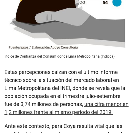
Índice de Confianza del Consumidor de Lima Metropolitana (Indicca).
Estas percepciones calzan con el último informe
técnico sobre la situación del mercado laboral en
Lima Metropolitana del INEI, donde se revela que la
población ocupada en el trimestre julio-setiembre
fue de 3,74 millones de personas,
una cifra menor en
1,2 millones frente al mismo período del 2019.
Ante este contexto, para Coya resulta vital que las