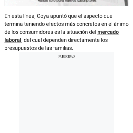
En esta línea, Coya apuntó que el aspecto que
termina teniendo efectos más concretos en el ánimo
de los consumidores es la situación del
mercado
laboral
, del cual dependen directamente los
presupuestos de las familias.