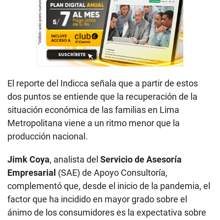
El reporte del Indicca señala que a partir de estos
dos puntos se entiende que la recuperación de la
situación económica de las familias en Lima
Metropolitana viene a un ritmo menor que la
producción nacional.
Jimk Coya
, analista del
Servicio de Asesoría
Empresarial
(SAE) de Apoyo Consultoría,
complementó que, desde el inicio de la pandemia, el
factor que ha incidido en mayor grado sobre el
ánimo de los consumidores es la expectativa sobre