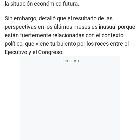
la situación económica futura.
Sin embargo, detalló que el resultado de las
perspectivas en los últimos meses es inusual porque
están fuertemente relacionadas con el contexto
político, que viene turbulento por los roces entre el
Ejecutivo y el Congreso.