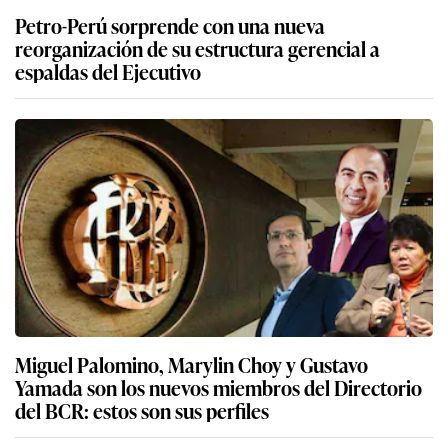
Petro-Perú sorprende con una nueva
reorganización de su estructura gerencial a
espaldas del Ejecutivo
Miguel Palomino, Marylin Choy y Gustavo
Yamada son los nuevos miembros del Directorio
del BCR: estos son sus perfiles