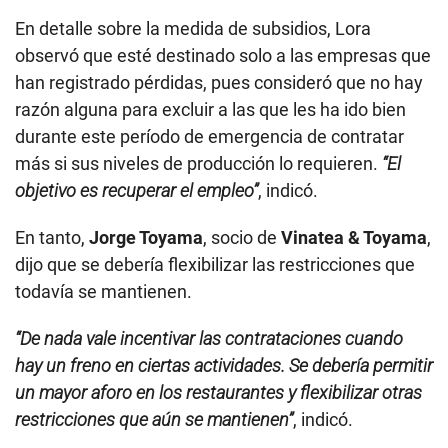
En detalle sobre la medida de subsidios, Lora
observó que esté destinado solo a las empresas que
han registrado pérdidas, pues consideró que no hay
razón alguna para excluir a las que les ha ido bien
durante este período de emergencia de contratar
más si sus niveles de producción lo requieren.
“El
objetivo es recuperar el empleo”
, indicó.
En tanto,
Jorge Toyama
, socio de
Vinatea & Toyama
,
dijo que se debería flexibilizar las restricciones que
todavía se mantienen.
“De nada vale incentivar las contrataciones cuando
hay un freno en ciertas actividades. Se debería permitir
un mayor aforo en los restaurantes y flexibilizar otras
restricciones que aún se mantienen”
, indicó.