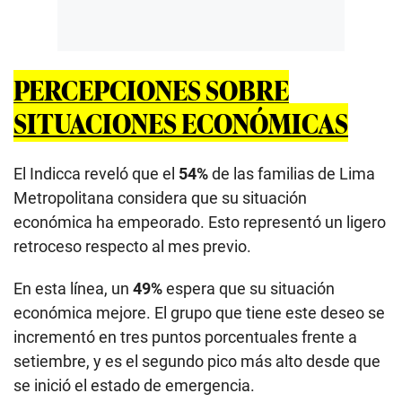
PERCEPCIONES SOBRE
SITUACIONES ECONÓMICAS
El Indicca reveló que el
54%
de las familias de Lima
Metropolitana considera que su situación
económica ha empeorado. Esto representó un ligero
retroceso respecto al mes previo.
En esta línea, un
49%
espera que su situación
económica mejore. El grupo que tiene este deseo se
incrementó en tres puntos porcentuales frente a
setiembre, y es el segundo pico más alto desde que
se inició el estado de emergencia.