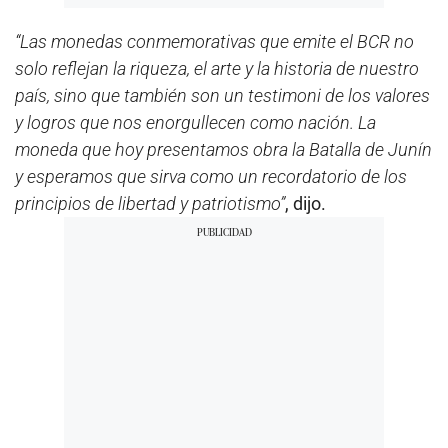
“Las monedas conmemorativas que emite el BCR no
solo reflejan la riqueza, el arte y la historia de nuestro
país, sino que también son un testimoni de los valores
y logros que nos enorgullecen como nación. La
moneda que hoy presentamos obra la Batalla de Junín
y esperamos que sirva como un recordatorio de los
principios de libertad y patriotismo”
, dijo.