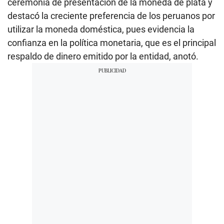
ceremonia de presentación de la moneda de plata y
destacó la creciente preferencia de los peruanos por
utilizar la moneda doméstica, pues evidencia la
confianza en la política monetaria, que es el principal
respaldo de dinero emitido por la entidad, anotó.