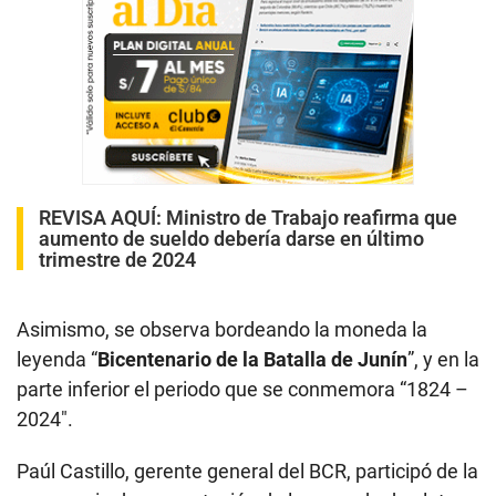
REVISA AQUÍ
:
Ministro de Trabajo reafirma que
aumento de sueldo debería darse en último
trimestre de 2024
Asimismo, se observa bordeando la moneda la
leyenda “
Bicentenario de la Batalla de Junín
”, y en la
parte inferior el periodo que se conmemora “1824 –
2024″.
Paúl Castillo, gerente general del BCR, participó de la