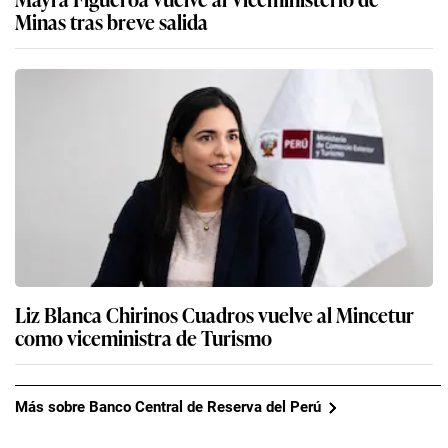
Minas tras breve salida
Liz Blanca Chirinos Cuadros vuelve al Mincetur
como viceministra de Turismo
Más sobre Banco Central de Reserva del Perú