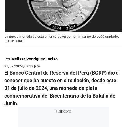
La nueva moneda ya está en circulación con un máximo de 5000 unidades.
FOTO: BCRP.
Por
Melissa Rodríguez Enciso
31/07/2024, 03:23 p.m.
El
Banco Central de Reserva del Perú
(BCRP) dio a
conocer que ha puesto en circulación, desde este
31 de julio de 2024, una moneda de plata
conmemorativa del Bicentenario de la Batalla de
Junín.