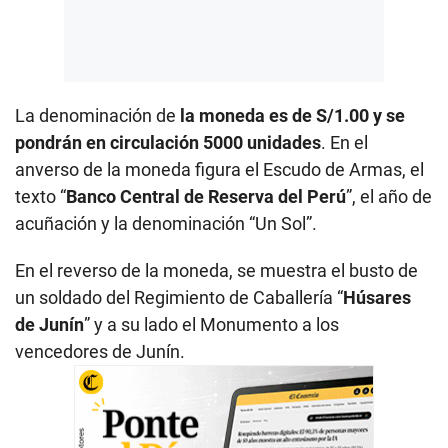
La denominación de
la moneda es de S/1.00 y se
pondrán en circulación 5000 unidades
. En el
anverso de la moneda figura el Escudo de Armas, el
texto “
Banco Central de Reserva del Perú
”, el año de
acuñación y la denominación “Un Sol”.
En el reverso de la moneda, se muestra el busto de
un soldado del Regimiento de Caballería “
Húsares
de Junín
” y a su lado el Monumento a los
vencedores de Junín.