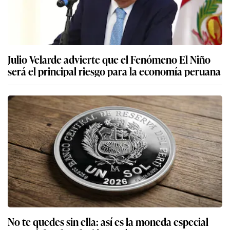
Julio Velarde advierte que el Fenómeno El Niño
será el principal riesgo para la economía peruana
No te quedes sin ella: así es la moneda especial