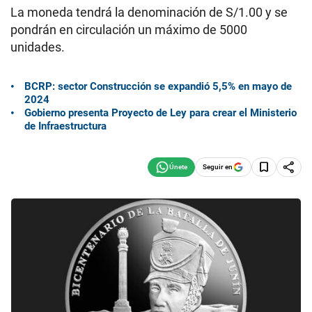
La moneda tendrá la denominación de S/1.00 y se
pondrán en circulación un máximo de 5000
unidades.
BCRP: sector Construcción se expandió 5,5% en mayo de
2024
Gobierno presenta Proyecto de Ley para crear el Ministerio
de Infraestructura
Seguir en