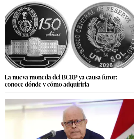
La nueva moneda del BCRP ya causa furor:
conoce dónde y cómo adquirirla