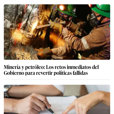
Minería y petróleo: Los retos inmediatos del
Gobierno para revertir políticas fallidas