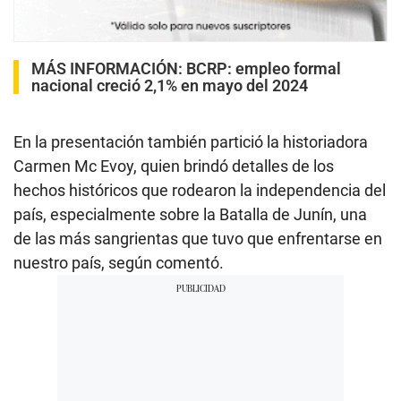
MÁS INFORMACIÓN
:
BCRP: empleo formal
nacional creció 2,1% en mayo del 2024
En la presentación también partició la historiadora
Carmen Mc Evoy, quien brindó detalles de los
hechos históricos que rodearon la independencia del
país, especialmente sobre la Batalla de Junín, una
de las más sangrientas que tuvo que enfrentarse en
nuestro país, según comentó.