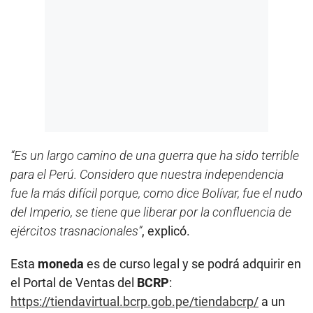
“Es un largo camino de una guerra que ha sido terrible
para el Perú. Considero que nuestra independencia
fue la más difícil porque, como dice Bolívar, fue el nudo
del Imperio, se tiene que liberar por la confluencia de
ejércitos trasnacionales”
, explicó.
Esta
moneda
es de curso legal y se podrá adquirir en
el Portal de Ventas del
BCRP
:
https://tiendavirtual.bcrp.gob.pe/tiendabcrp/
a un