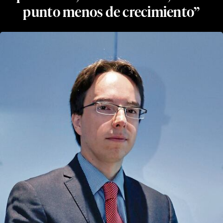
punto menos de crecimiento”