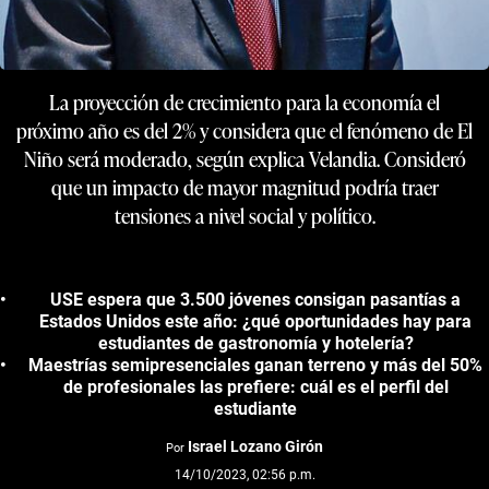
La proyección de crecimiento para la economía el
próximo año es del 2% y considera que el fenómeno de El
Niño será moderado, según explica Velandia. Consideró
que un impacto de mayor magnitud podría traer
tensiones a nivel social y político.
USE espera que 3.500 jóvenes consigan pasantías a
Estados Unidos este año: ¿qué oportunidades hay para
estudiantes de gastronomía y hotelería?
Maestrías semipresenciales ganan terreno y más del 50%
de profesionales las prefiere: cuál es el perfil del
estudiante
Israel Lozano Girón
Por
14/10/2023, 02:56 p.m.