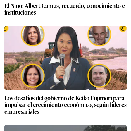
El Niño: Albert Camus, recuerdo, conocimiento e
instituciones
Los desafíos del gobierno de Keiko Fujimori para
impulsar el crecimiento económico, según líderes
empresariales