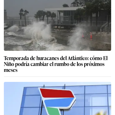
Temporada de huracanes del Atlántico: cómo El
Niño podría cambiar el rumbo de los próximos
meses