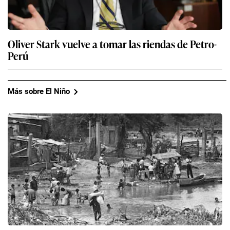
Oliver Stark vuelve a tomar las riendas de Petro-
Perú
Más sobre El Niño