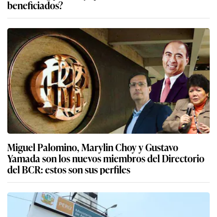
beneficiados?
Miguel Palomino, Marylin Choy y Gustavo
Yamada son los nuevos miembros del Directorio
del BCR: estos son sus perfiles