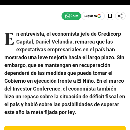
Seguir en
E
n entrevista, el economista jefe de Credicorp
Capital,
Daniel Velandia
, remarca que las
expectativas empresariales en el país han
mostrado una leve mejoría hacia el largo plazo. Sin
embargo, que se mantengan en recuperación
dependerá de las medidas que pueda tomar el
Gobierno en ejecución frente a El Niño. En el marco
del Investor Conference, el economista también
hizo un repaso sobre la situación de déficit fiscal en
el país y habló sobre las posibilidades de superar
este año la meta fijada por ley.