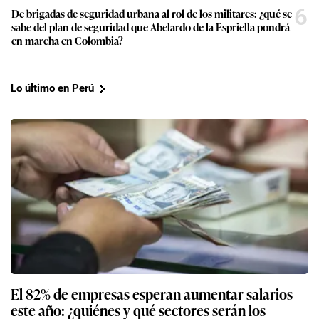
6
De brigadas de seguridad urbana al rol de los militares: ¿qué se
sabe del plan de seguridad que Abelardo de la Espriella pondrá
en marcha en Colombia?
Lo último en Perú
El 82% de empresas esperan aumentar salarios
este año: ¿quiénes y qué sectores serán los