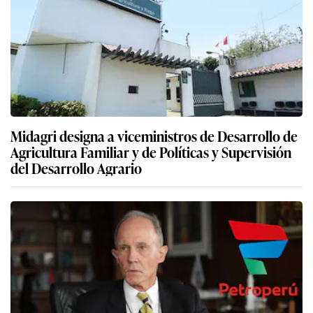
Midagri designa a viceministros de Desarrollo de
Agricultura Familiar y de Políticas y Supervisión
del Desarrollo Agrario