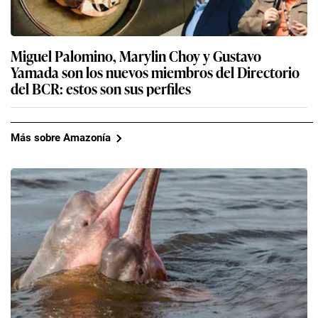
Miguel Palomino, Marylin Choy y Gustavo
Yamada son los nuevos miembros del Directorio
del BCR: estos son sus perfiles
Más sobre Amazonía