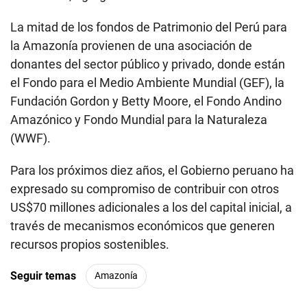
La mitad de los fondos de Patrimonio del Perú para
la Amazonía provienen de una asociación de
donantes del sector público y privado, donde están
el Fondo para el Medio Ambiente Mundial (GEF), la
Fundación Gordon y Betty Moore, el Fondo Andino
Amazónico y Fondo Mundial para la Naturaleza
(WWF).
Para los próximos diez años, el Gobierno peruano ha
expresado su compromiso de contribuir con otros
US$70 millones adicionales a los del capital inicial, a
través de mecanismos económicos que generen
recursos propios sostenibles.
Seguir temas
Amazonía