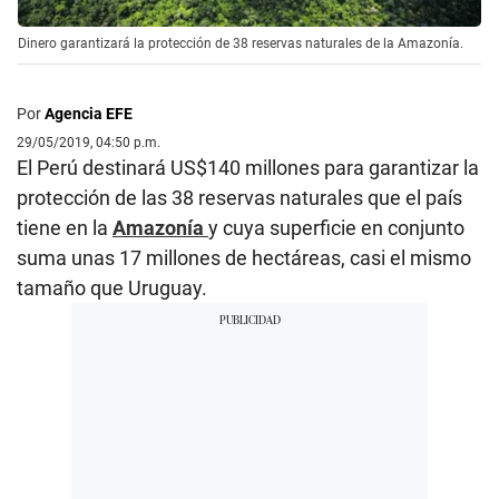
Dinero garantizará la protección de 38 reservas naturales de la Amazonía.
Por
Agencia EFE
29/05/2019, 04:50 p.m.
El Perú destinará US$140 millones para garantizar la
protección de las 38 reservas naturales que el país
tiene en la
Amazonía
y cuya superficie en conjunto
suma unas 17 millones de hectáreas, casi el mismo
tamaño que Uruguay.