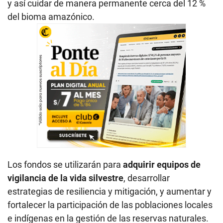
y así cuidar de manera permanente cerca del 12 %
del bioma amazónico.
Los fondos se utilizarán para
adquirir equipos de
vigilancia de la vida silvestre
, desarrollar
estrategias de resiliencia y mitigación, y aumentar y
fortalecer la participación de las poblaciones locales
e indígenas en la gestión de las reservas naturales.