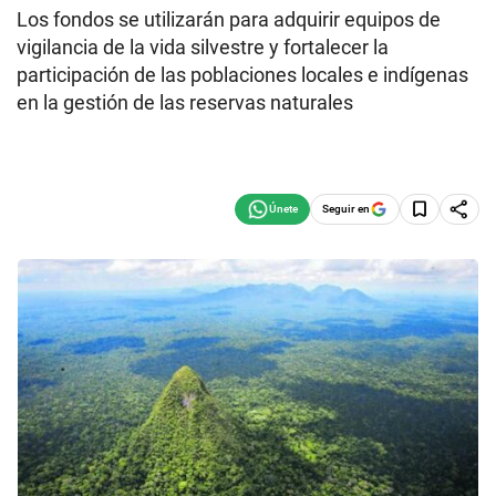
Los fondos se utilizarán para adquirir equipos de
vigilancia de la vida silvestre y fortalecer la
participación de las poblaciones locales e indígenas
en la gestión de las reservas naturales
Seguir en