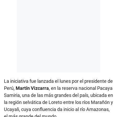
La iniciativa fue lanzada el lunes por el presidente de
Perú,
Martín Vizcarra
, en la reserva nacional Pacaya
Samiria, una de las más grandes del país, ubicada en
la región selvática de Loreto entre los ríos Marañón y
Ucayali, cuya confluencia da inicio al río Amazonas,
el más grande del mundo.