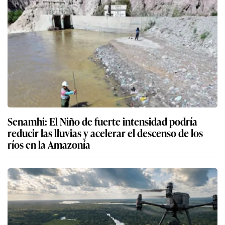
Senamhi: El Niño de fuerte intensidad podría
reducir las lluvias y acelerar el descenso de los
ríos en la Amazonía