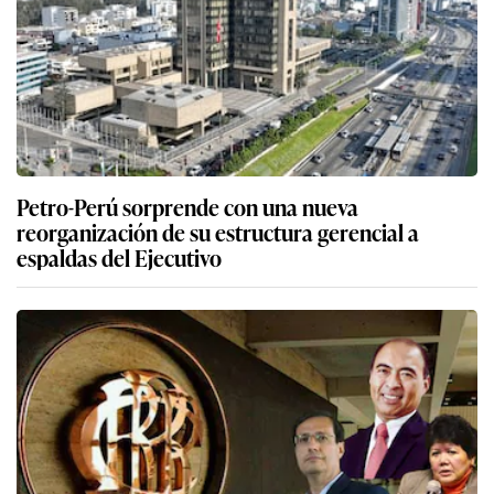
Petro-Perú sorprende con una nueva
reorganización de su estructura gerencial a
espaldas del Ejecutivo