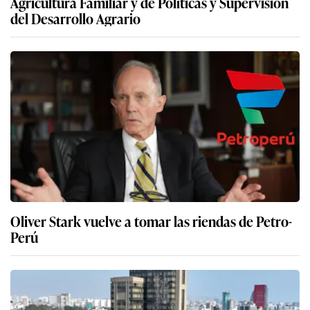
Agricultura Familiar y de Políticas y Supervisión
del Desarrollo Agrario
Oliver Stark vuelve a tomar las riendas de Petro-
Perú