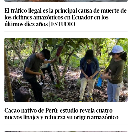
El tráfico ilegal es la principal causa de muerte de
los delfines amazónicos en Ecuador en los
últimos diez años | ESTUDIO
Cacao nativo de Perú: estudio revela cuatro
nuevos linajes y refuerza su origen amazónico