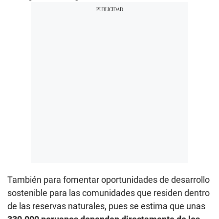
También para fomentar oportunidades de desarrollo
sostenible para las comunidades que residen dentro
de las reservas naturales, pues se estima que unas