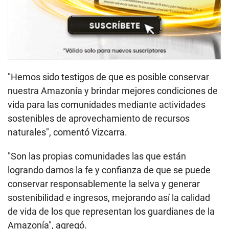
"Hemos sido testigos de que es posible conservar
nuestra Amazonía y brindar mejores condiciones de
vida para las comunidades mediante actividades
sostenibles de aprovechamiento de recursos
naturales", comentó Vizcarra.
"Son las propias comunidades las que están
logrando darnos la fe y confianza de que se puede
conservar responsablemente la selva y generar
sostenibilidad e ingresos, mejorando así la calidad
de vida de los que representan los guardianes de la
Amazonía", agregó.