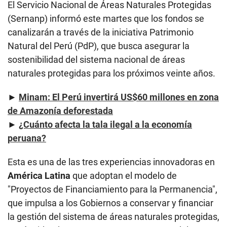
El Servicio Nacional de Áreas Naturales Protegidas
(Sernanp) informó este martes que los fondos se
canalizarán a través de la iniciativa Patrimonio
Natural del Perú (PdP), que busca asegurar la
sostenibilidad del sistema nacional de áreas
naturales protegidas para los próximos veinte años.
►
Minam: El Perú invertirá US$60 millones en zona
de Amazonía deforestada
►
¿Cuánto afecta la tala ilegal a la economía
peruana?
Esta es una de las tres experiencias innovadoras en
América Latina
que adoptan el modelo de
"Proyectos de Financiamiento para la Permanencia",
que impulsa a los Gobiernos a conservar y financiar
la gestión del sistema de áreas naturales protegidas,