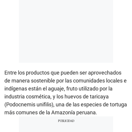
Entre los productos que pueden ser aprovechados
de manera sostenible por las comunidades locales e
indígenas están el aguaje, fruto utilizado por la
industria cosmética, y los huevos de taricaya
(Podocnemis unifilis), una de las especies de tortuga
más comunes de la Amazonía peruana.