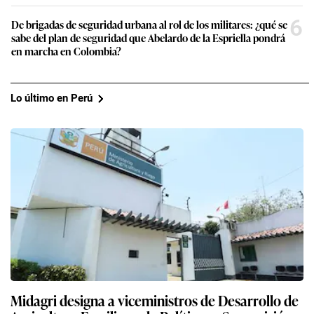
6
De brigadas de seguridad urbana al rol de los militares: ¿qué se
sabe del plan de seguridad que Abelardo de la Espriella pondrá
en marcha en Colombia?
Lo último en Perú
Midagri designa a viceministros de Desarrollo de