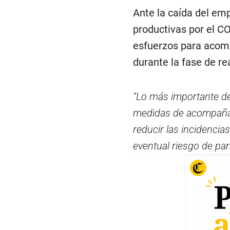
Ante la caída del emp
productivas por el CO
esfuerzos para acomp
durante la fase de re
“Lo más importante de
medidas de acompañami
reducir las incidencia
eventual riesgo de par