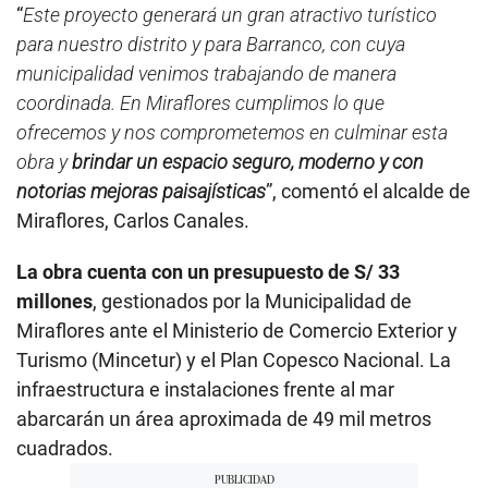
“
Este proyecto generará un gran atractivo turístico
para nuestro distrito y para Barranco, con cuya
municipalidad venimos trabajando de manera
coordinada. En Miraflores cumplimos lo que
ofrecemos y nos comprometemos en culminar esta
obra y
brindar un espacio seguro, moderno y con
notorias mejoras paisajísticas
”, comentó el alcalde de
Miraflores, Carlos Canales.
La obra cuenta con un presupuesto de S/ 33
millones
, gestionados por la Municipalidad de
Miraflores ante el Ministerio de Comercio Exterior y
Turismo (Mincetur) y el Plan Copesco Nacional. La
infraestructura e instalaciones frente al mar
abarcarán un área aproximada de 49 mil metros
cuadrados.