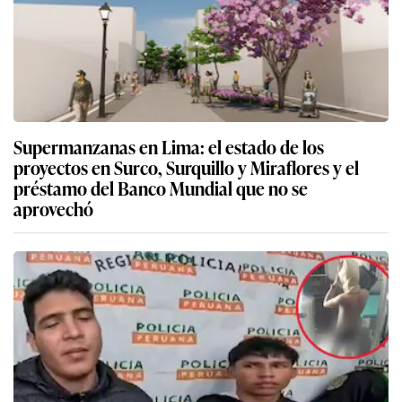
Supermanzanas en Lima: el estado de los
proyectos en Surco, Surquillo y Miraflores y el
préstamo del Banco Mundial que no se
aprovechó