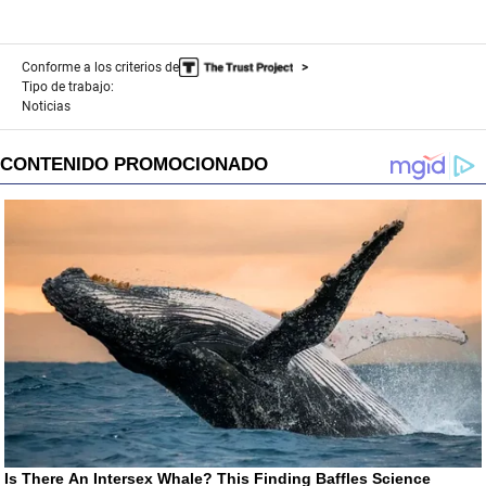
Conforme a los criterios de
Tipo de trabajo:
Noticias