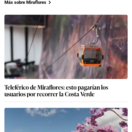
Más sobre Miraflores
Teleférico de Miraflores: esto pagarían los
usuarios por recorrer la Costa Verde