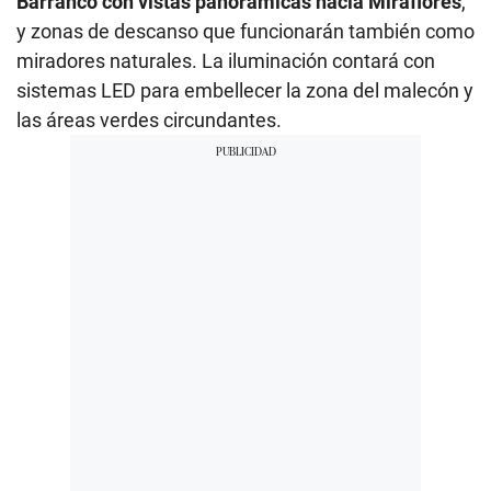
Barranco con vistas panorámicas hacia Miraflores
,
y zonas de descanso que funcionarán también como
miradores naturales. La iluminación contará con
sistemas LED para embellecer la zona del malecón y
las áreas verdes circundantes.