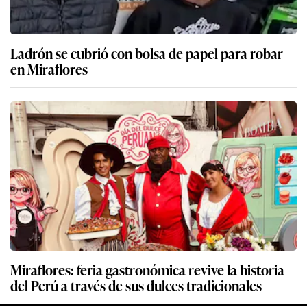
Ladrón se cubrió con bolsa de papel para robar
en Miraflores
Miraflores: feria gastronómica revive la historia
del Perú a través de sus dulces tradicionales