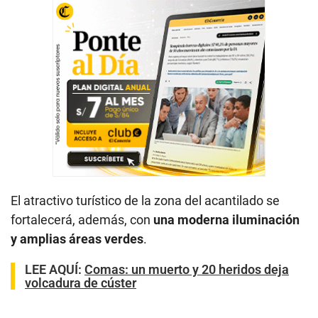
El atractivo turístico de la zona del acantilado se
fortalecerá, además, con
una moderna iluminación
y amplias áreas verdes
.
LEE AQUÍ
:
Comas: un muerto y 20 heridos deja
volcadura de cúster