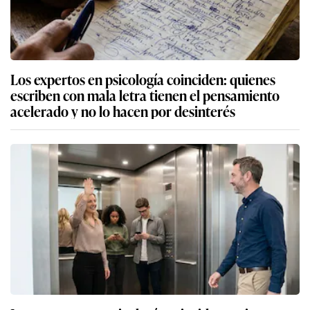
Los expertos en psicología coinciden: quienes
escriben con mala letra tienen el pensamiento
acelerado y no lo hacen por desinterés