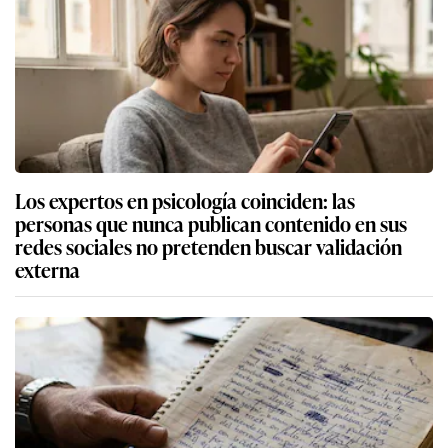
Los expertos en psicología coinciden: las
personas que nunca publican contenido en sus
redes sociales no pretenden buscar validación
externa