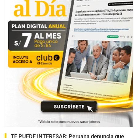
TE PUEDE INTERESAR
:
Peruana denuncia que