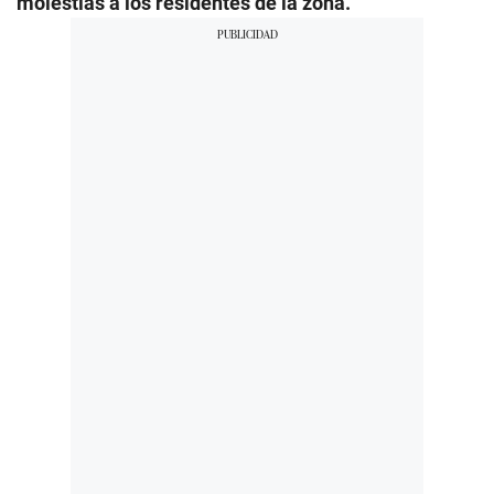
molestias a los residentes de la zona.