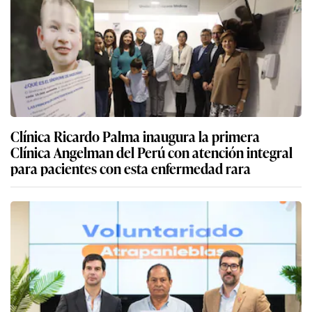
Clínica Ricardo Palma inaugura la primera
Clínica Angelman del Perú con atención integral
para pacientes con esta enfermedad rara