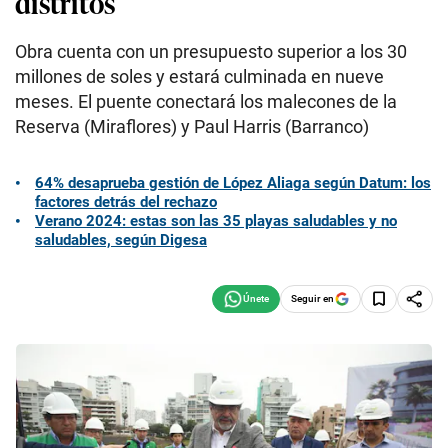
distritos
Obra cuenta con un presupuesto superior a los 30
millones de soles y estará culminada en nueve
meses. El puente conectará los malecones de la
Reserva (Miraflores) y Paul Harris (Barranco)
64% desaprueba gestión de López Aliaga según Datum: los
factores detrás del rechazo
Verano 2024: estas son las 35 playas saludables y no
saludables, según Digesa
Seguir en