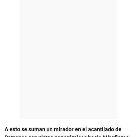
A esto se suman un mirador en el acantilado de