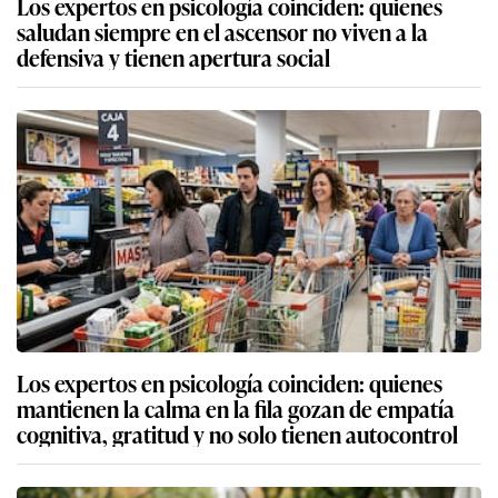
Los expertos en psicología coinciden: quienes
saludan siempre en el ascensor no viven a la
defensiva y tienen apertura social
Los expertos en psicología coinciden: quienes
mantienen la calma en la fila gozan de empatía
cognitiva, gratitud y no solo tienen autocontrol