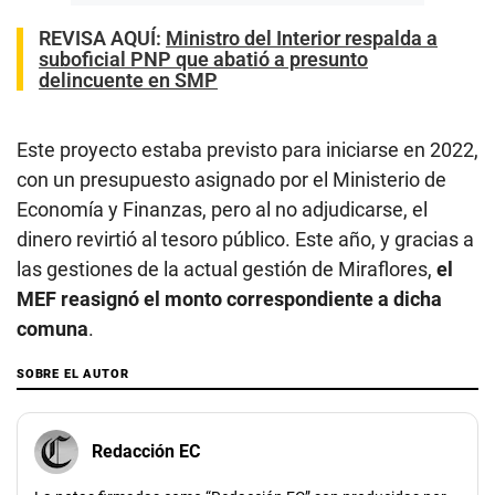
REVISA AQUÍ
:
Ministro del Interior respalda a
suboficial PNP que abatió a presunto
delincuente en SMP
Este proyecto estaba previsto para iniciarse en 2022,
con un presupuesto asignado por el Ministerio de
Economía y Finanzas, pero al no adjudicarse, el
dinero revirtió al tesoro público. Este año, y gracias a
las gestiones de la actual gestión de Miraflores,
el
MEF reasignó el monto correspondiente a dicha
comuna
.
SOBRE EL AUTOR
Redacción EC