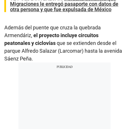
Migraciones le entregó pasaporte con datos de
otra persona y que fue expulsada de México
Además del puente que cruza la quebrada
Armendáriz,
el proyecto incluye circuitos
peatonales y ciclovías
que se extienden desde el
parque Alfredo Salazar (Larcomar) hasta la avenida
Sáenz Peña.