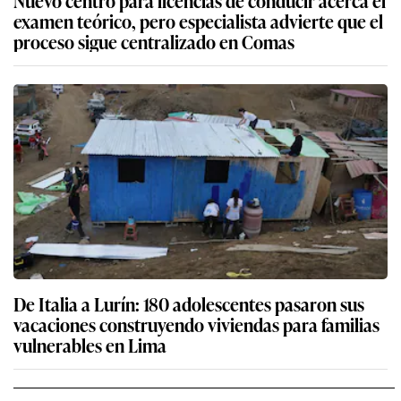
Nuevo centro para licencias de conducir acerca el
examen teórico, pero especialista advierte que el
proceso sigue centralizado en Comas
De Italia a Lurín: 180 adolescentes pasaron sus
vacaciones construyendo viviendas para familias
vulnerables en Lima