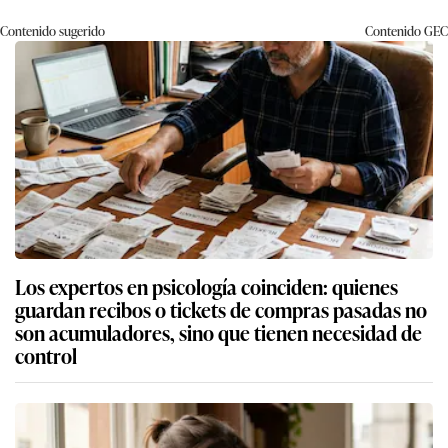
Contenido sugerido
Contenido
GEC
Los expertos en psicología coinciden: quienes
guardan recibos o tickets de compras pasadas no
son acumuladores, sino que tienen necesidad de
control