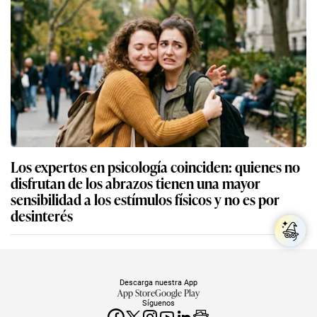
Los expertos en psicología coinciden: quienes no
disfrutan de los abrazos tienen una mayor
sensibilidad a los estímulos físicos y no es por
desinterés
Descarga nuestra App
App Store
Google Play
Síguenos