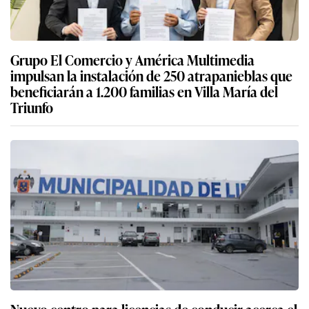
Grupo El Comercio y América Multimedia
impulsan la instalación de 250 atrapanieblas que
beneficiarán a 1.200 familias en Villa María del
Triunfo