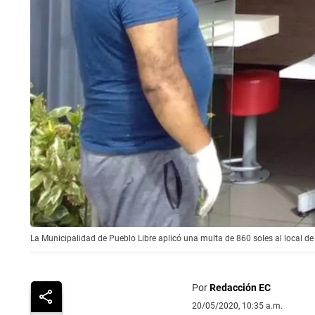
La Municipalidad de Pueblo Libre aplicó una multa de 860 soles al local de
Por
Redacción EC
20/05/2020, 10:35 a.m.