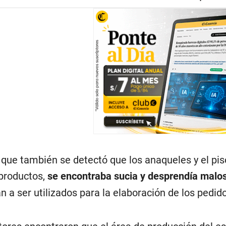
 que también se detectó que los anaqueles y el pis
 productos,
se encontraba sucia y desprendía malos
n a ser utilizados para la elaboración de los pedid