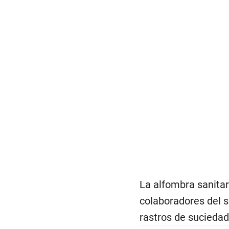
La alfombra sanitar
colaboradores del s
rastros de suciedad