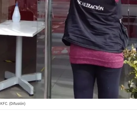
 KFC. (Difusión)