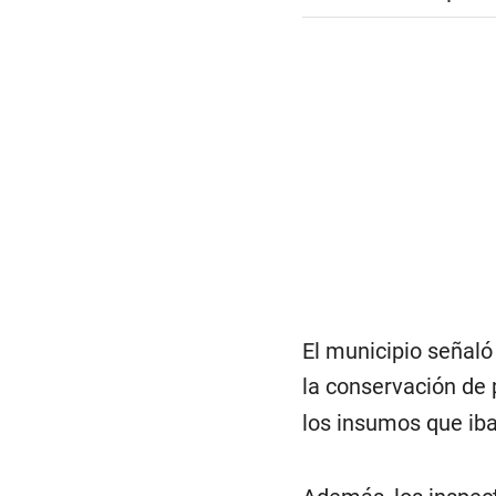
El municipio señaló
la conservación de
los insumos que iba