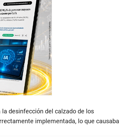
 la desinfección del calzado de los
 correctamente implementada, lo que causaba