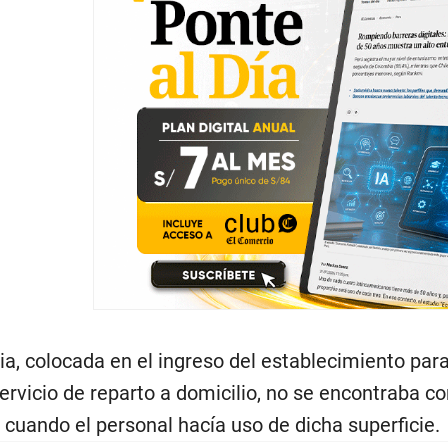
ia, colocada en el ingreso del establecimiento para
ervicio de reparto a domicilio, no se encontraba
 cuando el personal hacía uso de dicha superficie.