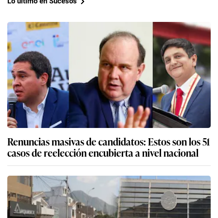
Lo último en Sucesos
Renuncias masivas de candidatos: Estos son los 51
casos de reelección encubierta a nivel nacional