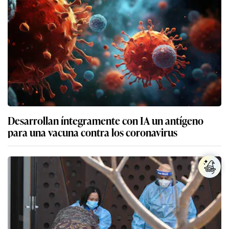
Desarrollan íntegramente con IA un antígeno
para una vacuna contra los coronavirus