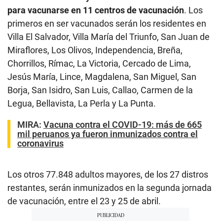
para vacunarse en 11 centros de vacunación
. Los
primeros en ser vacunados serán los residentes en
Villa El Salvador, Villa María del Triunfo, San Juan de
Miraflores, Los Olivos, Independencia, Breña,
Chorrillos, Rímac, La Victoria, Cercado de Lima,
Jesús María, Lince, Magdalena, San Miguel, San
Borja, San Isidro, San Luis, Callao, Carmen de la
Legua, Bellavista, La Perla y La Punta.
MIRA:
Vacuna contra el COVID-19: más de 665
mil peruanos ya fueron inmunizados contra el
coronavirus
Los otros 77.848 adultos mayores, de los 27 distros
restantes, serán inmunizados en la segunda jornada
de vacunación, entre el 23 y 25 de abril.