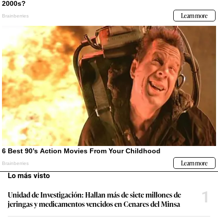
Lo más visto
1
Unidad de Investigación: Hallan más de siete millones de
jeringas y medicamentos vencidos en Cenares del Minsa