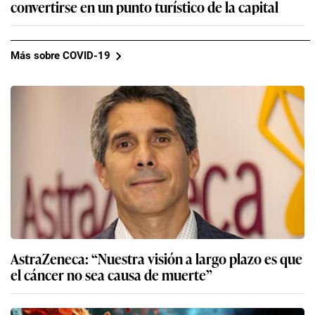
convertirse en un punto turístico de la capital
Más sobre COVID-19
AstraZeneca: “Nuestra visión a largo plazo es que
el cáncer no sea causa de muerte”