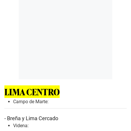
LIMA CENTRO
Campo de Marte:
- Breña y Lima Cercado
Videna: