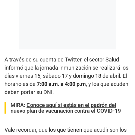
A través de su cuenta de Twitter, el sector Salud
informó que la jornada inmunización se realizará los
días viernes 16, sábado 17 y domingo 18 de abril. El
horario es de
7:00 a.m. a 4:00 p.m
, y los que acuden
deben portar su DNI.
MIRA:
Conoce aquí si estás en el padrón del
nuevo plan de vacunación contra el COVID-19
Vale recordar, que los que tienen que acudir son los