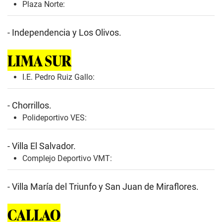
Plaza Norte:
- Independencia y Los Olivos.
LIMA SUR
I.E. Pedro Ruiz Gallo:
- Chorrillos.
Polideportivo VES:
- Villa El Salvador.
Complejo Deportivo VMT:
- Villa María del Triunfo y San Juan de Miraflores.
CALLAO