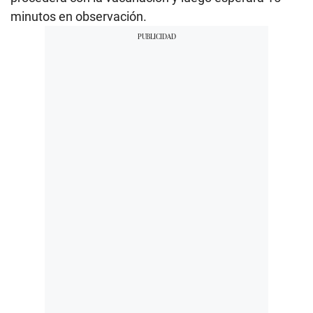
minutos en observación.