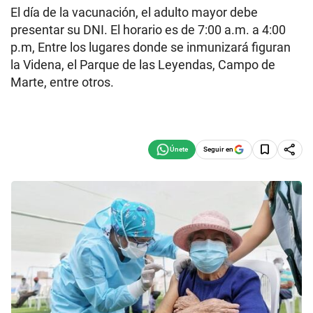
El día de la vacunación, el adulto mayor debe
presentar su DNI. El horario es de 7:00 a.m. a 4:00
p.m, Entre los lugares donde se inmunizará figuran
la Videna, el Parque de las Leyendas, Campo de
Marte, entre otros.
Seguir en