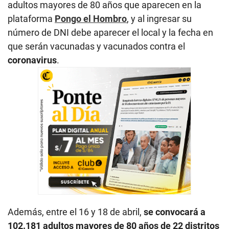
adultos mayores de 80 años que aparecen en la
plataforma
Pongo el Hombro
, y al ingresar su
número de DNI debe aparecer el local y la fecha en
que serán vacunadas y vacunados contra el
coronavirus
.
Además, entre el 16 y 18 de abril,
se convocará a
102.181 adultos mayores de 80 años de 22 distritos