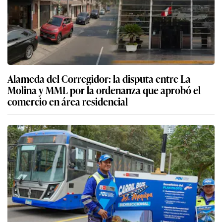
Alameda del Corregidor: la disputa entre La
Molina y MML por la ordenanza que aprobó el
comercio en área residencial