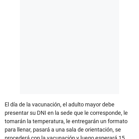
El día de la vacunación, el adulto mayor debe
presentar su DNI en la sede que le corresponde, le
tomarán la temperatura, le entregarán un formato
para llenar, pasará a una sala de orientación, se
procederá con la vacunación y luego esperará 15