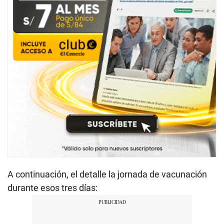
A continuación, el detalle la jornada de vacunación
durante esos tres días: