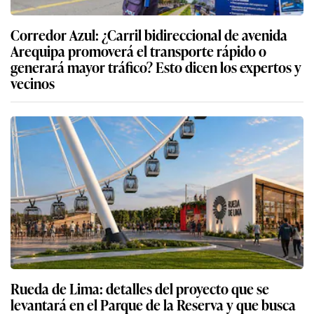
Corredor Azul: ¿Carril bidireccional de avenida
Arequipa promoverá el transporte rápido o
generará mayor tráfico? Esto dicen los expertos y
vecinos
Rueda de Lima: detalles del proyecto que se
levantará en el Parque de la Reserva y que busca