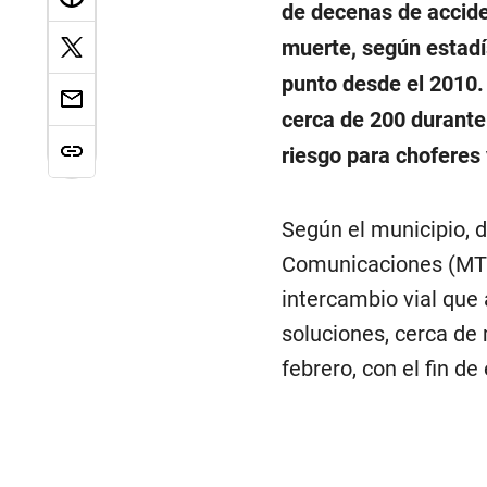
de decenas de accide
muerte, según estadís
punto desde el 2010.
cerca de 200 durante
riesgo para choferes
Según el municipio, 
Comunicaciones (MTC)
intercambio vial que 
soluciones, cerca de
febrero, con el fin de 