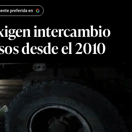
ente preferida en
exigen intercambio
sos desde el 2010