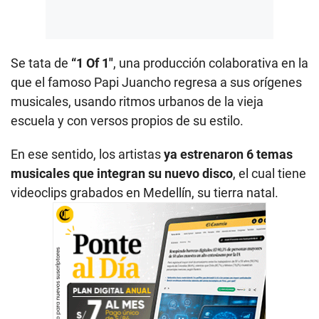
Se tata de
“1 Of 1″
, una producción colaborativa en la
que el famoso Papi Juancho regresa a sus orígenes
musicales, usando ritmos urbanos de la vieja
escuela y con versos propios de su estilo.
En ese sentido, los artistas
ya estrenaron 6 temas
musicales que integran su nuevo disco
, el cual tiene
videoclips grabados en Medellín, su tierra natal.