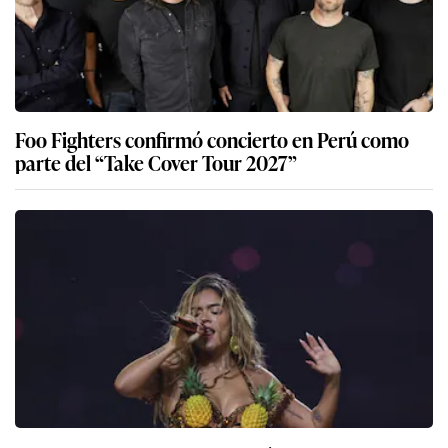
Foo Fighters confirmó concierto en Perú como
parte del “Take Cover Tour 2027”