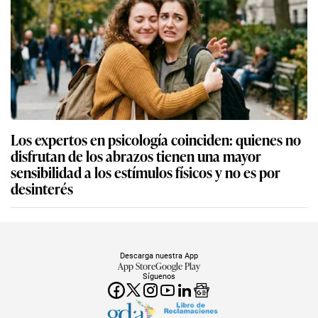
Los expertos en psicología coinciden: quienes no
disfrutan de los abrazos tienen una mayor
sensibilidad a los estímulos físicos y no es por
desinterés
Descarga nuestra App
App Store
Google Play
Síguenos