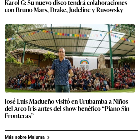
Karol G: Su nuevo disco tendrá colaboraciones
con Bruno Mars, Drake, Judeline y Rusowsky
José Luis Madueño visitó en Urubamba a Niños
del Arco Iris antes del show benéfico “Piano Sin
Fronteras”
Más sobre Maluma