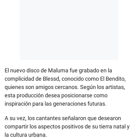
El nuevo disco de Maluma fue grabado en la
complicidad de Blessd, conocido como El Bendito,
quienes son amigos cercanos. Según los artistas,
esta producción desea posicionarse como
inspiración para las generaciones futuras.
A su vez, los cantantes señalaron que desearon
compartir los aspectos positivos de su tierra natal y
la cultura urbana.