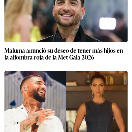
Maluma anunció su deseo de tener más hijos en
la alfombra roja de la Met Gala 2026