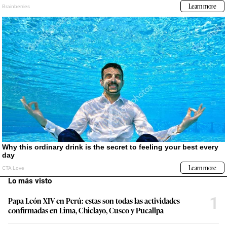
Lo más visto
1
Papa León XIV en Perú: estas son todas las actividades
confirmadas en Lima, Chiclayo, Cusco y Pucallpa