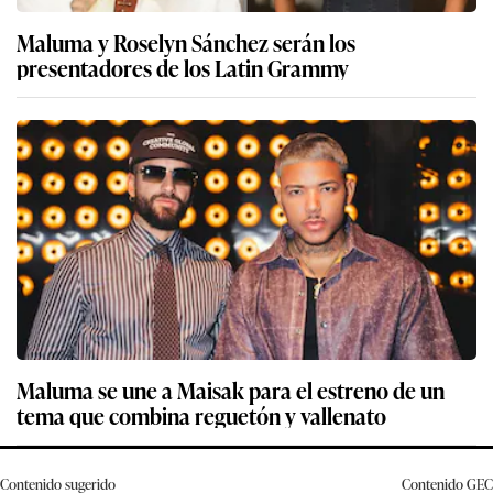
Maluma y Roselyn Sánchez serán los
presentadores de los Latin Grammy
Maluma se une a Maisak para el estreno de un
tema que combina reguetón y vallenato
Contenido sugerido
Contenido
GEC