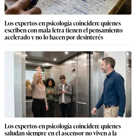
Los expertos en psicología coinciden: quienes
escriben con mala letra tienen el pensamiento
acelerado y no lo hacen por desinterés
Los expertos en psicología coinciden: quienes
saludan siempre en el ascensor no viven a la