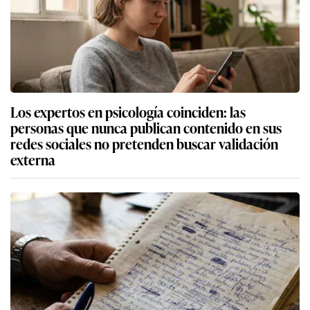
Los expertos en psicología coinciden: las
personas que nunca publican contenido en sus
redes sociales no pretenden buscar validación
externa