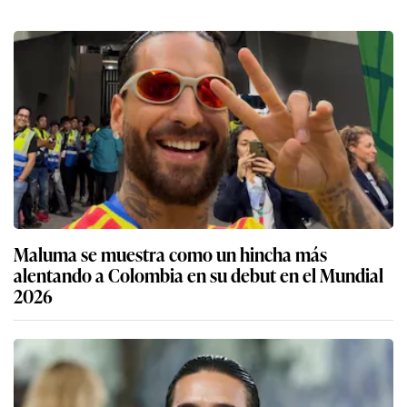
Maluma se muestra como un hincha más
alentando a Colombia en su debut en el Mundial
2026