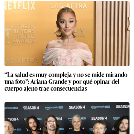
“La salud es muy compleja y no se mide mirando
una foto”: Ariana Grande y por qué opinar del
cuerpo ajeno trae consecuencias