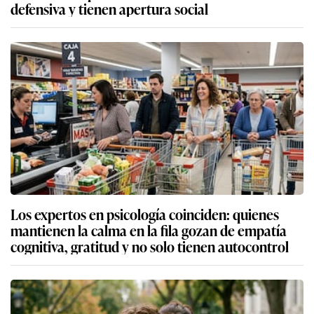
defensiva y tienen apertura social
Los expertos en psicología coinciden: quienes
mantienen la calma en la fila gozan de empatía
cognitiva, gratitud y no solo tienen autocontrol