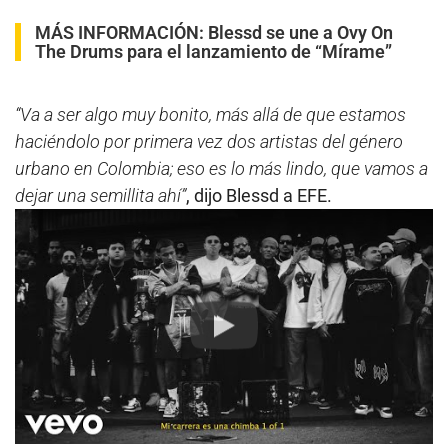
MÁS INFORMACIÓN:
Blessd se une a Ovy On
The Drums para el lanzamiento de “Mírame”
“Va a ser algo muy bonito, más allá de que estamos
haciéndolo por primera vez dos artistas del género
urbano en Colombia; eso es lo más lindo, que vamos a
dejar una semillita ahí”
, dijo Blessd a EFE.
Play