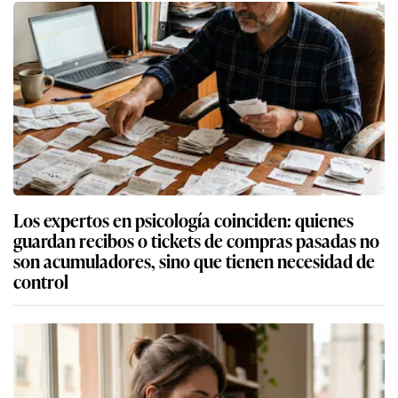
Los expertos en psicología coinciden: quienes
guardan recibos o tickets de compras pasadas no
son acumuladores, sino que tienen necesidad de
control