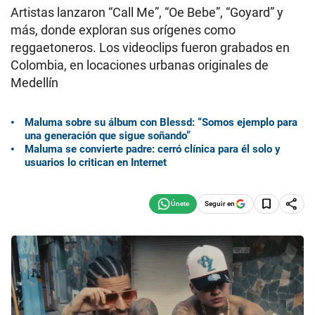
Artistas lanzaron “Call Me”, “Oe Bebe”, “Goyard” y
más, donde exploran sus orígenes como
reggaetoneros. Los videoclips fueron grabados en
Colombia, en locaciones urbanas originales de
Medellín
Maluma sobre su álbum con Blessd: “Somos ejemplo para
una generación que sigue soñando”
Maluma se convierte padre: cerró clínica para él solo y
usuarios lo critican en Internet
Seguir en