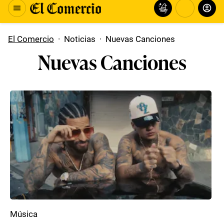
El Comercio
·
Noticias
·
Nuevas Canciones
Nuevas Canciones
Música