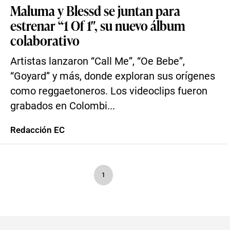
Maluma y Blessd se juntan para
estrenar “1 Of 1″, su nuevo álbum
colaborativo
Artistas lanzaron “Call Me”, “Oe Bebe”,
“Goyard” y más, donde exploran sus orígenes
como reggaetoneros. Los videoclips fueron
grabados en Colombi...
Redacción EC
1