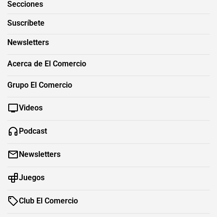
Secciones
Suscríbete
Newsletters
Acerca de El Comercio
Grupo El Comercio
Videos
Podcast
Newsletters
Juegos
Club El Comercio