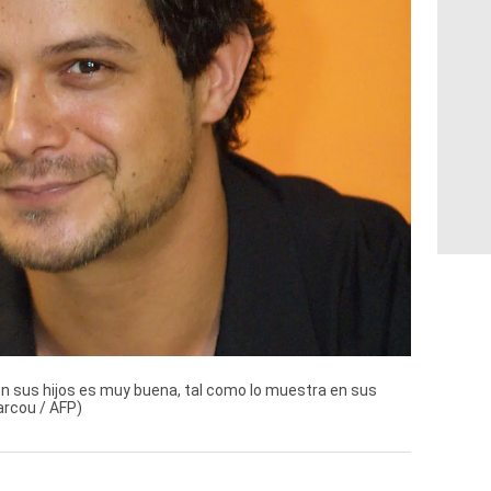
on sus hijos es muy buena, tal como lo muestra en sus
arcou / AFP)