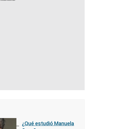
¿Qué estudió Manuela