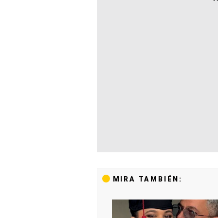
MIRA TAMBIÉN: