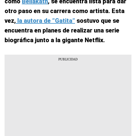
como
Bellakath
, se encuentra lista para dar
otro paso en su carrera como artista. Esta
vez,
la autora de “Gatita”
sostuvo que se
encuentra en planes de realizar una serie
biográfica junto a la gigante Netflix.