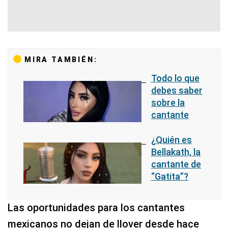
MIRA TAMBIÉN:
Todo lo que
debes saber
sobre la
cantante
¿Quién es
Bellakath, la
cantante de
“Gatita”?
Las oportunidades para los cantantes
mexicanos no dejan de llover desde hace