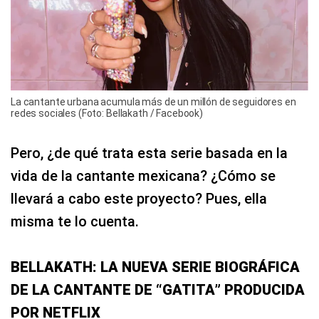
La cantante urbana acumula más de un millón de seguidores en
redes sociales (Foto: Bellakath / Facebook)
Pero, ¿de qué trata esta serie basada en la
vida de la cantante mexicana? ¿Cómo se
llevará a cabo este proyecto? Pues, ella
misma te lo cuenta.
BELLAKATH: LA NUEVA SERIE BIOGRÁFICA
DE LA CANTANTE DE “GATITA” PRODUCIDA
POR NETFLIX