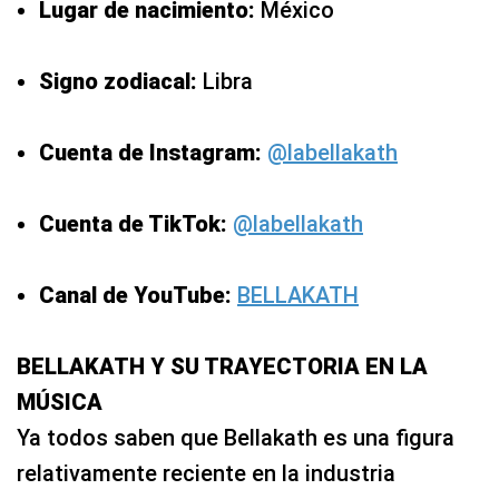
Lugar de nacimiento:
México
Signo zodiacal:
Libra
Cuenta de Instagram:
@labellakath
Cuenta de TikTok:
@labellakath
Canal de YouTube:
BELLAKATH
BELLAKATH Y SU TRAYECTORIA EN LA
MÚSICA
Ya todos saben que Bellakath es una figura
relativamente reciente en la industria