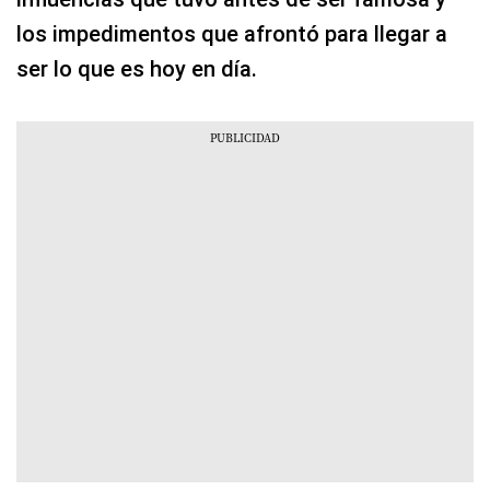
los impedimentos que afrontó para llegar a
ser lo que es hoy en día.