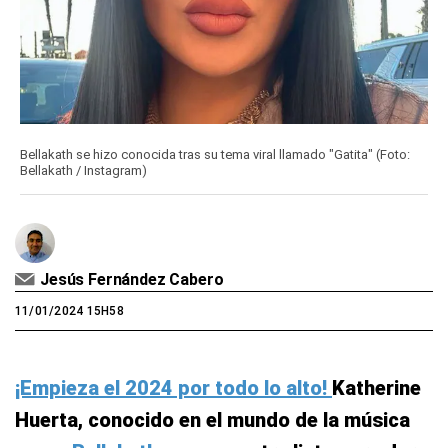
Bellakath se hizo conocida tras su tema viral llamado "Gatita" (Foto:
Bellakath / Instagram)
Jesús Fernández Cabero
11/01/2024 15H58
¡Empieza el 2024 por todo lo alto!
Katherine
Huerta, conocido en el mundo de la música