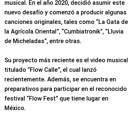
musical. En el año 2020, decidió asumir este
nuevo desafío y comenzó a producir algunas
canciones originales, tales como “La Gata de
la Agrícola Oriental”, “Cumbiatronik”, “Lluvia
de Micheladas”, entre otras.
Su proyecto más reciente es el video musical
titulado “Flow Calle”, el cual lanzó
recientemente. Además, se encuentra en
preparativos para participar en el reconocido
festival “Flow Fest” que tiene lugar en
México.