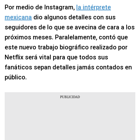
Por medio de Instagram,
la intérprete
mexicana
dio algunos detalles con sus
seguidores de lo que se avecina de cara a los
próximos meses. Paralelamente, contó que
este nuevo trabajo biográfico realizado por
Netflix será vital para que todos sus
fanáticos sepan detalles jamás contados en
público.