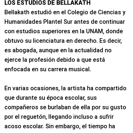
LOS ESTUDIOS DE BELLAKATH
Bellakath estudió en el Colegio de Ciencias y
Humanidades Plantel Sur antes de continuar
con estudios superiores en la UNAM, donde
obtuvo su licenciatura en derecho. Es decir,
es abogada, aunque en la actualidad no
ejerce la profesión debido a que está
enfocada en su carrera musical.
En varias ocasiones, la artista ha compartido
que durante su época escolar, sus
compañeros se burlaban de ella por su gusto
por el reguetón, llegando incluso a sufrir
acoso escolar. Sin embargo, el tiempo ha