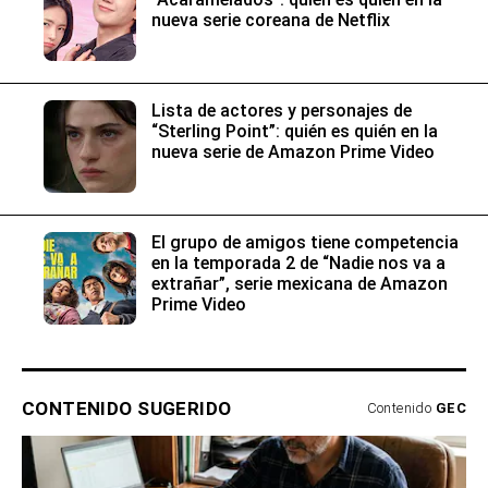
nueva serie coreana de Netflix
Lista de actores y personajes de
“Sterling Point”: quién es quién en la
nueva serie de Amazon Prime Video
El grupo de amigos tiene competencia
en la temporada 2 de “Nadie nos va a
extrañar”, serie mexicana de Amazon
Prime Video
CONTENIDO SUGERIDO
Contenido
GEC