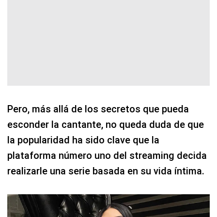
Pero, más allá de los secretos que pueda
esconder la cantante, no queda duda de que
la popularidad ha sido clave que la
plataforma número uno del streaming decida
realizarle una serie basada en su vida íntima.