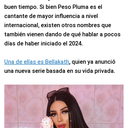
buen tiempo. Si bien Peso Pluma es el
cantante de mayor influencia a nivel
internacional, existen otros nombres que
también vienen dando de qué hablar a pocos
días de haber iniciado el 2024.
Una de ellas es Bellakath
, quien ya anunció
una nueva serie basada en su vida privada.