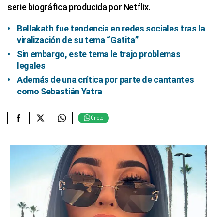
serie biográfica producida por Netflix.
Bellakath fue tendencia en redes sociales tras la
viralización de su tema “Gatita”
Sin embargo, este tema le trajo problemas
legales
Además de una crítica por parte de cantantes
como Sebastián Yatra
Únete