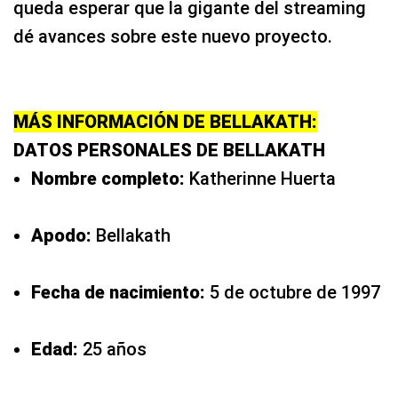
queda esperar que la gigante del streaming
dé avances sobre este nuevo proyecto.
MÁS INFORMACIÓN DE BELLAKATH:
DATOS PERSONALES DE BELLAKATH
Nombre completo:
Katherinne Huerta
Apodo:
Bellakath
Fecha de nacimiento:
5 de octubre de 1997
Edad:
25 años