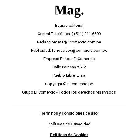
Equipo editorial
Central Telefónica: (+511) 311-6500
Redacción: mag@comercio.com.pe
Publicidad: fonoavisos@comercio.com.pe
Empresa Editora El Comercio
Calle Paracas #532
Pueblo Libre, Lima
Copyright © Elcomercio.pe
Grupo El Comercio - Todos los derechos reservados
Términos y condiciones de uso
Políticas de Privacidad
Políticas de Cookies