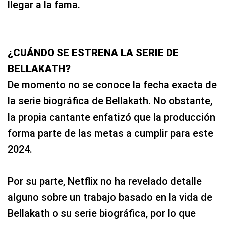
llegar a la fama.
¿CUÁNDO SE ESTRENA LA SERIE DE
BELLAKATH?
De momento no se conoce la fecha exacta de
la serie biográfica de Bellakath. No obstante,
la propia cantante enfatizó que la producción
forma parte de las metas a cumplir para este
2024.
Por su parte, Netflix no ha revelado detalle
alguno sobre un trabajo basado en la vida de
Bellakath o su serie biográfica, por lo que