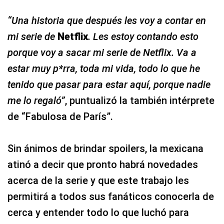
“Una historia que después les voy a contar en
mi serie de
Netflix
. Les estoy contando esto
porque voy a sacar mi serie de Netflix. Va a
estar muy p*rra, toda mi vida, todo lo que he
tenido que pasar para estar aquí, porque nadie
me lo regaló”
, puntualizó la también intérprete
de “Fabulosa de París”.
Sin ánimos de brindar spoilers, la mexicana
atinó a decir que pronto habrá novedades
acerca de la serie y que este trabajo les
permitirá a todos sus fanáticos conocerla de
cerca y entender todo lo que luchó para