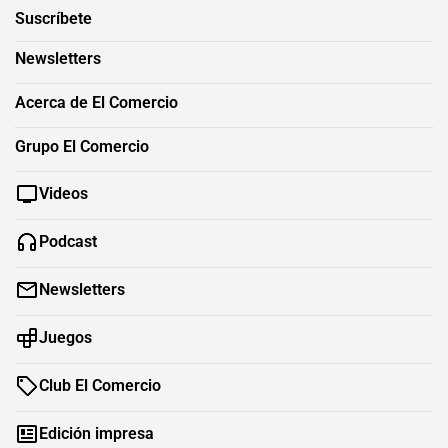
Suscríbete
Newsletters
Acerca de El Comercio
Grupo El Comercio
Videos
Podcast
Newsletters
Juegos
Club El Comercio
Edición impresa