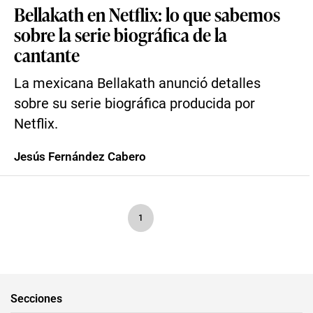
Bellakath en Netflix: lo que sabemos
sobre la serie biográfica de la
cantante
La mexicana Bellakath anunció detalles
sobre su serie biográfica producida por
Netflix.
Jesús Fernández Cabero
1
Secciones