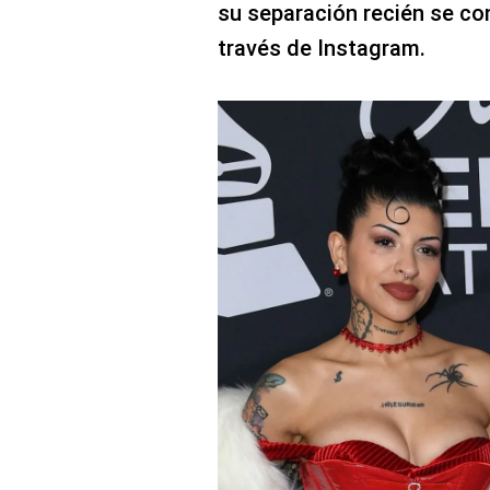
su separación recién se co
través de Instagram.