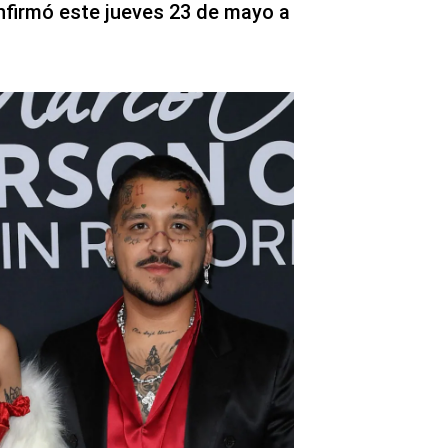
nfirmó este jueves 23 de mayo a