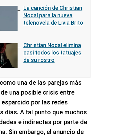
La canción de Christian
Nodal para la nueva
telenovela de Livia Brito
Christian Nodal elimina
casi todos los tatuajes
de su rostro
 como una de las parejas más
 de una posible crisis entre
 esparcido por las redes
os días. A tal punto que muchos
dades e indirectas por parte de
ina. Sin embargo, el anuncio de