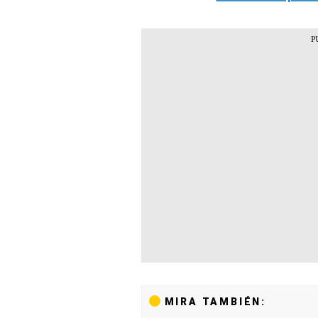
MIRA TAMBIÉN: