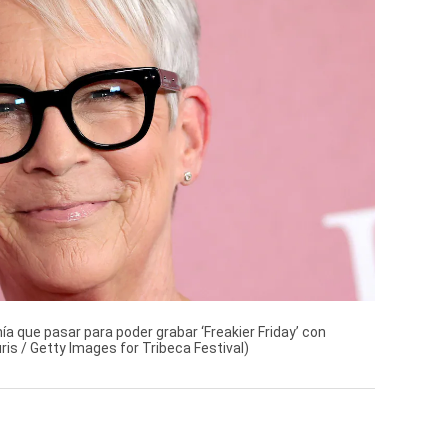
ía que pasar para poder grabar ‘Freakier Friday’ con
is / Getty Images for Tribeca Festival)