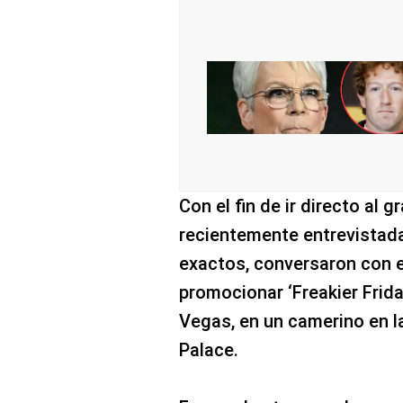
Con el fin de ir directo al 
recientemente entrevistad
exactos, conversaron con e
promocionar ‘Freakier Frid
Vegas, en un camerino en l
Palace.