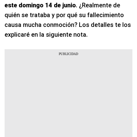
este domingo 14 de junio
. ¿Realmente de
quién se trataba y por qué su fallecimiento
causa mucha conmoción? Los detalles te los
explicaré en la siguiente nota.