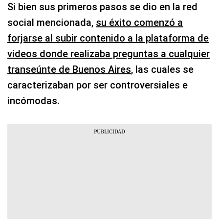
Si bien sus primeros pasos se dio en la red
social mencionada,
su éxito comenzó a
forjarse al subir contenido a la plataforma de
videos donde realizaba preguntas a cualquier
transeúnte de Buenos Aires
, las cuales se
caracterizaban por ser controversiales e
incómodas.