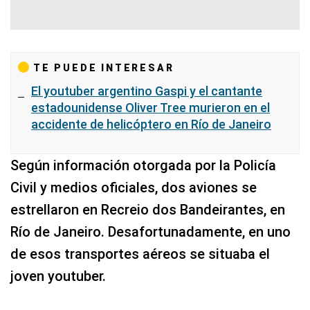
TE PUEDE INTERESAR
El youtuber argentino Gaspi y el cantante
estadounidense Oliver Tree murieron en el
accidente de helicóptero en Río de Janeiro
Según información otorgada por la Policía
Civil y medios oficiales, dos aviones se
estrellaron en Recreio dos Bandeirantes, en
Río de Janeiro. Desafortunadamente, en uno
de esos transportes aéreos se situaba el
joven youtuber.