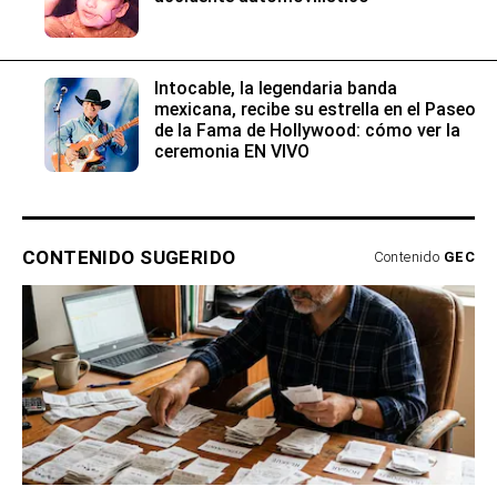
Intocable, la legendaria banda
mexicana, recibe su estrella en el Paseo
de la Fama de Hollywood: cómo ver la
ceremonia EN VIVO
CONTENIDO SUGERIDO
Contenido
GEC