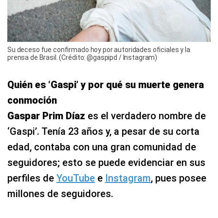
Su deceso fue confirmado hoy por autoridades oficiales y la
prensa de Brasil. (Crédito: @gaspipd / Instagram)
Quién es ‘Gaspi’ y por qué su muerte genera
conmoción
Gaspar Prim Díaz
es el verdadero nombre de
‘Gaspi’. Tenía 23 años y, a pesar de su corta
edad, contaba con una gran comunidad de
seguidores; esto se puede evidenciar en sus
perfiles de
YouTube
e
Instagram
, pues posee
millones de seguidores.