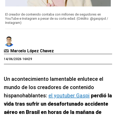
El creador de contenido contaba con millones de seguidores en
YouTube e Instagram a pesar de su corta edad. (Crédito: @gaspipd /
Instagram)
Marcelo López Chavez
14/06/2026 16H29
Un acontecimiento lamentable enlutece el
mundo de los creadores de contenido
hispanohablantes:
el youtuber Gaspi
perdió la
vida tras sufrir un desafortunado accidente
aéreo en Brasil en horas de la mañana de