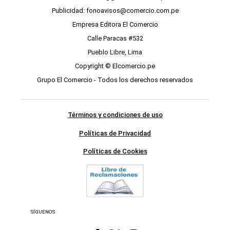
Publicidad: fonoavisos@comercio.com.pe
Empresa Editora El Comercio
Calle Paracas #532
Pueblo Libre, Lima
Copyright © Elcomercio.pe
Grupo El Comercio - Todos los derechos reservados
Términos y condiciones de uso
Políticas de Privacidad
Políticas de Cookies
SÍGUENOS