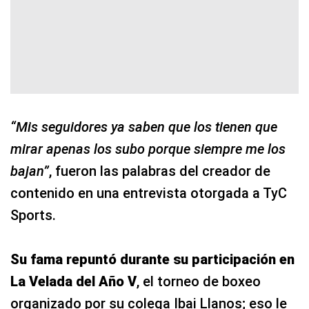
“Mis seguidores ya saben que los tienen que
mirar apenas los subo porque siempre me los
bajan”
, fueron las palabras del creador de
contenido en una entrevista otorgada a TyC
Sports.
Su fama repuntó durante su participación en
La Velada del Año V
, el torneo de boxeo
organizado por su colega Ibai Llanos; eso le