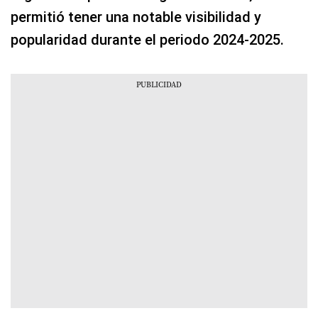
permitió tener una notable visibilidad y
popularidad durante el periodo 2024-2025.