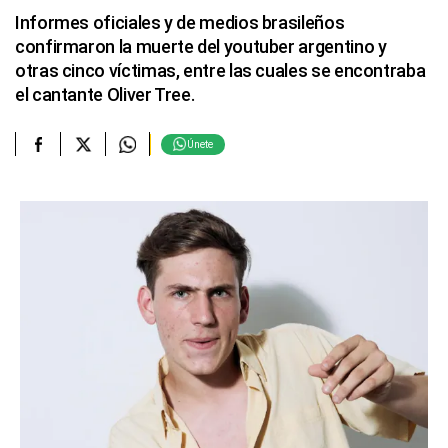
Informes oficiales y de medios brasileños
confirmaron la muerte del youtuber argentino y
otras cinco víctimas, entre las cuales se encontraba
el cantante Oliver Tree.
Únete