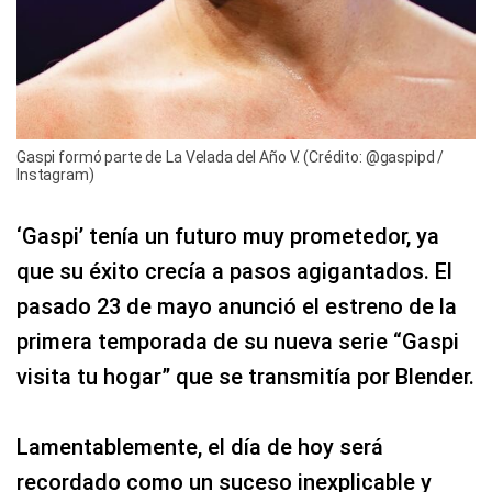
Gaspi formó parte de La Velada del Año V. (Crédito: @gaspipd /
Instagram)
‘Gaspi’ tenía un futuro muy prometedor, ya
que su éxito crecía a pasos agigantados. El
pasado 23 de mayo anunció el estreno de la
primera temporada de su nueva serie “Gaspi
visita tu hogar” que se transmitía por Blender.
Lamentablemente, el día de hoy será
recordado como un suceso inexplicable y