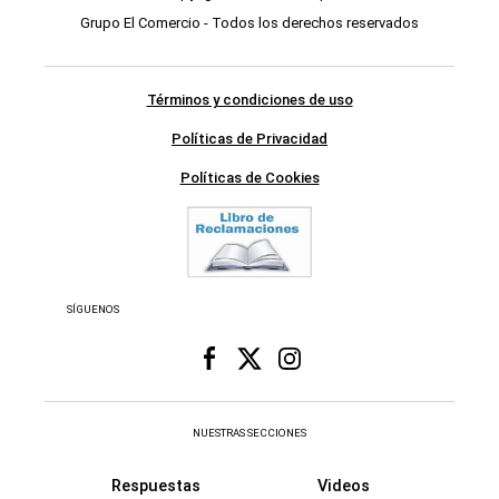
Grupo El Comercio - Todos los derechos reservados
Términos y condiciones de uso
Políticas de Privacidad
Políticas de Cookies
SÍGUENOS
NUESTRAS SECCIONES
Respuestas
Videos