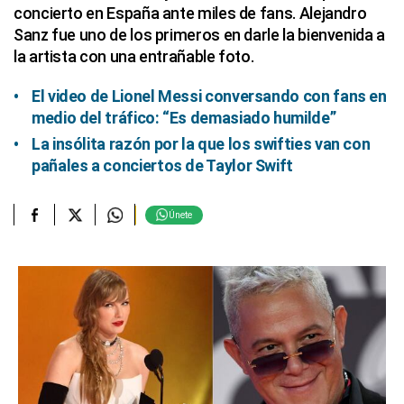
concierto en España ante miles de fans. Alejandro
Sanz fue uno de los primeros en darle la bienvenida a
la artista con una entrañable foto.
El video de Lionel Messi conversando con fans en
medio del tráfico: “Es demasiado humilde”
La insólita razón por la que los swifties van con
pañales a conciertos de Taylor Swift
Únete