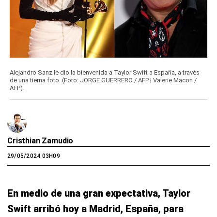
Alejandro Sanz le dio la bienvenida a Taylor Swift a España, a través
de una tierna foto. (Foto: JORGE GUERRERO / AFP | Valerie Macon /
AFP).
Cristhian Zamudio
29/05/2024 03H09
En medio de una gran expectativa, Taylor
Swift arribó hoy a Madrid, España, para