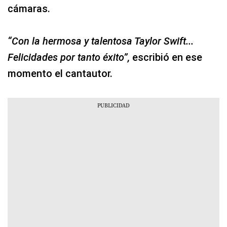
cámaras.
“Con la hermosa y talentosa Taylor Swift...
Felicidades por tanto éxito”,
escribió en ese
momento el cantautor.