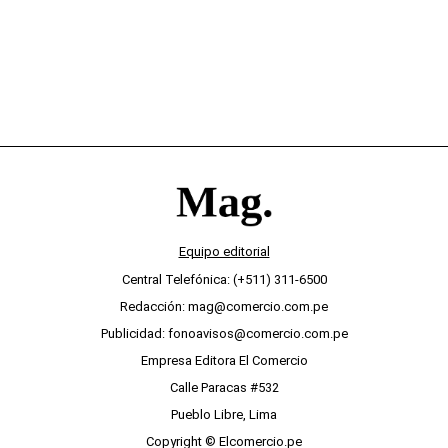
Equipo editorial
Central Telefónica: (+511) 311-6500
Redacción: mag@comercio.com.pe
Publicidad: fonoavisos@comercio.com.pe
Empresa Editora El Comercio
Calle Paracas #532
Pueblo Libre, Lima
Copyright © Elcomercio.pe