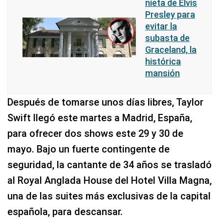
nieta de Elvis
Presley para
evitar la
subasta de
Graceland, la
histórica
mansión
Después de tomarse unos días libres, Taylor
Swift llegó este martes a Madrid, España,
para ofrecer dos shows este 29 y 30 de
mayo. Bajo un fuerte contingente de
seguridad, la cantante de 34 años se trasladó
al Royal Anglada House del Hotel Villa Magna,
una de las suites más exclusivas de la capital
española, para descansar.