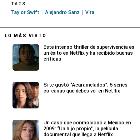
TAGS
Taylor Swift
Alejandro Sanz
Viral
LO MÁS VISTO
Este intenso thriller de supervivencia es
un éxito en Netflix y ha recibido buenas
críticas
Si te gustó “Acaramelados”: 5 series
coreanas que debes ver en Netflix
Un caso que conmocionó a México en
2009: “Un hijo propio”, la película
documental que llega a Netflix