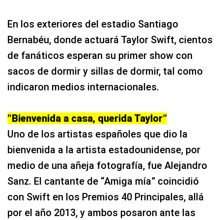
En los exteriores del estadio Santiago
Bernabéu, donde actuará Taylor Swift, cientos
de fanáticos esperan su primer show con
sacos de dormir y sillas de dormir, tal como
indicaron medios internacionales.
“Bienvenida a casa, querida Taylor”
Uno de los artistas españoles que dio la
bienvenida a la artista estadounidense, por
medio de una añeja fotografía, fue Alejandro
Sanz. El cantante de “Amiga mía” coincidió
con Swift en los Premios 40 Principales, allá
por el año 2013, y ambos posaron ante las