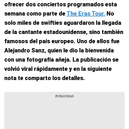
ofrecer dos conciertos programados esta
semana como parte de
The Eras Tour.
No
solo miles de swifties aguardaron la llegada
de la cantante estadounidense, sino también
famosos del país europeo. Uno de ellos fue
Alejandro Sanz, quien le dio la bienvenida
con una fotografía añeja. La publicación se
volvió viral rápidamente y en la siguiente
nota te comparto los detalles.