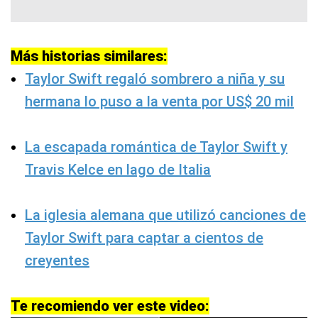
Más historias similares:
Taylor Swift regaló sombrero a niña y su
hermana lo puso a la venta por US$ 20 mil
La escapada romántica de Taylor Swift y
Travis Kelce en lago de Italia
La iglesia alemana que utilizó canciones de
Taylor Swift para captar a cientos de
creyentes
Te recomiendo ver este video: