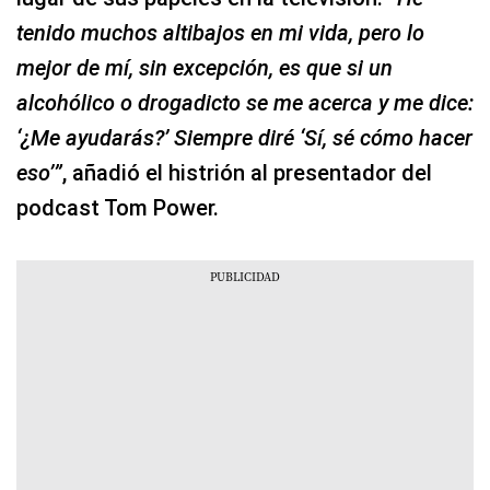
tenido muchos altibajos en mi vida, pero lo
mejor de mí, sin excepción, es que si un
alcohólico o drogadicto se me acerca y me dice:
‘¿Me ayudarás?’ Siempre diré ‘Sí, sé cómo hacer
eso’”
, añadió el histrión al presentador del
podcast Tom Power.