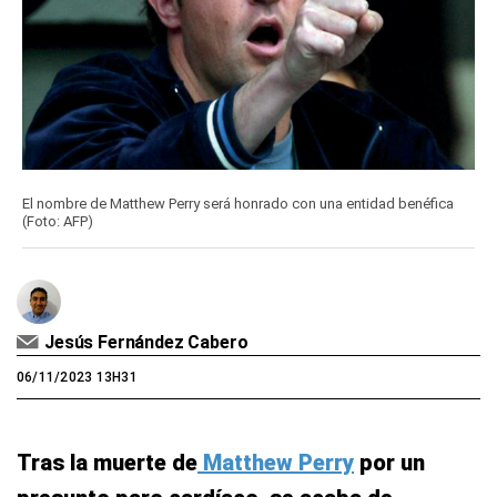
El nombre de Matthew Perry será honrado con una entidad benéfica
(Foto: AFP)
Jesús Fernández Cabero
06/11/2023 13H31
Tras la muerte de
Matthew Perry
por un