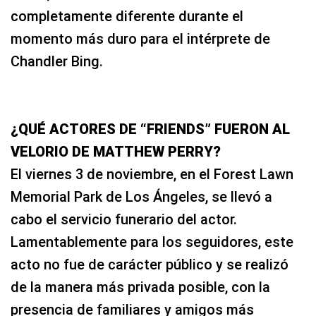
completamente diferente durante el
momento más duro para el intérprete de
Chandler Bing.
¿QUÉ ACTORES DE “FRIENDS” FUERON AL
VELORIO DE MATTHEW PERRY?
El viernes 3 de noviembre, en el Forest Lawn
Memorial Park de Los Ángeles, se llevó a
cabo el servicio funerario del actor.
Lamentablemente para los seguidores, este
acto no fue de carácter público y se realizó
de la manera más privada posible, con la
presencia de familiares y amigos más