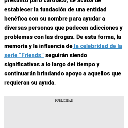
presunto paro cardíaco, se acaba de
establecer la fundación de una entidad
benéfica con su nombre para ayudar a
diversas personas que padecen adicciones y
problemas con las drogas. De esta forma, la
memoria y la influencia de
la celebridad de la
serie “Friends”
seguirán siendo
significativas a lo largo del tiempo y
continuarán brindando apoyo a aquellos que
requieran su ayuda.