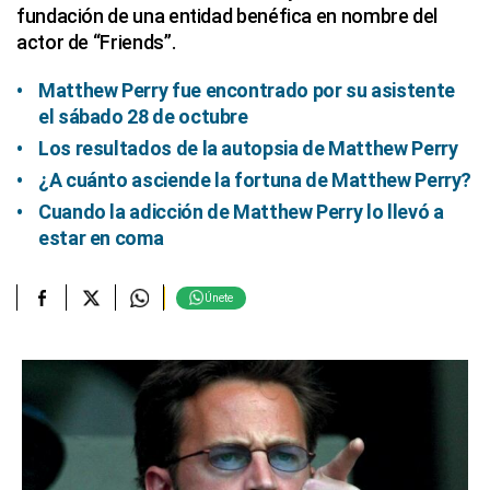
fundación de una entidad benéfica en nombre del
actor de “Friends”.
Matthew Perry fue encontrado por su asistente
el sábado 28 de octubre
Los resultados de la autopsia de Matthew Perry
¿A cuánto asciende la fortuna de Matthew Perry?
Cuando la adicción de Matthew Perry lo llevó a
estar en coma
Únete