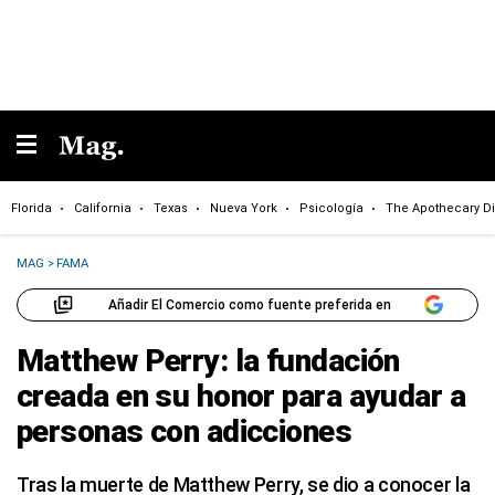
Florida
California
Texas
Nueva York
Psicología
The Apothecary Di
MAG
>
FAMA
Añadir El Comercio como fuente preferida en
Matthew Perry: la fundación
creada en su honor para ayudar a
personas con adicciones
Tras la muerte de Matthew Perry, se dio a conocer la