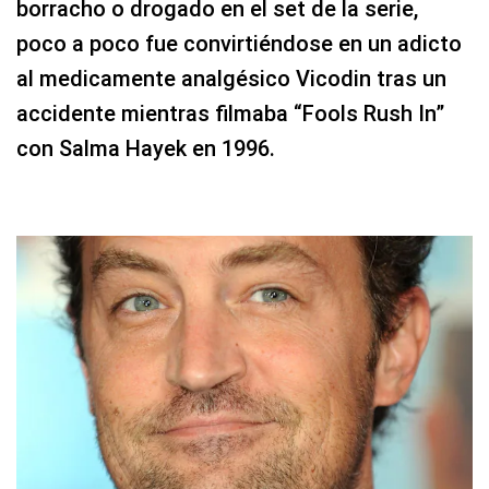
borracho o drogado en el set de la serie,
poco a poco fue convirtiéndose en un adicto
al medicamente analgésico Vicodin tras un
accidente mientras filmaba “Fools Rush In”
con Salma Hayek en 1996.