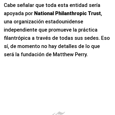
Cabe señalar que toda esta entidad sería
apoyada por
National Philanthropic Trust
,
una organización estadounidense
independiente que promueve la práctica
filantrópica a través de todas sus sedes. Eso
sí, de momento no hay detalles de lo que
será la fundación de Matthew Perry.