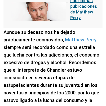
Las últimas
publicaciones
de Matthew
Perry
Aunque su deceso nos ha dejado
prácticamente conmovidos,
Matthew Perry
siempre será recordado como una estrella
que lucha contra las adicciones, el consumo
excesivo de drogas y alcohol. Recordemos
que el intérprete de Chandler estuvo
inmiscuido en severas etapas de
estupefacientes durante su juventud en los
noventas y principios de los 2000, por lo que
estuvo ligado a la lucha del consumo y la