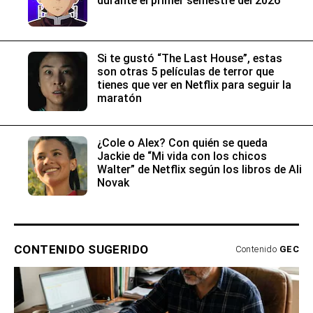
durante el primer semestre del 2026
Si te gustó “The Last House”, estas
son otras 5 películas de terror que
tienes que ver en Netflix para seguir la
maratón
¿Cole o Alex? Con quién se queda
Jackie de “Mi vida con los chicos
Walter” de Netflix según los libros de Ali
Novak
CONTENIDO SUGERIDO
Contenido
GEC