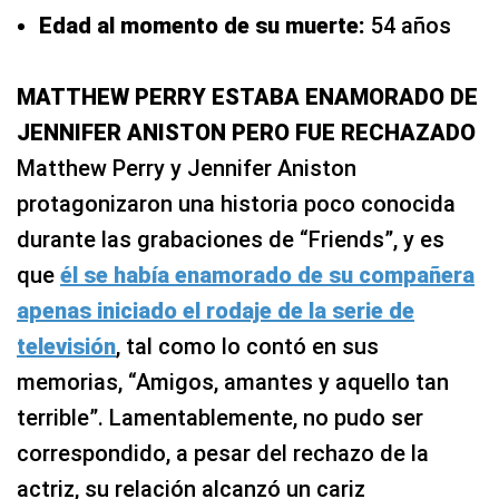
Edad al momento de su muerte:
54 años
MATTHEW PERRY ESTABA ENAMORADO DE
JENNIFER ANISTON PERO FUE RECHAZADO
Matthew Perry y Jennifer Aniston
protagonizaron una historia poco conocida
durante las grabaciones de “Friends”, y es
que
él se había enamorado de su compañera
apenas iniciado el rodaje de la serie de
televisión
, tal como lo contó en sus
memorias, “Amigos, amantes y aquello tan
terrible”. Lamentablemente, no pudo ser
correspondido, a pesar del rechazo de la
actriz, su relación alcanzó un cariz