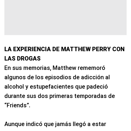
LA EXPERIENCIA DE MATTHEW PERRY CON
LAS DROGAS
En sus memorias, Matthew rememoró
algunos de los episodios de adicción al
alcohol y estupefacientes que padeció
durante sus dos primeras temporadas de
“Friends”.
Aunque indicó que jamás llegó a estar