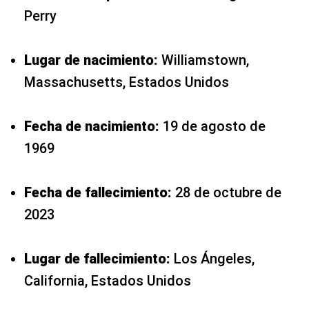
Perry
Lugar de nacimiento:
Williamstown,
Massachusetts, Estados Unidos
Fecha de nacimiento:
19 de agosto de
1969
Fecha de fallecimiento:
28 de octubre de
2023
Lugar de fallecimiento:
Los Ángeles,
California, Estados Unidos