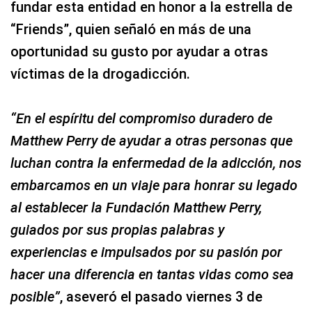
fundar esta entidad en honor a la estrella de
“Friends”, quien señaló en más de una
oportunidad su gusto por ayudar a otras
víctimas de la drogadicción.
“En el espíritu del compromiso duradero de
Matthew Perry de ayudar a otras personas que
luchan contra la enfermedad de la adicción, nos
embarcamos en un viaje para honrar su legado
al establecer la Fundación Matthew Perry,
guiados por sus propias palabras y
experiencias e impulsados por su pasión por
hacer una diferencia en tantas vidas como sea
posible”
, aseveró el pasado viernes 3 de