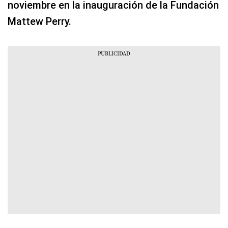
noviembre en la inauguración de la Fundación
Mattew Perry.