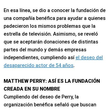
En esa línea, se dio a conocer la fundación de
una compañía benéfica para ayudar a quienes
padecieron los mismos problemas que la
estrella de televisión. Asimismo, se reveló
que se aceptarán donaciones de distintas
partes del mundo y demás empresas
independientes, cumpliendo así
el deseo del
desaparecido actor de 54 años
.
MATTHEW PERRY: ASÍ ES LA FUNDACIÓN
CREADA EN SU NOMBRE
Cumpliendo del deseo de Perry, la
organización benéfica señaló que buscan