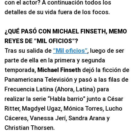
con el actor? A continuación todos los
detalles de su vida fuera de los focos.
¿QUÉ PASÓ CON MICHAEL FINSETH, MEMO
REYES DE “MIL OFICIOS”?
Tras su salida de
“Mil oficios”
, luego de ser
parte de ella en la primera y segunda
temporada,
Michael Finseth
dejó la ficción de
Panamericana Televisión y pasó a las filas de
Frecuencia Latina (Ahora, Latina) para
realizar la serie “Habla barrio” junto a César
Ritter, Magdyel Ugaz, Mónica Torres, Lucho
Cáceres, Vanessa Jerí, Sandra Arana y
Christian Thorsen.