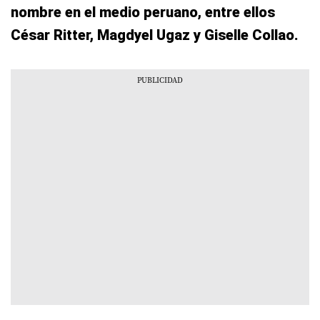
nombre en el medio peruano, entre ellos
César Ritter, Magdyel Ugaz y Giselle Collao.