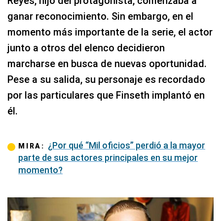
Reyes, hijo del protagonista, comenzaba a
ganar reconocimiento. Sin embargo, en el
momento más importante de la serie, el actor
junto a otros del elenco decidieron
marcharse en busca de nuevas oportunidad.
Pese a su salida, su personaje es recordado
por las particulares que Finseth implantó en
él.
¿Por qué “Mil oficios” perdió a la mayor
MIRA:
parte de sus actores principales en su mejor
momento?