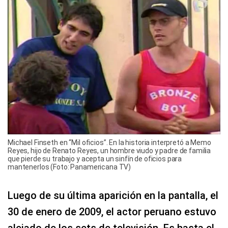
Michael Finseth en “Mil oficios”. En la historia interpretó a Memo
Reyes, hijo de Renato Reyes, un hombre viudo y padre de familia
que pierde su trabajo y acepta un sinfín de oficios para
mantenerlos (Foto: Panamericana TV)
Luego de su última aparición en la pantalla, el
30 de enero de 2009, el actor peruano estuvo