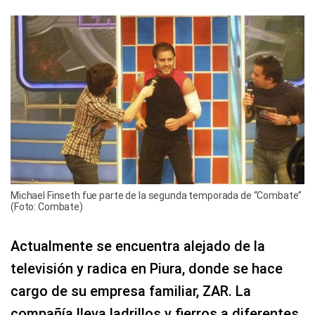
Michael Finseth fue parte de la segunda temporada de “Combate”
(Foto: Combate)
Actualmente se encuentra alejado de la
televisión y radica en Piura, donde se hace
cargo de su empresa familiar, ZAR. La
compañía lleva ladrillos y fierros a diferentes