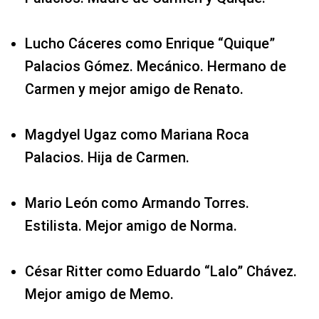
Lucho Cáceres como Enrique “Quique”
Palacios Gómez. Mecánico. Hermano de
Carmen y mejor amigo de Renato.
Magdyel Ugaz como Mariana Roca
Palacios. Hija de Carmen.
Mario León como Armando Torres.
Estilista. Mejor amigo de Norma.
César Ritter como Eduardo “Lalo” Chávez.
Mejor amigo de Memo.