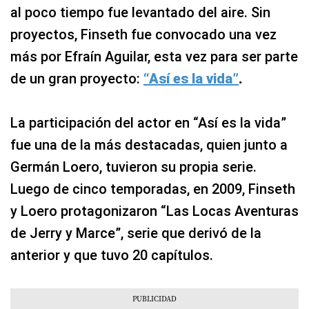
al poco tiempo fue levantado del aire. Sin
proyectos, Finseth fue convocado una vez
más por Efraín Aguilar, esta vez para ser parte
de un gran proyecto:
“Así es la vida”
.
La participación del actor en “Así es la vida”
fue una de la más destacadas, quien junto a
Germán Loero, tuvieron su propia serie.
Luego de cinco temporadas, en 2009, Finseth
y Loero protagonizaron “Las Locas Aventuras
de Jerry y Marce”, serie que derivó de la
anterior y que tuvo 20 capítulos.