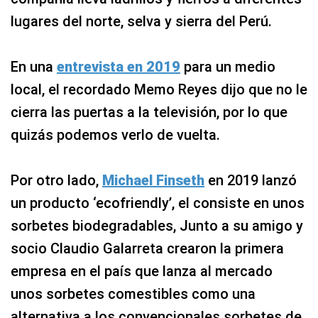
lugares del norte, selva y sierra del Perú.
En una
entrevista en 2019
para un medio
local, el recordado Memo Reyes dijo que no le
cierra las puertas a la televisión, por lo que
quizás podemos verlo de vuelta.
Por otro lado,
Michael Finseth
en 2019 lanzó
un producto ‘ecofriendly’, el consiste en unos
sorbetes biodegradables, Junto a su amigo y
socio Claudio Galarreta crearon la primera
empresa en el país que lanza al mercado
unos sorbetes comestibles como una
alternativa a los convencionales sorbetes de