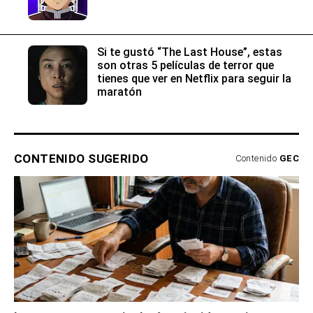
Si te gustó “The Last House”, estas
son otras 5 películas de terror que
tienes que ver en Netflix para seguir la
maratón
CONTENIDO SUGERIDO
Contenido
GEC