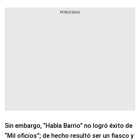
Sin embargo, “Habla Barrio” no logró éxito de
“Mil oficios”; de hecho resultó ser un fiasco y