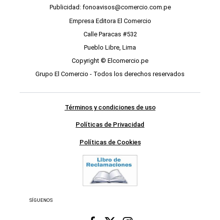
Publicidad: fonoavisos@comercio.com.pe
Empresa Editora El Comercio
Calle Paracas #532
Pueblo Libre, Lima
Copyright © Elcomercio.pe
Grupo El Comercio - Todos los derechos reservados
Términos y condiciones de uso
Políticas de Privacidad
Políticas de Cookies
SÍGUENOS