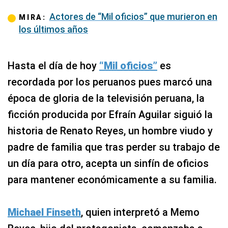
Actores de “Mil oficios” que murieron en
MIRA:
los últimos años
Hasta el día de hoy
“Mil oficios”
es
recordada por los peruanos pues marcó una
época de gloria de la televisión peruana, la
ficción producida por Efraín Aguilar siguió la
historia de Renato Reyes, un hombre viudo y
padre de familia que tras perder su trabajo de
un día para otro, acepta un sinfín de oficios
para mantener económicamente a su familia.
Michael Finseth
, quien interpretó a Memo