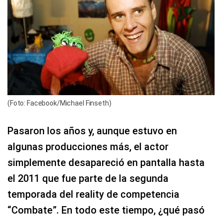
(Foto: Facebook/Michael Finseth)
Pasaron los años y, aunque estuvo en
algunas producciones más, el actor
simplemente desapareció en pantalla hasta
el 2011 que fue parte de la segunda
temporada del reality de competencia
“Combate”. En todo este tiempo, ¿qué pasó