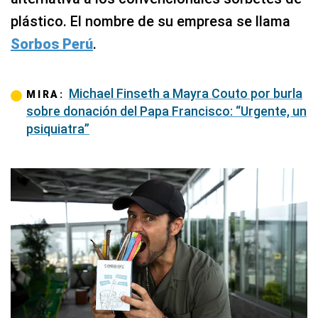
plástico. El nombre de su empresa se llama
Sorbos Perú
.
Michael Finseth a Mayra Couto por burla
MIRA:
sobre donación del Papa Francisco: “Urgente, un
psiquiatra”