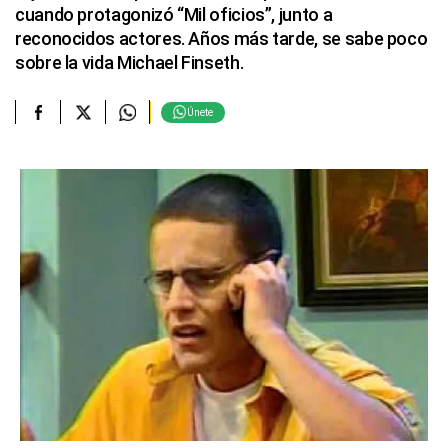
cuando protagonizó “Mil oficios”, junto a
reconocidos actores. Años más tarde, se sabe poco
sobre la vida Michael Finseth.
Únete