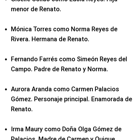
menor de Renato.
Mónica Torres como Norma Reyes de
Rivera. Hermana de Renato.
Fernando Farrés como Simeón Reyes del
Campo. Padre de Renato y Norma.
Aurora Aranda como Carmen Palacios
Gómez. Personaje principal. Enamorada de
Renato.
Irma Maury como Doña Olga Gómez de
Palacios. Madre de Carmen y Quique.