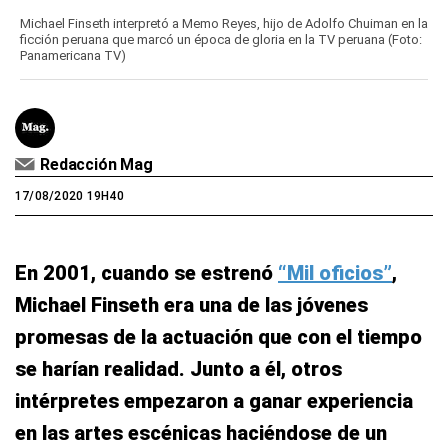
Michael Finseth interpretó a Memo Reyes, hijo de Adolfo Chuiman en la
ficción peruana que marcó un época de gloria en la TV peruana (Foto:
Panamericana TV)
Redacción Mag
17/08/2020 19H40
En 2001, cuando se estrenó
“Mil oficios”
,
Michael Finseth era una de las jóvenes
promesas de la actuación que con el tiempo
se harían realidad. Junto a él, otros
intérpretes empezaron a ganar experiencia
en las artes escénicas haciéndose de un