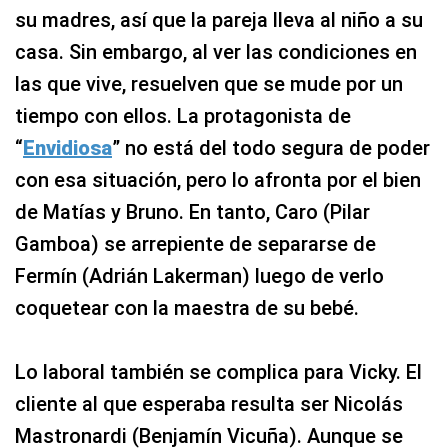
su madres, así que la pareja lleva al niño a su
casa. Sin embargo, al ver las condiciones en
las que vive, resuelven que se mude por un
tiempo con ellos. La protagonista de
“
Envidiosa
” no está del todo segura de poder
con esa situación, pero lo afronta por el bien
de Matías y Bruno. En tanto, Caro (Pilar
Gamboa) se arrepiente de separarse de
Fermín (Adrián Lakerman) luego de verlo
coquetear con la maestra de su bebé.
Lo laboral también se complica para Vicky. El
cliente al que esperaba resulta ser Nicolás
Mastronardi (Benjamín Vicuña). Aunque se