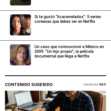
Si te gustó “Acaramelados”: 5 series
coreanas que debes ver en Netflix
Un caso que conmocionó a México en
2009: “Un hijo propio”, la película
documental que llega a Netflix
CONTENIDO SUGERIDO
Contenido
GEC