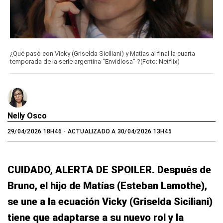
¿Qué pasó con Vicky (Griselda Siciliani) y Matías al final la cuarta
temporada de la serie argentina "Envidiosa" ?(Foto: Netflix)
Nelly Osco
29/04/2026 18H46
- ACTUALIZADO A 30/04/2026 13H45
CUIDADO, ALERTA DE SPOILER. Después de
Bruno, el hijo de Matías (Esteban Lamothe),
se une a la ecuación Vicky (Griselda Siciliani)
tiene que adaptarse a su nuevo rol y la