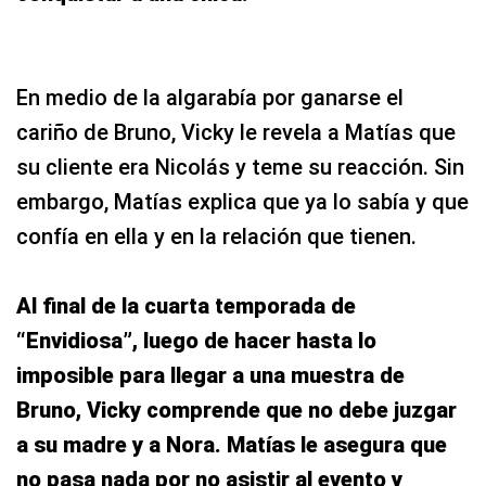
En medio de la algarabía por ganarse el
cariño de Bruno, Vicky le revela a Matías que
su cliente era Nicolás y teme su reacción. Sin
embargo, Matías explica que ya lo sabía y que
confía en ella y en la relación que tienen.
Al final de la cuarta temporada de
“Envidiosa”, luego de hacer hasta lo
imposible para llegar a una muestra de
Bruno, Vicky comprende que no debe juzgar
a su madre y a Nora. Matías le asegura que
no pasa nada por no asistir al evento y