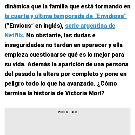
dinámica que la familia que está formando en
la cuarta y última temporada de “Envidiosa”
(“Envious” en inglés),
serie argentina de
Netflix
. No obstante, las dudas e
inseguridades no tardan en aparecer y ella
empieza cuestionarse qué es lo mejor para
su vida. Además la aparición de una persona
del pasado la altera por completo y pone en
peligro todo lo que ha avanzado. ¿Cómo
termina la historia de Victoria Mori?