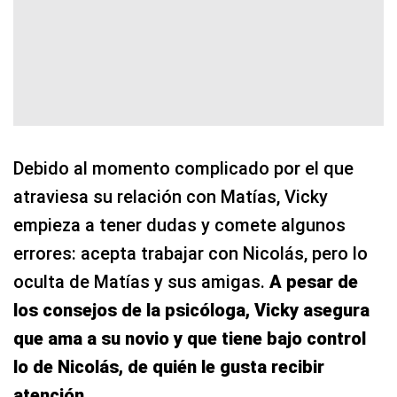
Debido al momento complicado por el que
atraviesa su relación con Matías, Vicky
empieza a tener dudas y comete algunos
errores: acepta trabajar con Nicolás, pero lo
oculta de Matías y sus amigas.
A pesar de
los consejos de la psicóloga, Vicky asegura
que ama a su novio y que tiene bajo control
lo de Nicolás, de quién le gusta recibir
atención.