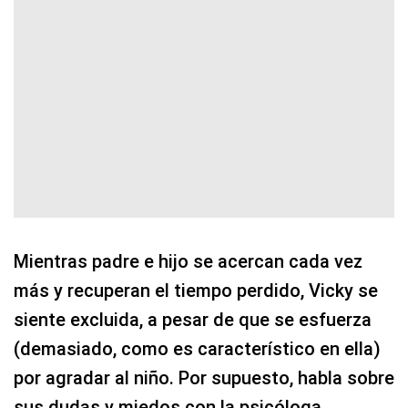
Mientras padre e hijo se acercan cada vez
más y recuperan el tiempo perdido, Vicky se
siente excluida, a pesar de que se esfuerza
(demasiado, como es característico en ella)
por agradar al niño. Por supuesto, habla sobre
sus dudas y miedos con la psicóloga