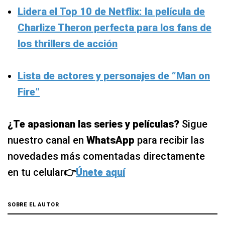
Lidera el Top 10 de Netflix: la película de
Charlize Theron perfecta para los fans de
los thrillers de acción
Lista de actores y personajes de “Man on
Fire”
¿Te apasionan las series y películas?
Sigue
nuestro canal en
WhatsApp
para recibir las
novedades más comentadas directamente
en tu celular
👉
Únete aquí
SOBRE EL AUTOR