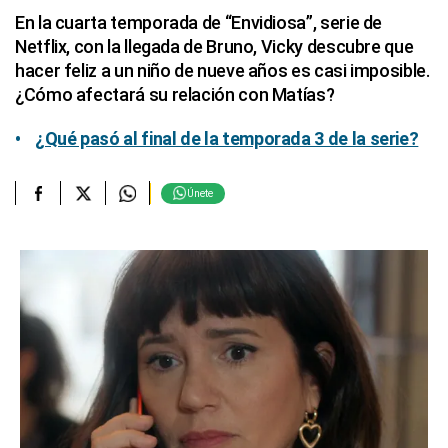
En la cuarta temporada de “Envidiosa”, serie de
Netflix, con la llegada de Bruno, Vicky descubre que
hacer feliz a un niño de nueve años es casi imposible.
¿Cómo afectará su relación con Matías?
¿Qué pasó al final de la temporada 3 de la serie?
Únete