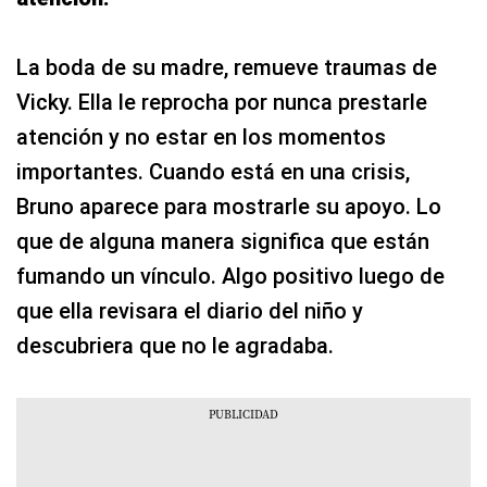
La boda de su madre, remueve traumas de
Vicky. Ella le reprocha por nunca prestarle
atención y no estar en los momentos
importantes. Cuando está en una crisis,
Bruno aparece para mostrarle su apoyo. Lo
que de alguna manera significa que están
fumando un vínculo. Algo positivo luego de
que ella revisara el diario del niño y
descubriera que no le agradaba.