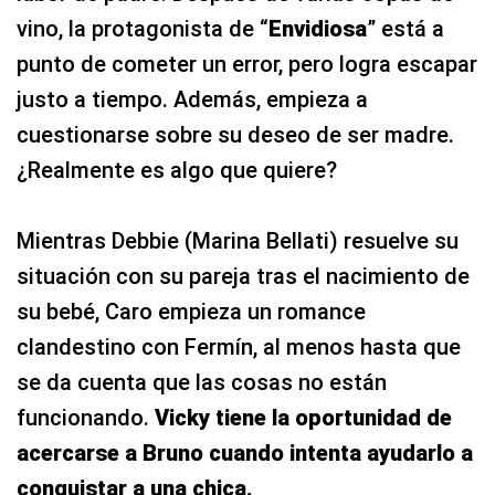
vino, la protagonista de “
Envidiosa
” está a
punto de cometer un error, pero logra escapar
justo a tiempo. Además, empieza a
cuestionarse sobre su deseo de ser madre.
¿Realmente es algo que quiere?
Mientras Debbie (Marina Bellati) resuelve su
situación con su pareja tras el nacimiento de
su bebé, Caro empieza un romance
clandestino con Fermín, al menos hasta que
se da cuenta que las cosas no están
funcionando.
Vicky tiene la oportunidad de
acercarse a Bruno cuando intenta ayudarlo a
conquistar a una chica.