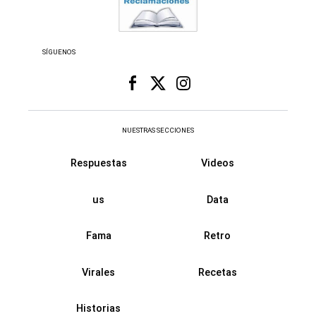
SÍGUENOS
NUESTRAS SECCIONES
Respuestas
Videos
us
Data
Fama
Retro
Virales
Recetas
Historias