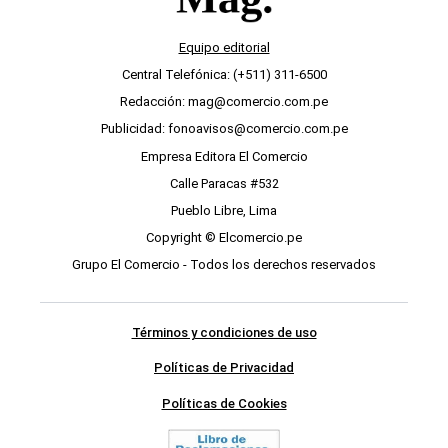
Equipo editorial
Central Telefónica: (+511) 311-6500
Redacción: mag@comercio.com.pe
Publicidad: fonoavisos@comercio.com.pe
Empresa Editora El Comercio
Calle Paracas #532
Pueblo Libre, Lima
Copyright © Elcomercio.pe
Grupo El Comercio - Todos los derechos reservados
Términos y condiciones de uso
Políticas de Privacidad
Políticas de Cookies