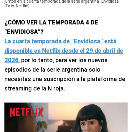
juntos en la cuarta temporada de la serie argentina "Envidiosa"
(Foto: Netflix)
¿CÓMO VER LA TEMPORADA 4 DE
“ENVIDIOSA”?
La cuarta temporada de “Envidiosa” está
disponible en Netflix desde el 29 de abril de
2026
, por lo tanto, para ver los nuevos
episodios de la serie argentina solo
necesitas una suscripción a la plataforma de
streaming de la N roja.