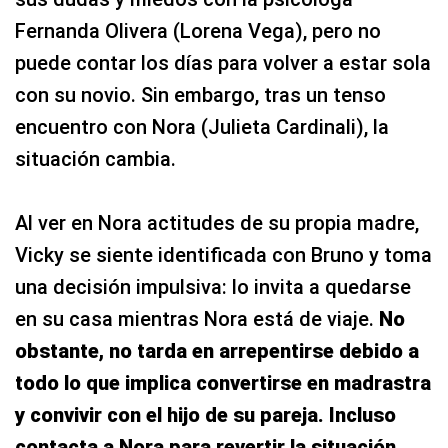
Fernanda Olivera (Lorena Vega), pero no
puede contar los días para volver a estar sola
con su novio. Sin embargo, tras un tenso
encuentro con Nora (Julieta Cardinali), la
situación cambia.
Al ver en Nora actitudes de su propia madre,
Vicky se siente identificada con Bruno y toma
una decisión impulsiva: lo invita a quedarse
en su casa mientras Nora está de viaje.
No
obstante, no tarda en arrepentirse debido a
todo lo que implica convertirse en madrastra
y convivir con el hijo de su pareja. Incluso
contacta a Nora para revertir la situación.