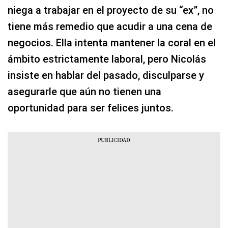
niega a trabajar en el proyecto de su “ex”, no
tiene más remedio que acudir a una cena de
negocios. Ella intenta mantener la coral en el
ámbito estrictamente laboral, pero Nicolás
insiste en hablar del pasado, disculparse y
asegurarle que aún no tienen una
oportunidad para ser felices juntos.