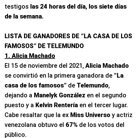
testigos
las 24 horas del día, los siete días
de la semana.
LISTA DE GANADORES DE “LA CASA DE LOS
FAMOSOS” DE TELEMUNDO
1. Alicia Machado
El 15 de noviembre del 2021,
Alicia Machado
se convirtió en la primera ganadora de
“La
casa de los famosos”
de
Telemundo
,
dejando a
Manelyk González
en el segundo
puesto y a
Kelvin Rentería
en el tercer lugar.
Cabe resaltar que la ex
Miss Universo
y actriz
venezolana obtuvo el
67%
de los votos del
público.