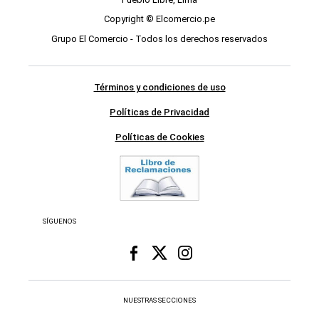
Copyright © Elcomercio.pe
Grupo El Comercio - Todos los derechos reservados
Términos y condiciones de uso
Políticas de Privacidad
Políticas de Cookies
SÍGUENOS
NUESTRAS SECCIONES