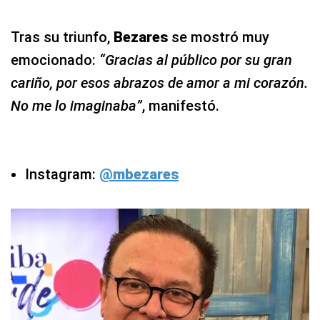
Tras su triunfo,
Bezares
se mostró muy
emocionado:
“Gracias al público por su gran
cariño, por esos abrazos de amor a mi corazón.
No me lo imaginaba”
, manifestó.
Instagram:
@mbezares