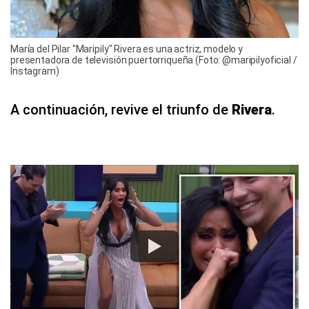
María del Pilar "Maripily" Rivera es una actriz, modelo y
presentadora de televisión puertorriqueña (Foto: @maripilyoficial /
Instagram)
A continuación, revive el triunfo de
Rivera
.