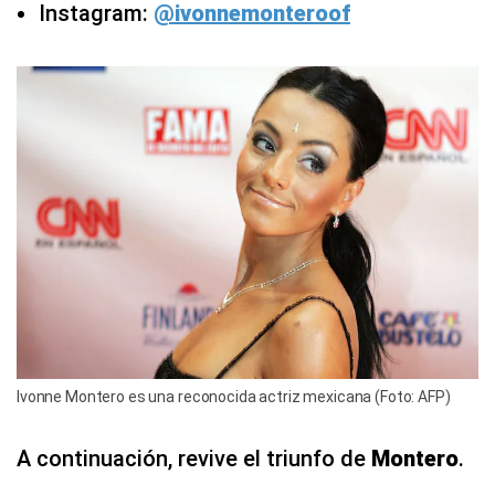
Instagram:
@ivonnemonteroof
Ivonne Montero es una reconocida actriz mexicana (Foto: AFP)
A continuación, revive el triunfo de
Montero
.