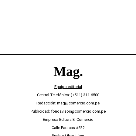
desinterés
Equipo editorial
Central Telefónica: (+511) 311-6500
Redacción: mag@comercio.com.pe
Publicidad: fonoavisos@comercio.com.pe
Empresa Editora El Comercio
Calle Paracas #532
Pueblo Libre, Lima