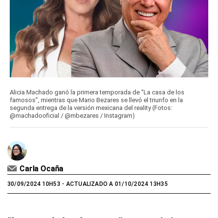
Alicia Machado ganó la primera temporada de “La casa de los
famosos”, mientras que Mario Bezares se llevó el triunfo en la
segunda entrega de la versión mexicana del reality (Fotos:
@machadooficial / @mbezares / Instagram)
Carla Ocaña
30/09/2024 10H53
- ACTUALIZADO A 01/10/2024 13H35