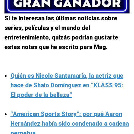
Si te interesan las últimas noticias sobre
series, películas y el mundo del
entretenimiento, quizás podrían gustarte
estas notas que he escrito para Mag.
Quién es Nicole Santamaría, la actriz que
hace de Shaio Domínguez en “KLASS 95:
El poder de la belleza”
“American Sports Story”: por qué Aaron
Hernández había sido condenado a cadena
perpetua