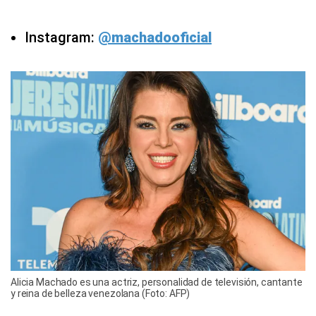
Instagram:
@machadooficial
Alicia Machado es una actriz, personalidad de televisión, cantante
y reina de belleza venezolana (Foto: AFP)