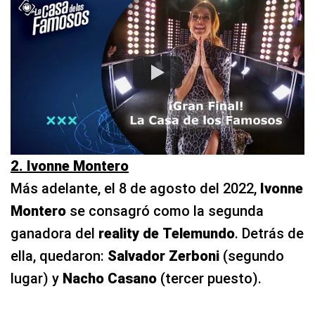
2. Ivonne Montero
Más adelante, el 8 de agosto del 2022,
Ivonne
Montero
se consagró como la segunda
ganadora del
reality de
Telemundo
. Detrás de
ella, quedaron:
Salvador Zerboni
(segundo
lugar) y
Nacho Casano
(tercer puesto).