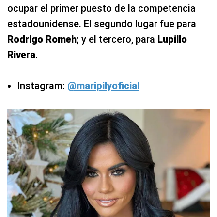
ocupar el primer puesto de la competencia
estadounidense. El segundo lugar fue para
Rodrigo Romeh
; y el tercero, para
Lupillo
Rivera
.
Instagram:
@maripilyoficial