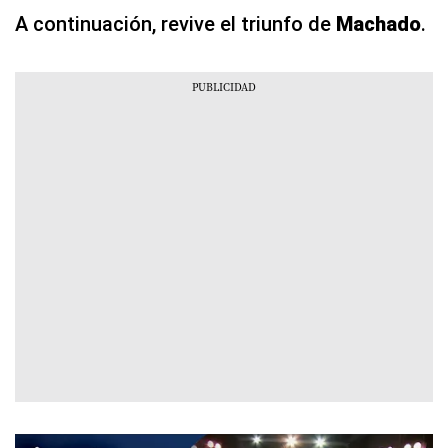
A continuación, revive el triunfo de
Machado
.