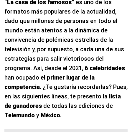
“La casa de los famosos”
es uno de los
formatos más populares de la actualidad,
dado que millones de personas en todo el
mundo están atentos a la dinámica de
convivencia de polémicas estrellas de la
televisión y, por supuesto, a cada una de sus
estrategias para salir victoriosos del
programa. Así, desde el 2021,
6 celebridades
han ocupado
el primer lugar de la
competencia
. ¿Te gustaría recordarlas? Pues,
en las siguientes líneas, te presento la
lista
de ganadores
de todas las ediciones de
Telemundo
y
México
.