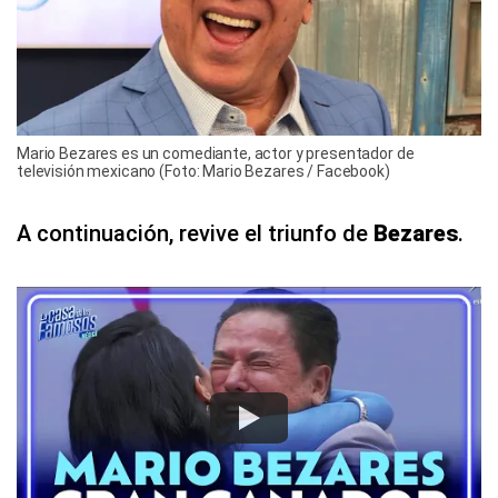
Mario Bezares es un comediante, actor y presentador de
televisión mexicano (Foto: Mario Bezares / Facebook)
A continuación, revive el triunfo de
Bezares
.