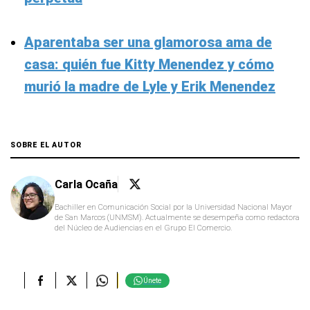
Aparentaba ser una glamorosa ama de
casa: quién fue Kitty Menendez y cómo
murió la madre de Lyle y Erik Menendez
SOBRE EL AUTOR
Carla Ocaña
Bachiller en Comunicación Social por la Universidad Nacional Mayor
de San Marcos (UNMSM). Actualmente se desempeña como redactora
del Núcleo de Audiencias en el Grupo El Comercio.
Únete