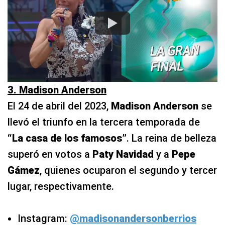
3. Madison Anderson
El 24 de abril del 2023,
Madison Anderson
se
llevó el triunfo en la tercera temporada de
“La casa de los famosos”
. La reina de belleza
superó en votos a
Paty Navidad
y a
Pepe
Gámez
, quienes ocuparon el segundo y tercer
lugar, respectivamente.
Instagram:
@madisonandersonberrios