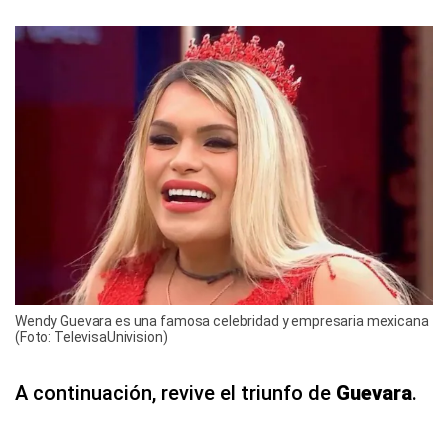
Wendy Guevara es una famosa celebridad y empresaria mexicana
(Foto: TelevisaUnivision)
A continuación, revive el triunfo de
Guevara
.