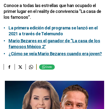
Conoce a todas las estrellas que han ocupado el
primer lugar en el reality de convivencia “La casa de
los famosos”.
La primera edición del programa se lanzó en el
2021 a través de Telemundo
Mario Bezares es el ganador de “La casa de los
famosos México 2″
¿Cómo se veía Mario Bezares cuando era joven?
Únete