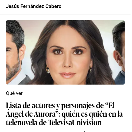
Jesús Fernández Cabero
Qué ver
Lista de actores y personajes de “El
Ángel de Aurora”: quién es quién en la
telenovela de TelevisaUnivision