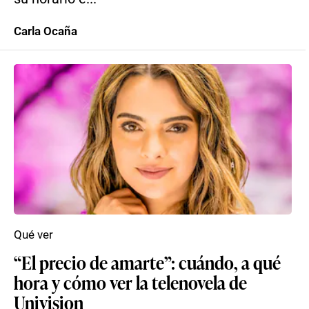
Carla Ocaña
Qué ver
“El precio de amarte”: cuándo, a qué
hora y cómo ver la telenovela de
Univision