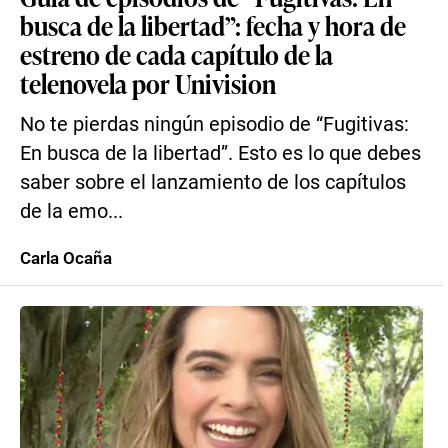
busca de la libertad”: fecha y hora de
estreno de cada capítulo de la
telenovela por Univision
No te pierdas ningún episodio de “Fugitivas:
En busca de la libertad”. Esto es lo que debes
saber sobre el lanzamiento de los capítulos
de la emo...
Carla Ocaña