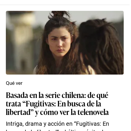
Qué ver
Basada en la serie chilena: de qué
trata “Fugitivas: En busca de la
libertad” y cómo ver la telenovela
Intriga, drama y acción en “Fugitivas: En