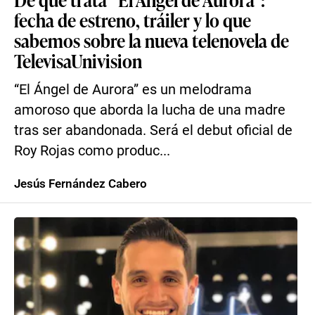
fecha de estreno, tráiler y lo que
sabemos sobre la nueva telenovela de
TelevisaUnivision
“El Ángel de Aurora” es un melodrama
amoroso que aborda la lucha de una madre
tras ser abandonada. Será el debut oficial de
Roy Rojas como produc...
Jesús Fernández Cabero