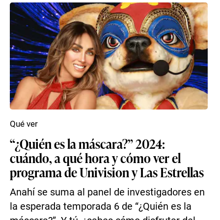
Qué ver
“¿Quién es la máscara?” 2024:
cuándo, a qué hora y cómo ver el
programa de Univision y Las Estrellas
Anahí se suma al panel de investigadores en
la esperada temporada 6 de “¿Quién es la