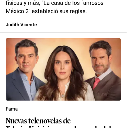
físicas y más, “La casa de los famosos
México 2″ estableció sus reglas.
Judith Vicente
Fama
Nuevas telenovelas de