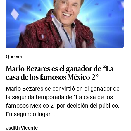
Qué ver
Mario Bezares es el ganador de “La
casa de los famosos México 2”
Mario Bezares se convirtió en el ganador de
la segunda temporada de “La casa de los
famosos México 2″ por decisión del público.
En segundo lugar ...
Judith Vicente