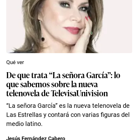
Qué ver
De que trata “La señora García”: lo
que sabemos sobre la nueva
telenovela de TelevisaUnivision
“La señora García” es la nueva telenovela de
Las Estrellas y contará con varias figuras del
medio latino.
Jesús Fernández Cabero