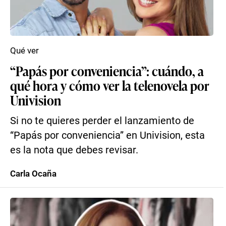
Qué ver
“Papás por conveniencia”: cuándo, a
qué hora y cómo ver la telenovela por
Univision
Si no te quieres perder el lanzamiento de
“Papás por conveniencia” en Univision, esta
es la nota que debes revisar.
Carla Ocaña