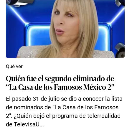
Qué ver
Quién fue el segundo eliminado de
“La Casa de los Famosos México 2″
El pasado 31 de julio se dio a conocer la lista
de nominados de “La Casa de los Famosos
2″. ¿Quién dejó el programa de telerrealidad
de TelevisaU...