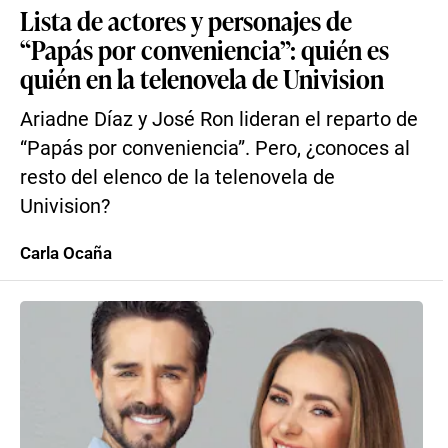
Lista de actores y personajes de
“Papás por conveniencia”: quién es
quién en la telenovela de Univision
Ariadne Díaz y José Ron lideran el reparto de
“Papás por conveniencia”. Pero, ¿conoces al
resto del elenco de la telenovela de
Univision?
Carla Ocaña