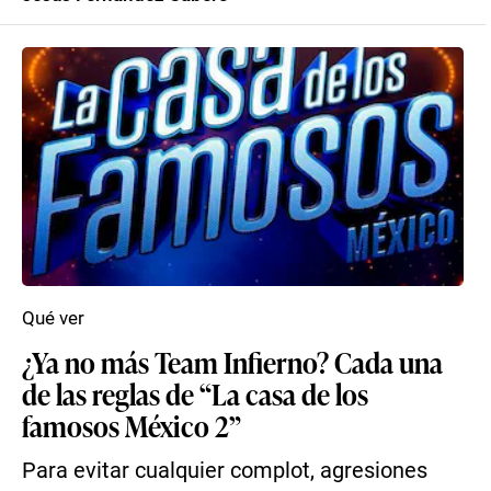
Qué ver
¿Ya no más Team Infierno? Cada una
de las reglas de “La casa de los
famosos México 2”
Para evitar cualquier complot, agresiones