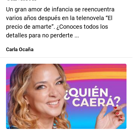
Un gran amor de infancia se reencuentra
varios años después en la telenovela “El
precio de amarte”. ¿Conoces todos los
detalles para no perderte ...
Carla Ocaña