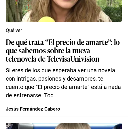
Qué ver
De qué trata “El precio de amarte”: lo
que sabemos sobre la nueva
telenovela de TelevisaUnivision
Si eres de los que esperaba ver una novela
con intrigas, pasiones y desamores, te
cuento que “El precio de amarte” está a nada
de estrenarse. Tod...
Jesús Fernández Cabero