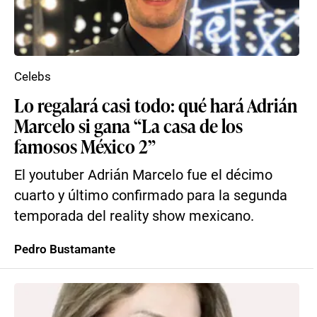
Celebs
Lo regalará casi todo: qué hará Adrián
Marcelo si gana “La casa de los
famosos México 2”
El youtuber Adrián Marcelo fue el décimo
cuarto y último confirmado para la segunda
temporada del reality show mexicano.
Pedro Bustamante