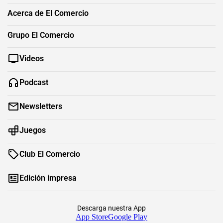
Acerca de El Comercio
Grupo El Comercio
Videos
Podcast
Newsletters
Juegos
Club El Comercio
Edición impresa
Descarga nuestra App
App Store
Google Play