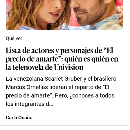
Qué ver
Lista de actores y personajes de “El
precio de amarte”: quién es quién en
la telenovela de Univision
La venezolana Scarlet Gruber y el brasilero
Marcus Ornellas lideran el reparto de “El
precio de amarte”. Pero, ¿conoces a todos
los integrantes d...
Carla Ocaña