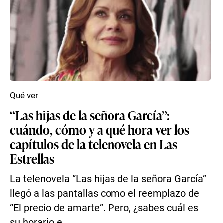
Qué ver
“Las hijas de la señora García”:
cuándo, cómo y a qué hora ver los
capítulos de la telenovela en Las
Estrellas
La telenovela “Las hijas de la señora García”
llegó a las pantallas como el reemplazo de
“El precio de amarte”. Pero, ¿sabes cuál es
su horario e...