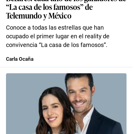
“La casa de los famosos” de
Telemundo y México
Conoce a todas las estrellas que han
ocupado el primer lugar en el reality de
convivencia “La casa de los famosos”.
Carla Ocaña