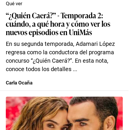
Qué ver
“¿Quién Caerá?” - Temporada 2:
cuándo, a qué hora y cómo ver los
nuevos episodios en UniMás
En su segunda temporada, Adamari López
regresa como la conductora del programa
concurso “¿Quién Caerá?”. En esta nota,
conoce todos los detalles ...
Carla Ocaña