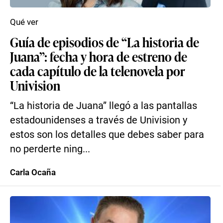
Qué ver
Guía de episodios de “La historia de
Juana”: fecha y hora de estreno de
cada capítulo de la telenovela por
Univision
“La historia de Juana” llegó a las pantallas
estadounidenses a través de Univision y
estos son los detalles que debes saber para
no perderte ning...
Carla Ocaña