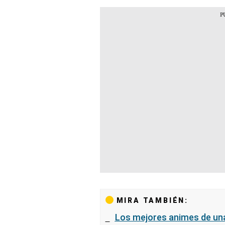
MIRA TAMBIÉN:
Los mejores animes de un