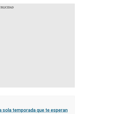
a sola temporada que te esperan