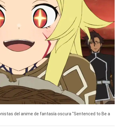
onistas del anime de fantasía oscura "Sentenced to Be a