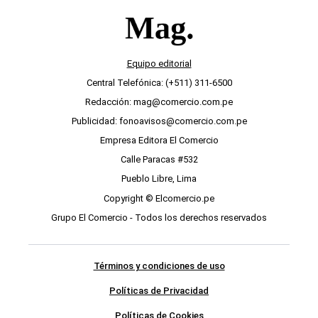
Equipo editorial
Central Telefónica: (+511) 311-6500
Redacción: mag@comercio.com.pe
Publicidad: fonoavisos@comercio.com.pe
Empresa Editora El Comercio
Calle Paracas #532
Pueblo Libre, Lima
Copyright © Elcomercio.pe
Grupo El Comercio - Todos los derechos reservados
Términos y condiciones de uso
Políticas de Privacidad
Políticas de Cookies