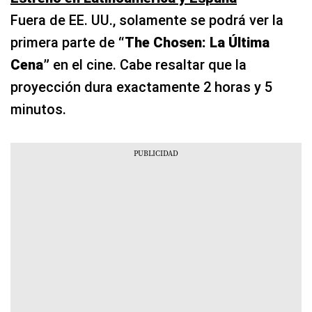
Fuera de EE. UU., solamente se podrá ver la
primera parte de
“The Chosen: La Última
Cena”
en el cine. Cabe resaltar que la
proyección dura exactamente 2 horas y 5
minutos.