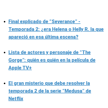
Final explicado de “Severance” -
Temporada 2: ¿era Helena o Helly R. la que
apareció en esa última escena?
Lista de actores y personaje de “The
Gorge”: quién es quién en la película de
Apple TV+
El gran misterio que debe resolver la
temporada 2 de la serie “Medusa” de
Netflix