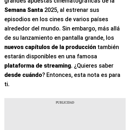
grandes apuestas cinematográficas de la
Semana Santa
2025, al estrenar sus
episodios en los cines de varios países
alrededor del mundo. Sin embargo, más allá
de su lanzamiento en pantalla grande, los
nuevos capítulos de la producción
también
estarán disponibles en una famosa
plataforma de streaming
. ¿Quieres saber
desde cuándo
? Entonces, esta nota es para
ti.