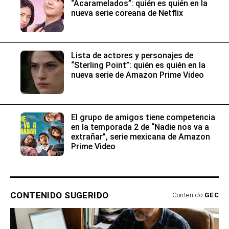
“Acaramelados”: quién es quién en la
nueva serie coreana de Netflix
Lista de actores y personajes de
“Sterling Point”: quién es quién en la
nueva serie de Amazon Prime Video
El grupo de amigos tiene competencia
en la temporada 2 de “Nadie nos va a
extrañar”, serie mexicana de Amazon
Prime Video
CONTENIDO SUGERIDO
Contenido
GEC