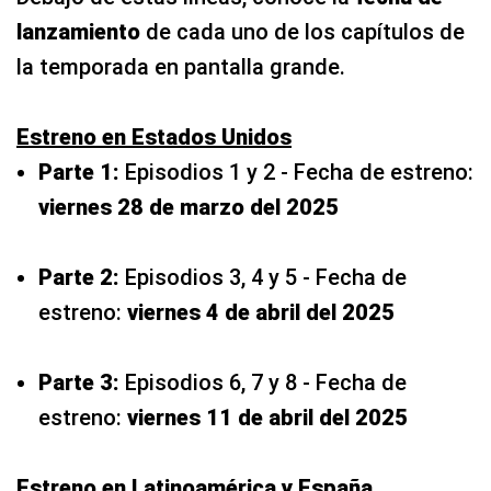
lanzamiento
de cada uno de los capítulos de
la temporada en pantalla grande.
Estreno en Estados Unidos
Parte 1:
Episodios 1 y 2 - Fecha de estreno:
viernes 28 de marzo del 2025
Parte 2:
Episodios 3, 4 y 5 - Fecha de
estreno:
viernes 4 de abril del 2025
Parte 3:
Episodios 6, 7 y 8 - Fecha de
estreno:
viernes 11 de abril del 2025
Estreno en Latinoamérica y España