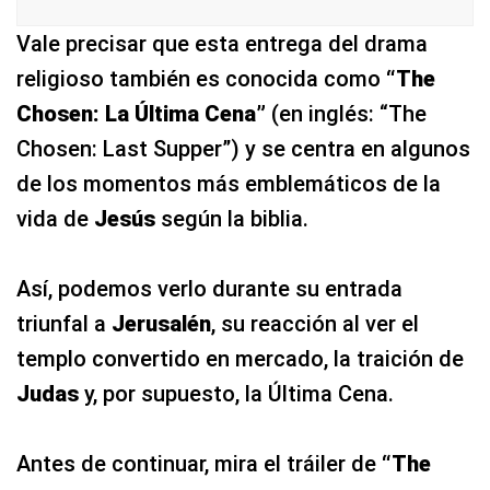
Vale precisar que esta entrega del drama
religioso también es conocida como
“The
Chosen: La Última Cena”
(en inglés: “The
Chosen: Last Supper”) y se centra en algunos
de los momentos más emblemáticos de la
vida de
Jesús
según la biblia.
Así, podemos verlo durante su entrada
triunfal a
Jerusalén
, su reacción al ver el
templo convertido en mercado, la traición de
Judas
y, por supuesto, la Última Cena.
Antes de continuar, mira el tráiler de
“The