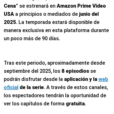
Cena”
se estrenará en
Amazon Prime Video
USA
a principios o mediados de
junio del
2025
. La temporada estará disponible de
manera exclusiva en esta plataforma durante
un poco más de 90 días.
Tras este periodo, aproximadamente desde
septiembre del 2025, los
8 episodios
se
podrán disfrutar desde la
aplicación y la
web
oficial
de la serie
. A través de estos canales,
los espectadores tendrán la oportunidad de
ver los capítulos de forma
gratuita
.