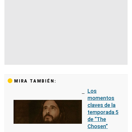
MIRA TAMBIÉN:
Los
momentos
claves de la
temporada 5
de “The
Chosen”