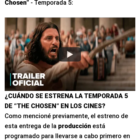
Chosen”
- Temporada 5:
¿CUÁNDO SE ESTRENA LA TEMPORADA 5
DE “THE CHOSEN” EN LOS CINES?
Como mencioné previamente, el estreno de
esta entrega de la
producción
está
programado para llevarse a cabo primero en