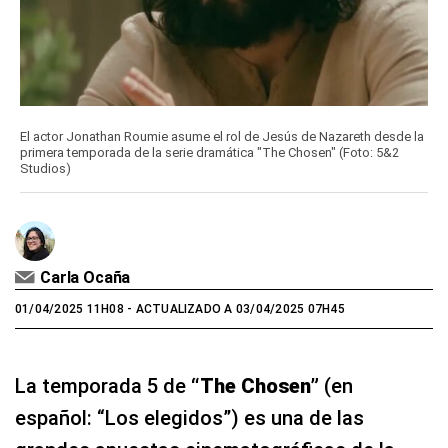
El actor Jonathan Roumie asume el rol de Jesús de Nazareth desde la
primera temporada de la serie dramática "The Chosen" (Foto: 5&2
Studios)
Carla Ocaña
01/04/2025 11H08
- ACTUALIZADO A 03/04/2025 07H45
La temporada 5 de
“The Chosen”
(en
español: “Los elegidos”) es una de las