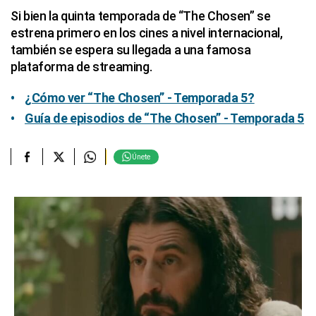
Si bien la quinta temporada de “The Chosen” se
estrena primero en los cines a nivel internacional,
también se espera su llegada a una famosa
plataforma de streaming.
¿Cómo ver “The Chosen” - Temporada 5?
Guía de episodios de “The Chosen” - Temporada 5
Únete