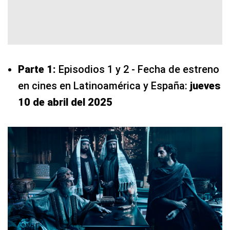
Parte 1:
Episodios 1 y 2 - Fecha de estreno
en cines en Latinoamérica y España:
jueves
10 de abril del 2025