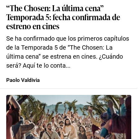
“The Chosen: La última cena”
Temporada 5: fecha confirmada de
estreno en cines
Se ha confirmado que los primeros capítulos
de la Temporada 5 de “The Chosen: La
última cena” se estrena en cines. ¿Cuándo
será? Aquí te lo conta...
Paolo Valdivia