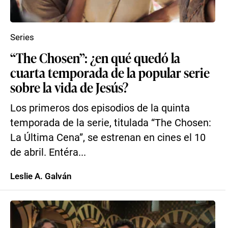
Series
“The Chosen”: ¿en qué quedó la
cuarta temporada de la popular serie
sobre la vida de Jesús?
Los primeros dos episodios de la quinta
temporada de la serie, titulada “The Chosen:
La Última Cena”, se estrenan en cines el 10
de abril. Entéra...
Leslie A. Galván