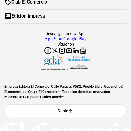
Club El Comercio
Edición impresa
Descarga nuestra App
App Store
Google Play
Síguenos
Miembro del Grupo de Diarios América
Empresa Editora El Comercio. Calle Paracas #532, Pueblo Libre. Copyright ©
Elcomercio.pe. Grupo El Comercio — Todos los derechos reservados
Miembro del Grupo de Diarios América
Subir