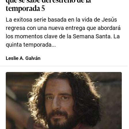
temporada 5
La exitosa serie basada en la vida de Jesús
regresa con una nueva entrega que abordará
los momentos clave de la Semana Santa. La
quinta temporada...
Leslie A. Galván