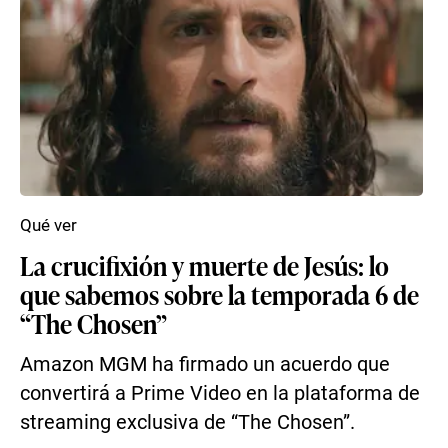
Qué ver
La crucifixión y muerte de Jesús: lo
que sabemos sobre la temporada 6 de
“The Chosen”
Amazon MGM ha firmado un acuerdo que
convertirá a Prime Video en la plataforma de
streaming exclusiva de “The Chosen”.