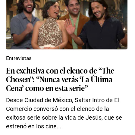
Entrevistas
En exclusiva con el elenco de “The
Chosen”: “Nunca verás ‘La Última
Cena’ como en esta serie”
Desde Ciudad de México, Saltar Intro de El
Comercio conversó con el elenco de la
exitosa serie sobre la vida de Jesús, que se
estrenó en los cine...