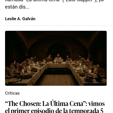
están dis...
Leslie A. Galván
Críticas
“The Chosen: La Última Cena”: vimos
el primer episodio de la temporada 5