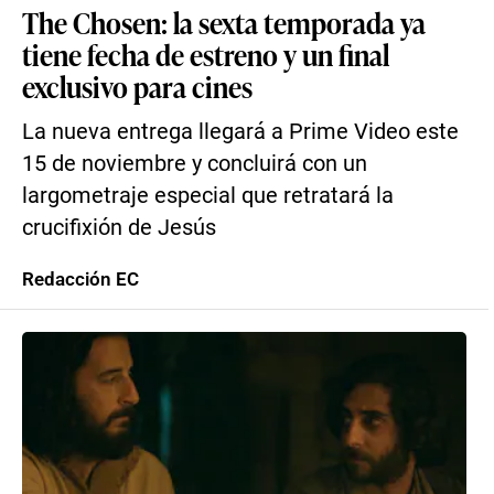
The Chosen: la sexta temporada ya
tiene fecha de estreno y un final
exclusivo para cines
La nueva entrega llegará a Prime Video este
15 de noviembre y concluirá con un
largometraje especial que retratará la
crucifixión de Jesús
Redacción EC