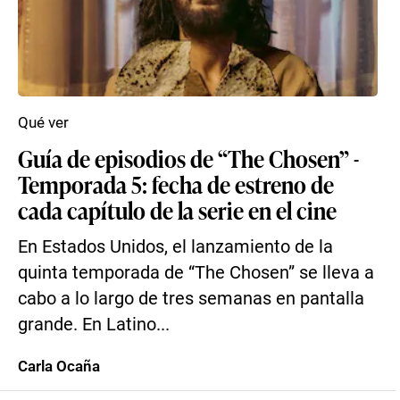
Qué ver
Guía de episodios de “The Chosen” -
Temporada 5: fecha de estreno de
cada capítulo de la serie en el cine
En Estados Unidos, el lanzamiento de la
quinta temporada de “The Chosen” se lleva a
cabo a lo largo de tres semanas en pantalla
grande. En Latino...
Carla Ocaña