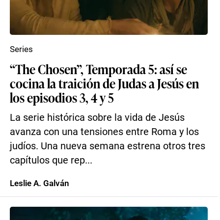
Series
“The Chosen”, Temporada 5: así se
cocina la traición de Judas a Jesús en
los episodios 3, 4 y 5
La serie histórica sobre la vida de Jesús
avanza con una tensiones entre Roma y los
judíos. Una nueva semana estrena otros tres
capítulos que rep...
Leslie A. Galván