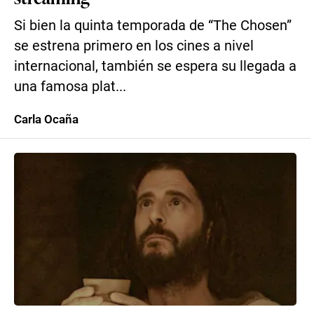
Si bien la quinta temporada de “The Chosen”
se estrena primero en los cines a nivel
internacional, también se espera su llegada a
una famosa plat...
Carla Ocaña