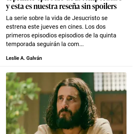
y esta es nuestra reseña sin spoilers
La serie sobre la vida de Jesucristo se
estrena este jueves en cines. Los dos
primeros episodios episodios de la quinta
temporada seguirán la com...
Leslie A. Galván