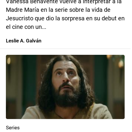
Vanessa Benavente vuelve a interpretar a la
Madre María en la serie sobre la vida de
Jesucristo que dio la sorpresa en su debut en
el cine con un...
Leslie A. Galván
Series