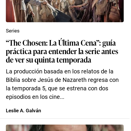
Series
“The Chosen: La Última Cena”: guía
práctica para entender la serie antes
de ver su quinta temporada
La producción basada en los relatos de la
Biblia sobre Jesús de Nazareth regresa con
la temporada 5, que se estrena con dos
episodios en los cine...
Leslie A. Galván