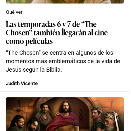
Qué ver
Las temporadas 6 y 7 de “The
Chosen” también llegarán al cine
como películas
“The Chosen” se centra en algunos de los
momentos más emblemáticos de la vida de
Jesús según la Biblia.
Judith Vicente