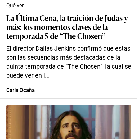
Qué ver
La Última Cena, la traición de Judas y
más: los momentos claves de la
temporada 5 de “The Chosen”
El director Dallas Jenkins confirmó que estas
son las secuencias más destacadas de la
quinta temporada de “The Chosen”, la cual se
puede ver en l...
Carla Ocaña