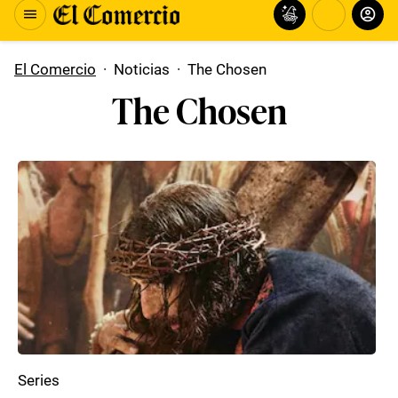
El Comercio
·
Noticias
·
The Chosen
The Chosen
Series