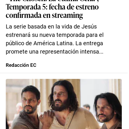
Temporada 5: fecha de estreno
confirmada en streaming
La serie basada en la vida de Jesús
estrenará su nueva temporada para el
público de América Latina. La entrega
promete una representación intensa...
Redacción EC