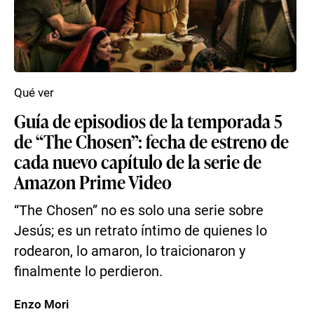
Qué ver
Guía de episodios de la temporada 5
de “The Chosen”: fecha de estreno de
cada nuevo capítulo de la serie de
Amazon Prime Video
“The Chosen” no es solo una serie sobre
Jesús; es un retrato íntimo de quienes lo
rodearon, lo amaron, lo traicionaron y
finalmente lo perdieron.
Enzo Mori