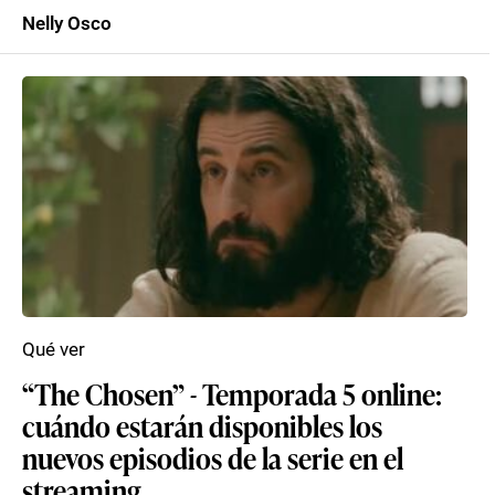
Nelly Osco
Qué ver
“The Chosen” - Temporada 5 online:
cuándo estarán disponibles los
nuevos episodios de la serie en el
streaming