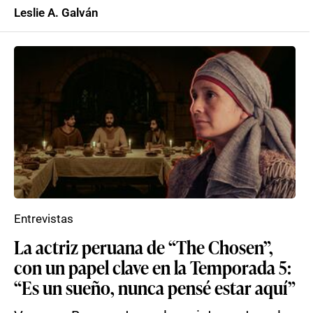
Leslie A. Galván
Entrevistas
La actriz peruana de “The Chosen”,
con un papel clave en la Temporada 5:
“Es un sueño, nunca pensé estar aquí”