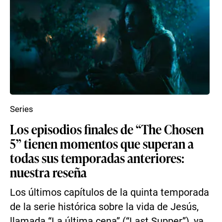
Series
Los episodios finales de “The Chosen
5” tienen momentos que superan a
todas sus temporadas anteriores:
nuestra reseña
Los últimos capítulos de la quinta temporada
de la serie histórica sobre la vida de Jesús,
llamada “La última cena” (“Last Supper”), ya