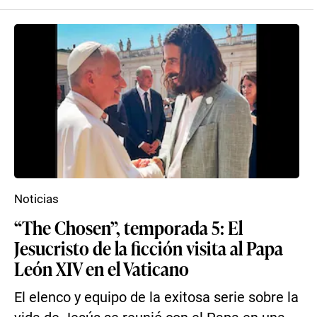
Noticias
“The Chosen”, temporada 5: El
Jesucristo de la ficción visita al Papa
León XIV en el Vaticano
El elenco y equipo de la exitosa serie sobre la