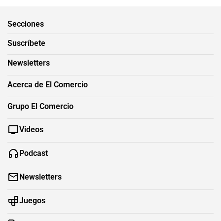
Secciones
Suscríbete
Newsletters
Acerca de El Comercio
Grupo El Comercio
Videos
Podcast
Newsletters
Juegos