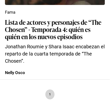
Fama
Lista de actores y personajes de “The
Chosen” - Temporada 4: quién es
quién en los nuevos episodios
Jonathan Roumie y Shara Isaac encabezan el
reparto de la cuarta temporada de “The
Chosen”.
Nelly Osco
1