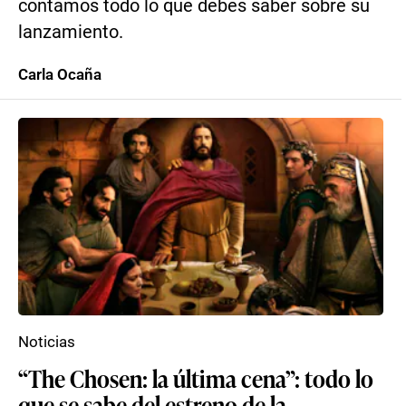
contamos todo lo que debes saber sobre su
lanzamiento.
Carla Ocaña
Noticias
“The Chosen: la última cena”: todo lo
que se sabe del estreno de la