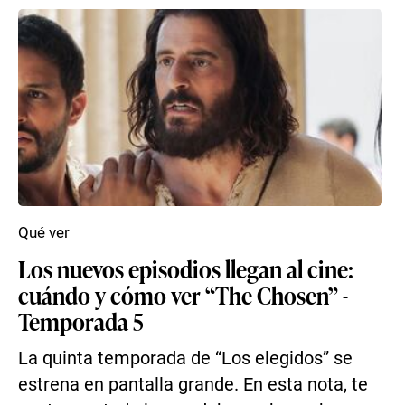
Qué ver
Los nuevos episodios llegan al cine:
cuándo y cómo ver “The Chosen” -
Temporada 5
La quinta temporada de “Los elegidos” se
estrena en pantalla grande. En esta nota, te