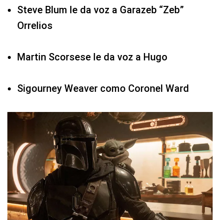
Steve Blum le da voz a Garazeb “Zeb”
Orrelios
Martin Scorsese le da voz a Hugo
Sigourney Weaver como Coronel Ward