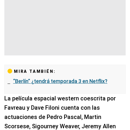
MIRA TAMBIÉN:
“Berlín” ¿tendrá temporada 3 en Netflix?
La película espacial western coescrita por
Favreau y Dave Filoni cuenta con las
actuaciones de Pedro Pascal, Martin
Scorsese, Sigourney Weaver, Jeremy Allen