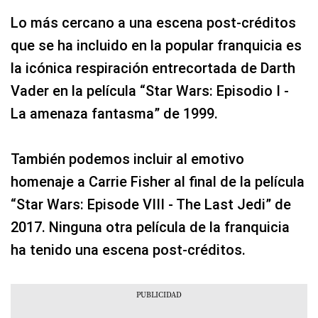
Lo más cercano a una escena post-créditos
que se ha incluido en la popular franquicia es
la icónica respiración entrecortada de Darth
Vader en la película “Star Wars: Episodio I -
La amenaza fantasma” de 1999.
También podemos incluir al emotivo
homenaje a Carrie Fisher al final de la película
“Star Wars: Episode VIII - The Last Jedi” de
2017. Ninguna otra película de la franquicia
ha tenido una escena post-créditos.