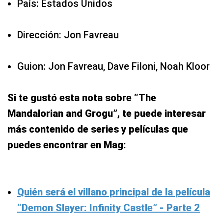
País: Estados Unidos
Dirección: Jon Favreau
Guion: Jon Favreau, Dave Filoni, Noah Kloor
Si te gustó esta nota sobre “The
Mandalorian and Grogu”, te puede interesar
más contenido de series y películas que
puedes encontrar en Mag:
Quién será el villano principal de la película
“Demon Slayer: Infinity Castle” - Parte 2