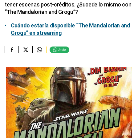
tener escenas post-créditos. ¿Sucede lo mismo con
“The Mandalorian and Grogu”?
Cuándo estaría disponible “The Mandalorian and
Grogu” en streaming
Únete