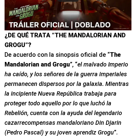
¿DE QUÉ TRATA “THE MANDALORIAN AND
GROGU”?
De acuerdo con la sinopsis oficial de “
The
Mandalorian and Grogu
”, “
el malvado Imperio
ha caído, y los señores de la guerra imperiales
permanecen dispersos por la galaxia. Mientras
la incipiente Nueva República trabaja para
proteger todo aquello por lo que luchó la
Rebelión, cuenta con la ayuda del legendario
cazarrecompensas mandaloriano Din Djarin
(Pedro Pascal) y su joven aprendiz Grogu
”.