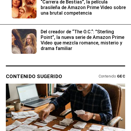
“Carrera de Bestias”, la película
brasileña de Amazon Prime Video sobre
una brutal competencia
Del creador de “The O.C.“: ”Sterling
Point”, la nueva serie de Amazon Prime
Video que mezcla romance, misterio y
drama familiar
CONTENIDO SUGERIDO
Contenido
GEC