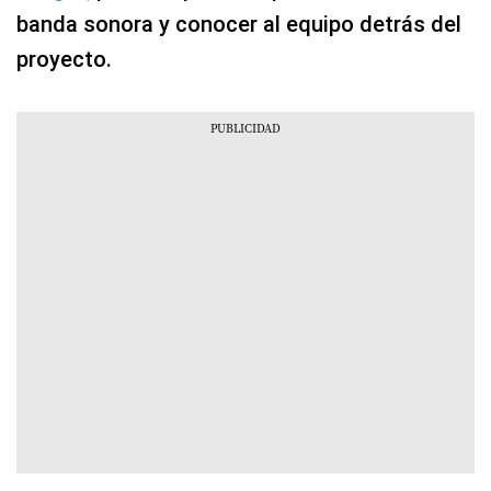
banda sonora y conocer al equipo detrás del
proyecto.