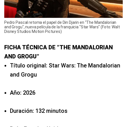
Pedro Pascal retoma el papel de Din Djarin en "The Mandalorian
and Grogu", nueva película de la franquicia "Star Wars" (Foto: Walt
Disney Studios Motion Pictures)
FICHA TÉCNICA DE “THE MANDALORIAN
AND GROGU”
Título original: Star Wars: The Mandalorian
and Grogu
Año: 2026
Duración: 132 minutos