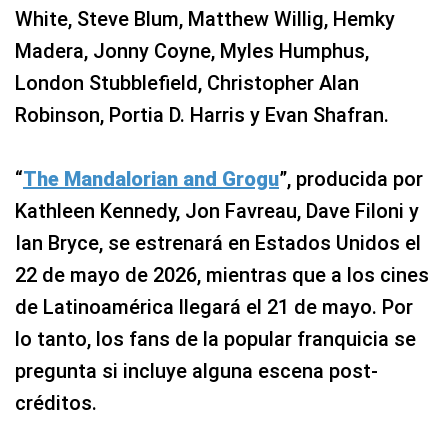
White, Steve Blum, Matthew Willig, Hemky
Madera, Jonny Coyne, Myles Humphus,
London Stubblefield, Christopher Alan
Robinson, Portia D. Harris y Evan Shafran.
“
The Mandalorian and Grogu
”, producida por
Kathleen Kennedy, Jon Favreau, Dave Filoni y
Ian Bryce, se estrenará en Estados Unidos el
22 de mayo de 2026, mientras que a los cines
de Latinoamérica llegará el 21 de mayo. Por
lo tanto, los fans de la popular franquicia se
pregunta si incluye alguna escena post-
créditos.