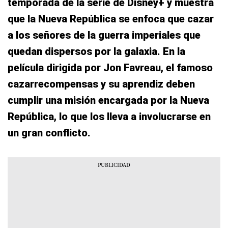
temporada de la serie de Disney+ y muestra
que la Nueva República se enfoca que cazar
a los señores de la guerra imperiales que
quedan dispersos por la galaxia. En la
película dirigida por Jon Favreau, el famoso
cazarrecompensas y su aprendiz deben
cumplir una misión encargada por la Nueva
República, lo que los lleva a involucrarse en
un gran conflicto.