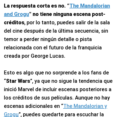
La respuesta corta es no. “
The Mandalorian
and Grogu
” no tiene ninguna escena post-
créditos
, por lo tanto, puedes salir de la sala
del cine después de la última secuencia, sin
temor a perder ningún detalle o pista
relacionada con el futuro de la franquicia
creada por George Lucas.
Esto es algo que no sorprende a los fans de
“
Star Wars
”, ya que no sigue la tendencia que
inició Marvel de incluir escenas posteriores a
los créditos de sus películas. Aunque no hay
escenas adicionales en “
The Mandalorian y
Grogu
”, puedes quedarte para escuchar la