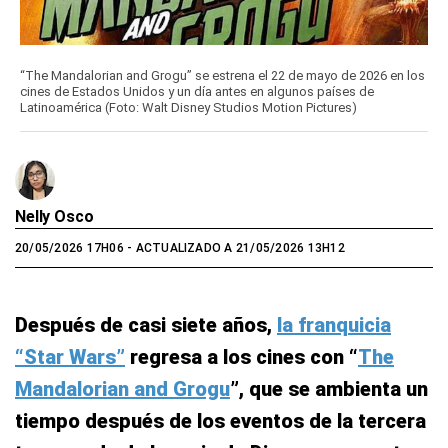
“The Mandalorian and Grogu” se estrena el 22 de mayo de 2026 en los
cines de Estados Unidos y un día antes en algunos países de
Latinoamérica (Foto: Walt Disney Studios Motion Pictures)
Nelly Osco
20/05/2026 17H06
- ACTUALIZADO A 21/05/2026 13H12
Después de casi siete años,
la franquicia
“Star Wars”
regresa a los cines con “
The
Mandalorian and Grogu
”, que se ambienta un
tiempo después de los eventos de la tercera