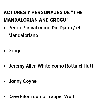
ACTORES Y PERSONAJES DE “THE
MANDALORIAN AND GROGU”
Pedro Pascal como Din Djarin / el
Mandaloriano
Grogu
Jeremy Allen White como Rotta el Hutt
Jonny Coyne
Dave Filoni como Trapper Wolf