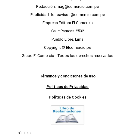
Redacción: mag@comercio.com.pe
Publicidad: fonoavisos@comercio.com.pe
Empresa Editora El Comercio
Calle Paracas #532
Pueblo Libre, Lima
Copyright © Elcomercio.pe
Grupo El Comercio - Todos los derechos reservados
Términos y condiciones de uso
Políticas de Privacidad
Políticas de Cookies
SÍGUENOS