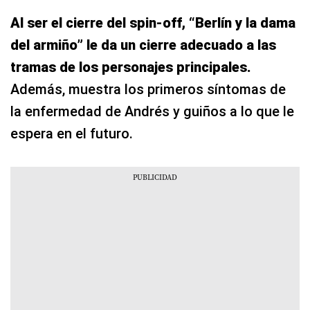
Al ser el cierre del spin-off, “Berlín y la dama
del armiño” le da un cierre adecuado a las
tramas de los personajes principales.
Además, muestra los primeros síntomas de
la enfermedad de Andrés y guiños a lo que le
espera en el futuro.