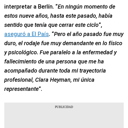
interpretar a Berlín. “
En ningún momento de
estos nueve años, hasta este pasado, había
sentido que tenía que cerrar este ciclo
”,
aseguró a El País
. “
Pero el año pasado fue muy
duro, el rodaje fue muy demandante en lo físico
y psicológico. Fue paralelo a la enfermedad y
fallecimiento de una persona que me ha
acompañado durante toda mi trayectoria
profesional, Clara Heyman, mi única
representante
”.