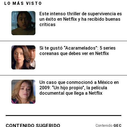
LO MÁS VISTO
Este intenso thriller de supervivencia es
un éxito en Netflix y ha recibido buenas
críticas
Si te gustó “Acaramelados”: 5 series
coreanas que debes ver en Netflix
Un caso que conmocionó a México en
2009: “Un hijo propio”, la película
documental que llega a Netflix
CONTENIDO SUGERIDO
Contenido
GEC