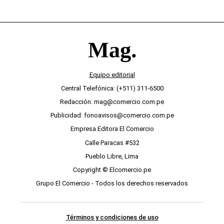
Equipo editorial
Central Telefónica: (+511) 311-6500
Redacción: mag@comercio.com.pe
Publicidad: fonoavisos@comercio.com.pe
Empresa Editora El Comercio
Calle Paracas #532
Pueblo Libre, Lima
Copyright © Elcomercio.pe
Grupo El Comercio - Todos los derechos reservados
Términos y condiciones de uso