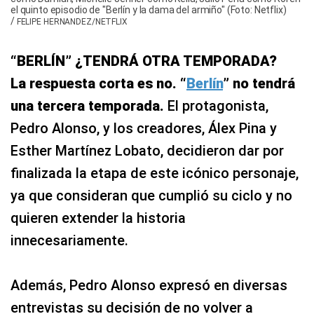
el quinto episodio de "Berlín y la dama del armiño" (Foto: Netflix)
/
FELIPE HERNANDEZ/NETFLIX
“BERLÍN” ¿TENDRÁ OTRA TEMPORADA?
La respuesta corta es no. “
Berlín
” no tendrá
una tercera temporada.
El protagonista,
Pedro Alonso, y los creadores, Álex Pina y
Esther Martínez Lobato, decidieron dar por
finalizada la etapa de este icónico personaje,
ya que consideran que cumplió su ciclo y no
quieren extender la historia
innecesariamente.
Además, Pedro Alonso expresó en diversas
entrevistas su decisión de no volver a