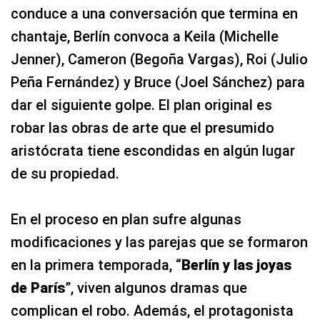
conduce a una conversación que termina en
chantaje, Berlín convoca a Keila (Michelle
Jenner), Cameron (Begoña Vargas), Roi (Julio
Peña Fernández) y Bruce (Joel Sánchez) para
dar el siguiente golpe. El plan original es
robar las obras de arte que el presumido
aristócrata tiene escondidas en algún lugar
de su propiedad.
En el proceso en plan sufre algunas
modificaciones y las parejas que se formaron
en la primera temporada, “
Berlín y las joyas
de París
”, viven algunos dramas que
complican el robo. Además, el protagonista