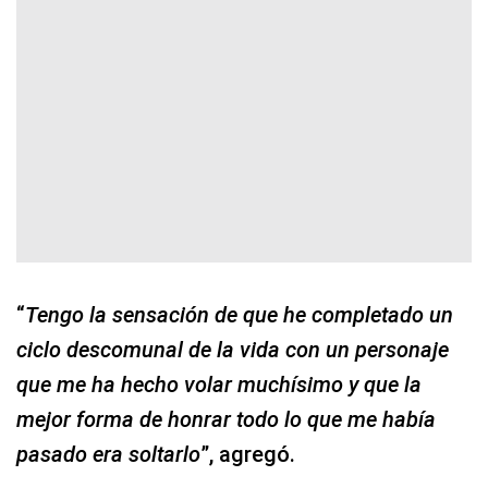
“
Tengo la sensación de que he completado un
ciclo descomunal de la vida con un personaje
que me ha hecho volar muchísimo y que la
mejor forma de honrar todo lo que me había
pasado era soltarlo
”, agregó.