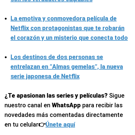
La emotiva y conmovedora película de
Netflix con protagonistas que te robarán
el corazón y un misterio que conecta todo
Los destinos de dos personas se
entrelazan en “Almas gemelas”, la nueva
serie japonesa de Netflix
¿Te apasionan las series y películas?
Sigue
nuestro canal en
WhatsApp
para recibir las
novedades más comentadas directamente
en tu celular
👉
Únete aquí