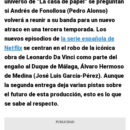
universo de “La casa de papel” se preguntan
si Andrés de Fonollosa (Pedro Alonso)
volverá a reunir a su banda para un nuevo
atraco en una tercera temporada. Los
nuevos episodios de
la serie española de
Netflix
se centran en el robo de la icónica
obra de Leonardo Da Vinci como parte del
engaño al Duque de Málaga, Álvaro Hermoso
de Medina (José Luis García-Pérez). Aunque
la segunda entrega deja varias pistas sobre
el futuro de esta producción, esto es lo que
se sabe al respecto.