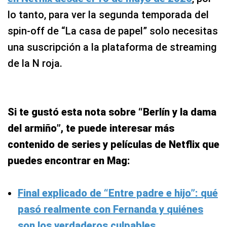
lo tanto, para ver la segunda temporada del
spin-off de “La casa de papel” solo necesitas
una suscripción a la plataforma de streaming
de la N roja.
Si te gustó esta nota sobre “Berlín y la dama
del armiño”, te puede interesar más
contenido de series y películas de Netflix que
puedes encontrar en Mag:
Final explicado de “Entre padre e hijo”: qué
pasó realmente con Fernanda y quiénes
son los verdaderos culpables