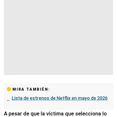
MIRA TAMBIÉN:
Lista de estrenos de Netflix en mayo de 2026
A pesar de que la víctima que selecciona lo