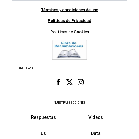
Términos y condiciones de uso
Políticas de Privacidad
Políticas de Cookies
SÍGUENOS
NUESTRAS SECCIONES
Respuestas
Videos
us
Data