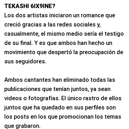
TEKASHI 6IX9INE?
Los dos artistas iniciaron un romance que
creció gracias a las redes sociales y,
casualmente, el mismo medio sería el testigo
de su final. Y es que ambos han hecho un
movimiento que despertó la preocupación de
sus seguidores.
Ambos cantantes han eliminado todas las
publicaciones que tenían juntos, ya sean
videos o fotografías. El único rastro de ellos
juntos que ha quedado en sus perfiles son
los posts en los que promocionan los temas
que grabaron.