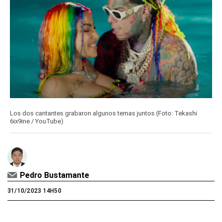
Los dos cantantes grabaron algunos temas juntos (Foto: Tekashi
6ix9ine / YouTube)
Pedro Bustamante
31/10/2023 14H50