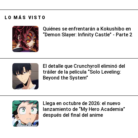
LO MÁS VISTO
Quiénes se enfrentarán a Kokushibo en
“Demon Slayer: Infinity Castle” - Parte 2
El detalle que Crunchyroll eliminó del
tráiler de la película “Solo Leveling:
Beyond the System”
Llega en octubre de 2026: el nuevo
lanzamiento de “My Hero Academia”
después del final del anime