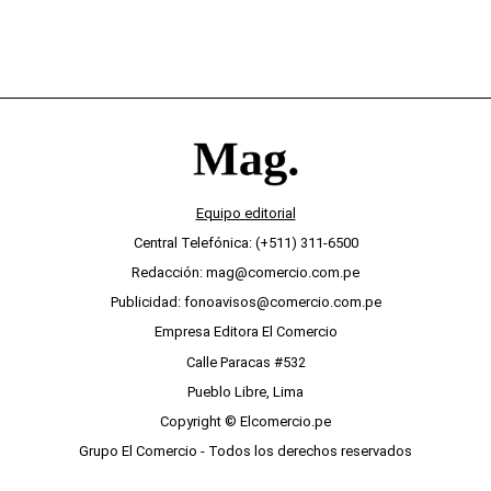
Equipo editorial
Central Telefónica: (+511) 311-6500
Redacción: mag@comercio.com.pe
Publicidad: fonoavisos@comercio.com.pe
Empresa Editora El Comercio
Calle Paracas #532
Pueblo Libre, Lima
Copyright © Elcomercio.pe
Grupo El Comercio - Todos los derechos reservados