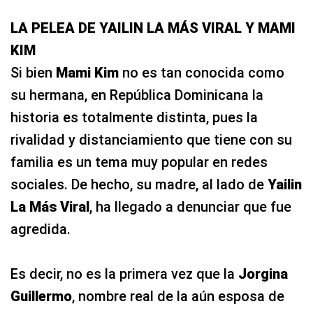
LA PELEA DE YAILIN LA MÁS VIRAL Y MAMI
KIM
Si bien
Mami Kim
no es tan conocida como
su hermana, en República Dominicana la
historia es totalmente distinta, pues la
rivalidad y distanciamiento que tiene con su
familia es un tema muy popular en redes
sociales. De hecho, su madre, al lado de
Yailin
La Más Viral
, ha llegado a denunciar que fue
agredida.
Es decir, no es la primera vez que la
Jorgina
Guillermo
, nombre real de la aún esposa de