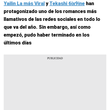
Yailin La más Viral
y
Tekashi 6ix9ine
han
protagonizado uno de los romances más
llamativos de las redes sociales en todo lo
que va del año. Sin embargo, así como
empezó, pudo haber terminado en los
últimos días