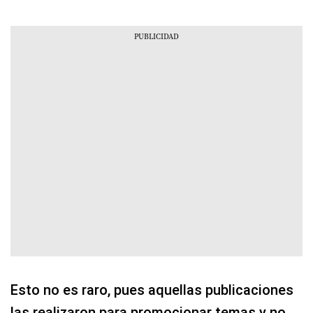
Esto no es raro, pues aquellas publicaciones
las realizaron para promocionar temas y no