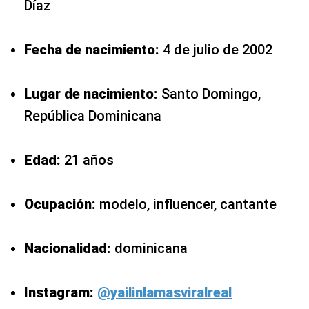
Díaz
Fecha de nacimiento:
4 de julio de 2002
Lugar de nacimiento:
Santo Domingo,
República Dominicana
Edad:
21 años
Ocupación:
modelo, influencer, cantante
Nacionalidad:
dominicana
Instagram:
@yailinlamasviralreal