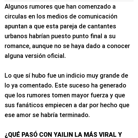
Algunos rumores que han comenzado a
circulas en los medios de comunicación
apuntan a que esta pareja de cantantes
urbanos habrían puesto punto final a su
romance, aunque no se haya dado a conocer
alguna versión oficial.
Lo que sí hubo fue un indicio muy grande de
lo ya comentado. Este suceso ha generado
que los rumores tomen mayor fuerza y que
sus fanáticos empiecen a dar por hecho que
ese amor se habría terminado.
¿QUÉ PASÓ CON YAILIN LA MÁS VIRAL Y