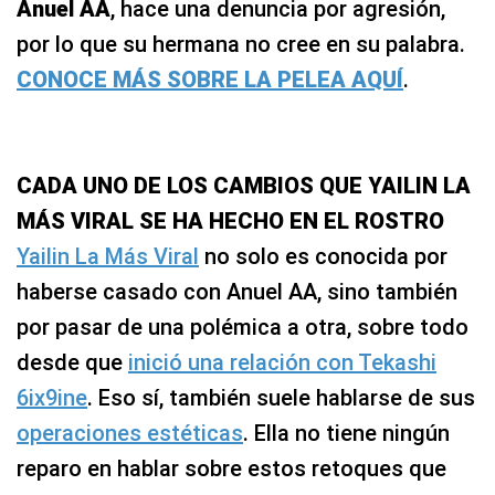
Anuel AA
, hace una denuncia por agresión,
por lo que su hermana no cree en su palabra.
CONOCE MÁS SOBRE LA PELEA AQUÍ
.
CADA UNO DE LOS CAMBIOS QUE YAILIN LA
MÁS VIRAL SE HA HECHO EN EL ROSTRO
Yailin La Más Viral
no solo es conocida por
haberse casado con Anuel AA, sino también
por pasar de una polémica a otra, sobre todo
desde que
inició una relación con Tekashi
6ix9ine
. Eso sí, también suele hablarse de sus
operaciones estéticas
. Ella no tiene ningún
reparo en hablar sobre estos retoques que