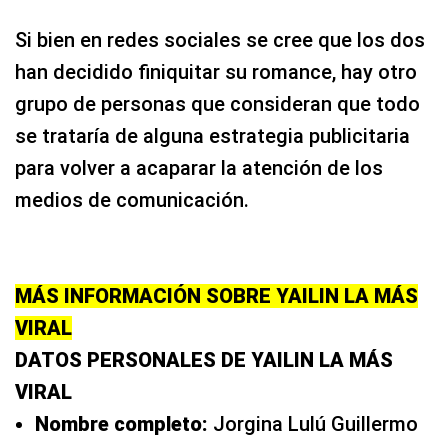
Si bien en redes sociales se cree que los dos
han decidido finiquitar su romance, hay otro
grupo de personas que consideran que todo
se trataría de alguna estrategia publicitaria
para volver a acaparar la atención de los
medios de comunicación.
MÁS INFORMACIÓN SOBRE YAILIN LA MÁS
VIRAL
DATOS PERSONALES DE YAILIN LA MÁS
VIRAL
Nombre completo:
Jorgina Lulú Guillermo