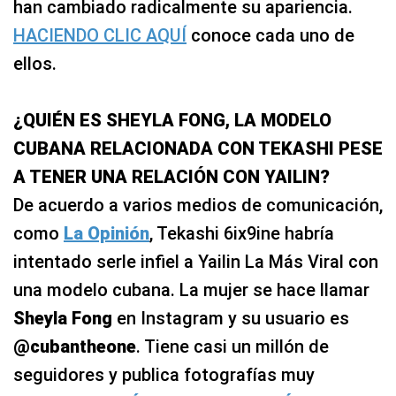
han cambiado radicalmente su apariencia.
HACIENDO CLIC AQUÍ
conoce cada uno de
ellos.
¿QUIÉN ES SHEYLA FONG, LA MODELO
CUBANA RELACIONADA CON TEKASHI PESE
A TENER UNA RELACIÓN CON YAILIN?
De acuerdo a varios medios de comunicación,
como
La Opinión
, Tekashi 6ix9ine habría
intentado serle infiel a Yailin La Más Viral con
una modelo cubana. La mujer se hace llamar
Sheyla Fong
en Instagram y su usuario es
@cubantheone
. Tiene casi un millón de
seguidores y publica fotografías muy