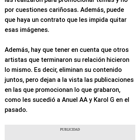
por cuestiones cariñosas. Además, puede
que haya un contrato que les impida quitar
esas imágenes.
Además, hay que tener en cuenta que otros
artistas que terminaron su relación hicieron
lo mismo. Es decir, eliminan su contenido
juntos, pero dejan a la vista las publicaciones
en las que promocionan lo que grabaron,
como les sucedió a Anuel AA y Karol G en el
pasado.