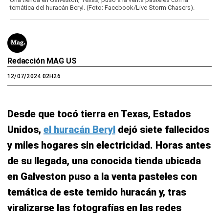
temática del huracán Beryl. (Foto: Facebook/Live Storm Chasers).
Redacción MAG US
12/07/2024 02H26
Desde que tocó tierra en Texas, Estados
Unidos,
el huracán Beryl
dejó siete fallecidos
y miles hogares sin electricidad. Horas antes
de su llegada, una conocida tienda ubicada
en Galveston puso a la venta pasteles con
temática de este temido huracán y, tras
viralizarse las fotografías en las redes