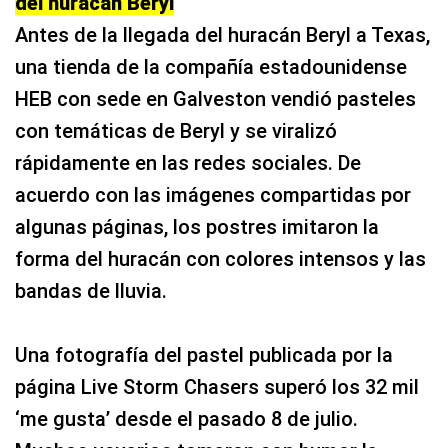
del huracán Beryl
Antes de la llegada del huracán Beryl a Texas,
una tienda de la compañía estadounidense
HEB con sede en Galveston vendió pasteles
con temáticas de Beryl y se viralizó
rápidamente en las redes sociales. De
acuerdo con las imágenes compartidas por
algunas páginas, los postres imitaron la
forma del huracán con colores intensos y las
bandas de lluvia.
Una fotografía del pastel publicada por la
página Live Storm Chasers superó los 32 mil
‘me gusta’ desde el pasado 8 de julio.