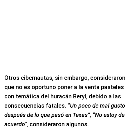
Otros cibernautas, sin embargo, consideraron
que no es oportuno poner a la venta pasteles
con temática del huracán Beryl, debido a las
consecuencias fatales.
“Un poco de mal gusto
después de lo que pasó en Texas”, “No estoy de
acuerdo”,
consideraron algunos.