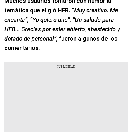
Muchos usuarios tomaron con humor la
temática que eligió HEB.
“Muy creativo. Me
encanta”, “Yo quiero uno”, “Un saludo para
HEB... Gracias por estar abierto, abastecido y
dotado de personal”,
fueron algunos de los
comentarios.