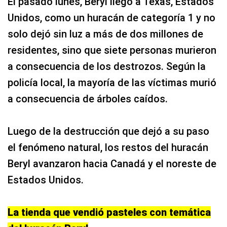
El pasado lunes, Beryl llegó a Texas, Estados
Unidos, como un huracán de categoría 1 y no
solo dejó sin luz a más de dos millones de
residentes, sino que siete personas murieron
a consecuencia de los destrozos. Según la
policía local, la mayoría de las víctimas murió
a consecuencia de árboles caídos.
Luego de la destrucción que dejó a su paso
el fenómeno natural, los restos del huracán
Beryl avanzaron hacia Canadá y el noreste de
Estados Unidos.
La tienda que vendió pasteles con temática