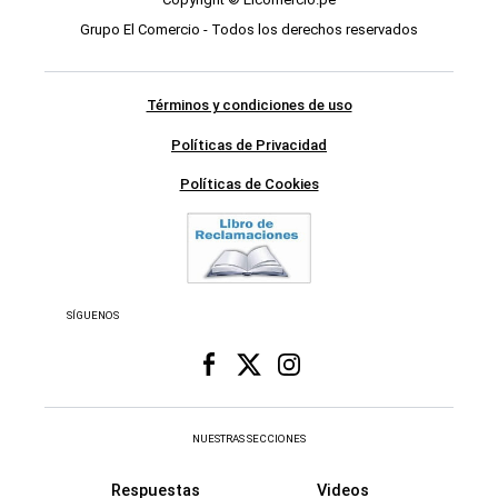
Grupo El Comercio - Todos los derechos reservados
Términos y condiciones de uso
Políticas de Privacidad
Políticas de Cookies
SÍGUENOS
NUESTRAS SECCIONES
Respuestas
Videos