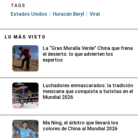
TAGS
Estados Unidos
Huracán Beryl
Viral
LO MÁS VISTO
La “Gran Muralla Verde” China que frena
el desierto: lo que advierten los
expertos
Luchadores enmascarados: la tradición
mexicana que conquista a turistas en el
Mundial 2026
Ma Ning, el árbitro que llevará los
colores de China al Mundial 2026