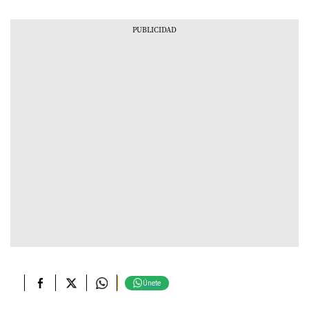
Únete