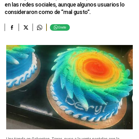
en las redes sociales, aunque algunos usuarios lo
consideraron como de “mal gusto”.
Únete
Una tienda en Galveston, Texas, puso a la venta pasteles con la