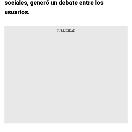
sociales, generó un debate entre los
usuarios.