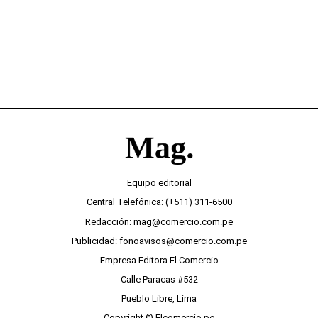
Equipo editorial
Central Telefónica: (+511) 311-6500
Redacción: mag@comercio.com.pe
Publicidad: fonoavisos@comercio.com.pe
Empresa Editora El Comercio
Calle Paracas #532
Pueblo Libre, Lima
Copyright © Elcomercio.pe