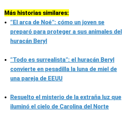
Más historias similares:
“El arca de Noé”: cómo un joven se
preparó para proteger a sus animales del
huracán Beryl
“Todo es surrealista”: el huracán Beryl
convierte en pesadilla la luna de miel de
una pareja de EEUU
Resuelto el misterio de la extraña luz que
iluminó el cielo de Carolina del Norte