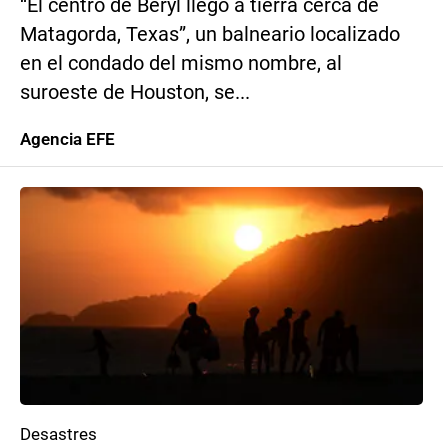
“El centro de Beryl llegó a tierra cerca de
Matagorda, Texas”, un balneario localizado
en el condado del mismo nombre, al
suroeste de Houston, se...
Agencia EFE
Desastres