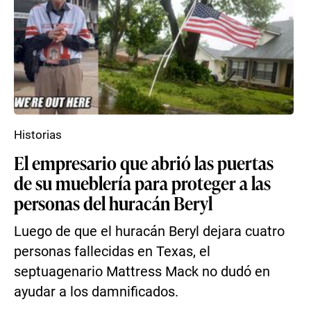
Historias
El empresario que abrió las puertas
de su mueblería para proteger a las
personas del huracán Beryl
Luego de que el huracán Beryl dejara cuatro
personas fallecidas en Texas, el
septuagenario Mattress Mack no dudó en
ayudar a los damnificados.