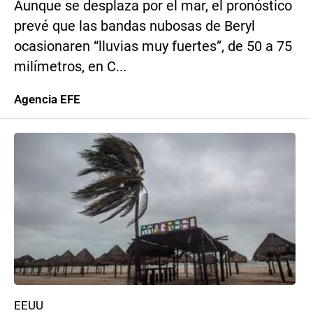
Aunque se desplaza por el mar, el pronóstico
prevé que las bandas nubosas de Beryl
ocasionaren “lluvias muy fuertes”, de 50 a 75
milímetros, en C...
Agencia EFE
EEUU