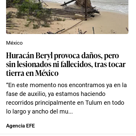
México
Huracán Beryl provoca daños, pero
sin lesionados ni fallecidos, tras tocar
tierra en México
“En este momento nos encontramos ya en la
fase de auxilio, ya estamos haciendo
recorridos principalmente en Tulum en todo
lo largo y ancho del mu...
Agencia EFE