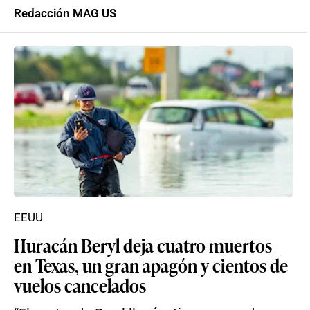
Redacción MAG US
EEUU
Huracán Beryl deja cuatro muertos
en Texas, un gran apagón y cientos de
vuelos cancelados