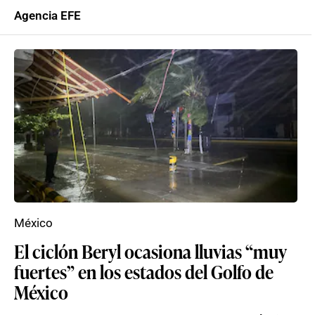
Agencia EFE
México
El ciclón Beryl ocasiona lluvias “muy
fuertes” en los estados del Golfo de
México