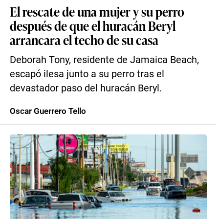
El rescate de una mujer y su perro
después de que el huracán Beryl
arrancara el techo de su casa
Deborah Tony, residente de Jamaica Beach,
escapó ilesa junto a su perro tras el
devastador paso del huracán Beryl.
Oscar Guerrero Tello