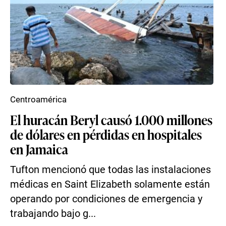
Centroamérica
El huracán Beryl causó 1.000 millones
de dólares en pérdidas en hospitales
en Jamaica
Tufton mencionó que todas las instalaciones
médicas en Saint Elizabeth solamente están
operando por condiciones de emergencia y
trabajando bajo g...