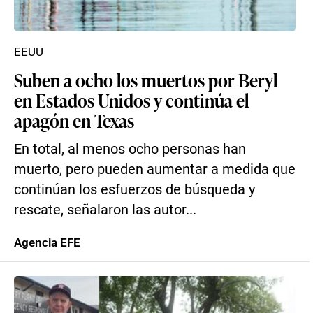
EEUU
Suben a ocho los muertos por Beryl
en Estados Unidos y continúa el
apagón en Texas
En total, al menos ocho personas han
muerto, pero pueden aumentar a medida que
continúan los esfuerzos de búsqueda y
rescate, señalaron las autor...
Agencia EFE