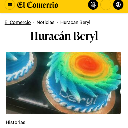
El Comercio
·
Noticias
·
Huracan Beryl
Huracán Beryl
Historias