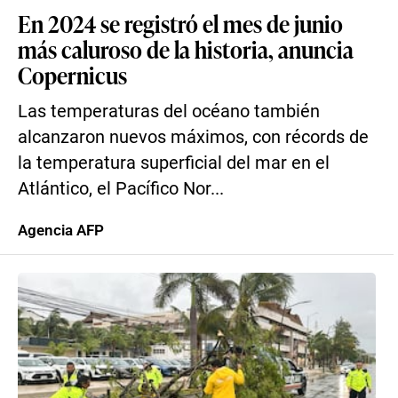
En 2024 se registró el mes de junio
más caluroso de la historia, anuncia
Copernicus
Las temperaturas del océano también
alcanzaron nuevos máximos, con récords de
la temperatura superficial del mar en el
Atlántico, el Pacífico Nor...
Agencia AFP