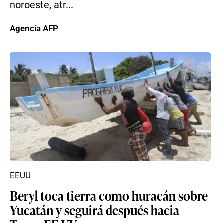
noroeste, atr...
Agencia AFP
EEUU
Beryl toca tierra como huracán sobre
Yucatán y seguirá después hacia