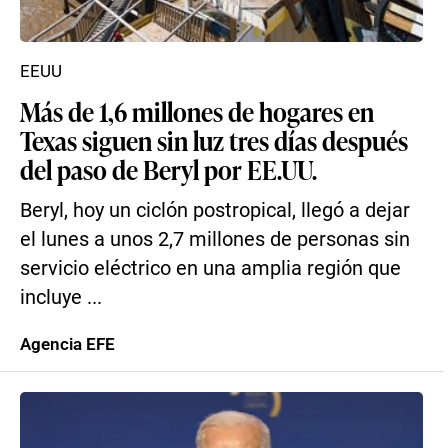
EEUU
Más de 1,6 millones de hogares en
Texas siguen sin luz tres días después
del paso de Beryl por EE.UU.
Beryl, hoy un ciclón postropical, llegó a dejar
el lunes a unos 2,7 millones de personas sin
servicio eléctrico en una amplia región que
incluye ...
Agencia EFE