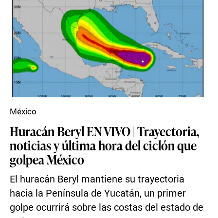
México
Huracán Beryl EN VIVO | Trayectoria,
noticias y última hora del ciclón que
golpea México
El huracán Beryl mantiene su trayectoria
hacia la Península de Yucatán, un primer
golpe ocurrirá sobre las costas del estado de