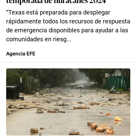
“Texas está preparada para desplegar
rápidamente todos los recursos de respuesta
de emergencia disponibles para ayudar a las
comunidades en riesg...
Agencia EFE