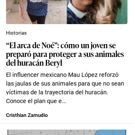
Historias
“El arca de Noé”: cómo un joven se
preparó para proteger a sus animales
del huracán Beryl
El influencer mexicano Mau López reforzó
las jaulas de sus animales para que no sean
víctimas de la trayectoria del huracán.
Conoce el plan que e...
Cristhian Zamudio