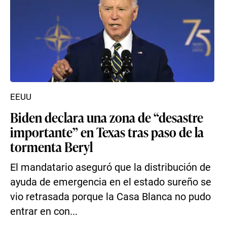
EEUU
Biden declara una zona de “desastre
importante” en Texas tras paso de la
tormenta Beryl
El mandatario aseguró que la distribución de
ayuda de emergencia en el estado sureño se
vio retrasada porque la Casa Blanca no pudo
entrar en con...