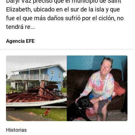
Daryl Vaz precisó que el municipio de Saint
Elizabeth, ubicado en el sur de la isla y que
fue el que más daños sufrió por el ciclón, no
tendrá re...
Agencia EFE
Historias