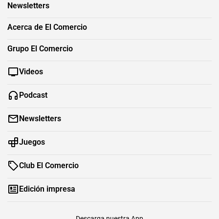
Newsletters
Acerca de El Comercio
Grupo El Comercio
Videos
Podcast
Newsletters
Juegos
Club El Comercio
Edición impresa
Descarga nuestra App