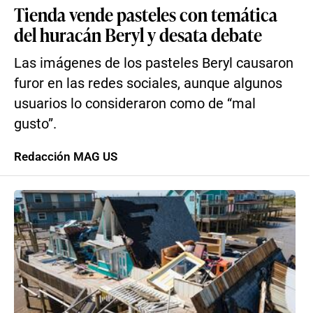
Tienda vende pasteles con temática
del huracán Beryl y desata debate
Las imágenes de los pasteles Beryl causaron
furor en las redes sociales, aunque algunos
usuarios lo consideraron como de “mal
gusto”.
Redacción MAG US