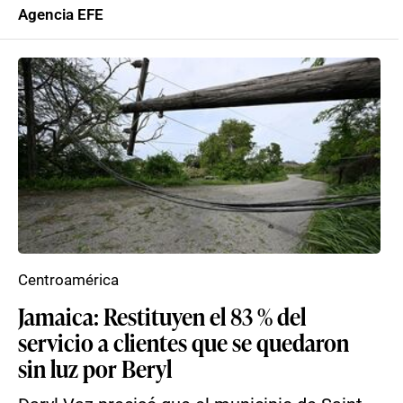
Agencia EFE
Centroamérica
Jamaica: Restituyen el 83 % del
servicio a clientes que se quedaron
sin luz por Beryl