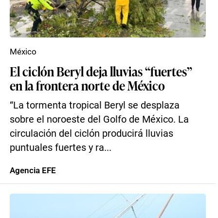
México
El ciclón Beryl deja lluvias “fuertes”
en la frontera norte de México
“La tormenta tropical Beryl se desplaza
sobre el noroeste del Golfo de México. La
circulación del ciclón producirá lluvias
puntuales fuertes y ra...
Agencia EFE