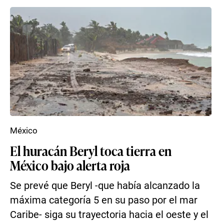
México
El huracán Beryl toca tierra en
México bajo alerta roja
Se prevé que Beryl -que había alcanzado la
máxima categoría 5 en su paso por el mar
Caribe- siga su trayectoria hacia el oeste y el