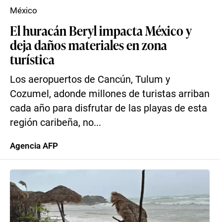
México
El huracán Beryl impacta México y
deja daños materiales en zona
turística
Los aeropuertos de Cancún, Tulum y
Cozumel, adonde millones de turistas arriban
cada año para disfrutar de las playas de esta
región caribeña, no...
Agencia AFP