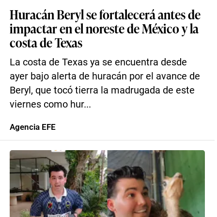
Huracán Beryl se fortalecerá antes de
impactar en el noreste de México y la
costa de Texas
La costa de Texas ya se encuentra desde
ayer bajo alerta de huracán por el avance de
Beryl, que tocó tierra la madrugada de este
viernes como hur...
Agencia EFE