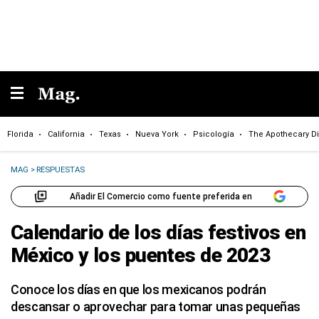
Florida
California
Texas
Nueva York
Psicología
The Apothecary Di
MAG
>
RESPUESTAS
Añadir El Comercio como fuente preferida en
Calendario de los días festivos en
México y los puentes de 2023
Conoce los días en que los mexicanos podrán
descansar o aprovechar para tomar unas pequeñas