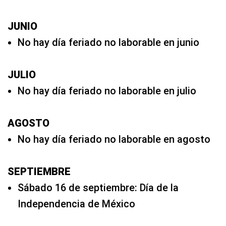
JUNIO
No hay día feriado no laborable en junio
JULIO
No hay día feriado no laborable en julio
AGOSTO
No hay día feriado no laborable en agosto
SEPTIEMBRE
Sábado 16 de septiembre: Día de la
Independencia de México