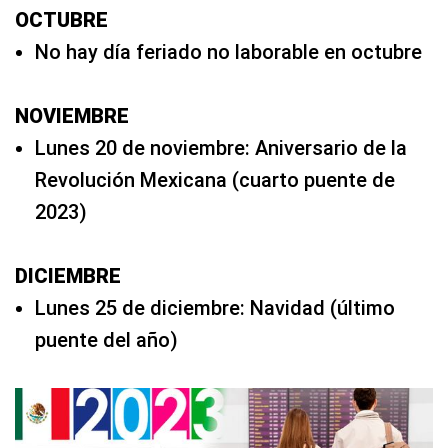
OCTUBRE
No hay día feriado no laborable en octubre
NOVIEMBRE
Lunes 20 de noviembre: Aniversario de la
Revolución Mexicana (cuarto puente de
2023)
DICIEMBRE
Lunes 25 de diciembre: Navidad (último
puente del año)