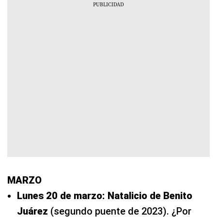
MARZO
Lunes 20 de marzo: Natalicio de Benito
Juárez
(segundo puente de 2023). ¿Por