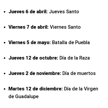
Jueves 6 de abril:
Jueves Santo
Viernes 7 de abril:
Viernes Santo
Viernes 5 de mayo:
Batalla de Puebla
Jueves 12 de octubre:
Día de la Raza
Jueves 2 de noviembre:
Día de muertos
Martes 12 de diciembre:
Día de la Virgen
de Guadalupe