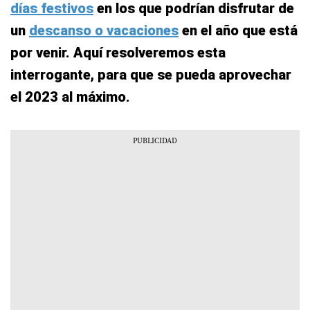
días festivos
en los que podrían disfrutar de
un
descanso o vacaciones
en el año que está
por venir. Aquí resolveremos esta
interrogante, para que se pueda aprovechar
el 2023 al máximo.