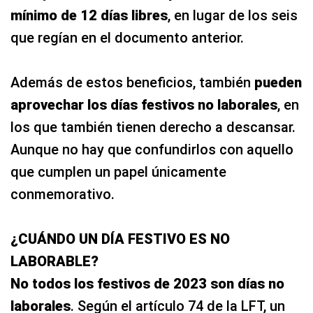
mínimo de 12 días libres
, en lugar de los seis
que regían en el documento anterior.
Además de estos beneficios, también
pueden
aprovechar los días festivos no laborales
, en
los que también tienen derecho a descansar.
Aunque no hay que confundirlos con aquello
que cumplen un papel únicamente
conmemorativo.
¿CUÁNDO UN DÍA FESTIVO ES NO
LABORABLE?
No todos los festivos de 2023 son días no
laborales
. Según el artículo 74 de la LFT, un