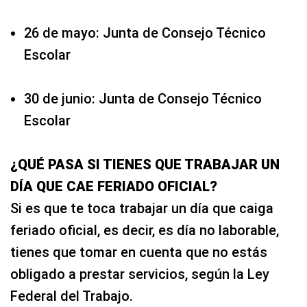
26 de mayo: Junta de Consejo Técnico
Escolar
30 de junio: Junta de Consejo Técnico
Escolar
¿QUÉ PASA SI TIENES QUE TRABAJAR UN
DÍA QUE CAE FERIADO OFICIAL?
Si es que te toca trabajar un día que caiga
feriado oficial, es decir, es día no laborable,
tienes que tomar en cuenta que no estás
obligado a prestar servicios, según la Ley
Federal del Trabajo.