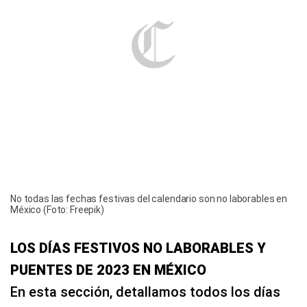
No todas las fechas festivas del calendario son no laborables en
México (Foto: Freepik)
LOS DÍAS FESTIVOS NO LABORABLES Y
PUENTES DE 2023 EN MÉXICO
En esta sección, detallamos todos los días