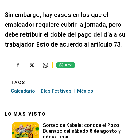
Sin embargo, hay casos en los que el
empleador requiere cubrir la jornada, pero
debe retribuir el doble del pago del día a su
trabajador. Esto de acuerdo al artículo 73.
Únete
TAGS
Calendario
Días Festivos
México
LO MÁS VISTO
Sorteo de Kábala: conoce el Pozo
Buenazo del sábado 8 de agosto y
cómo jugar