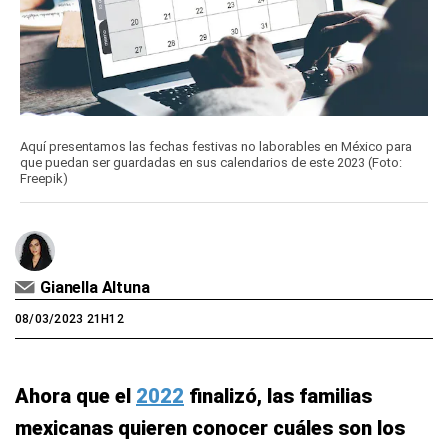
Aquí presentamos las fechas festivas no laborables en México para
que puedan ser guardadas en sus calendarios de este 2023 (Foto:
Freepik)
Gianella Altuna
08/03/2023 21H12
Ahora que el
2022
finalizó, las familias
mexicanas quieren conocer cuáles son los