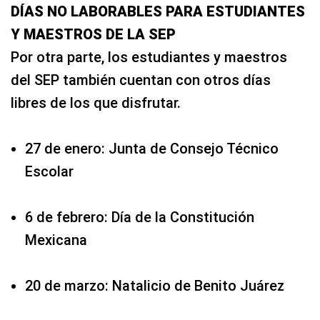
DÍAS NO LABORABLES PARA ESTUDIANTES
Y MAESTROS DE LA SEP
Por otra parte, los estudiantes y maestros
del SEP también cuentan con otros días
libres de los que disfrutar.
27 de enero: Junta de Consejo Técnico
Escolar
6 de febrero: Día de la Constitución
Mexicana
20 de marzo: Natalicio de Benito Juárez