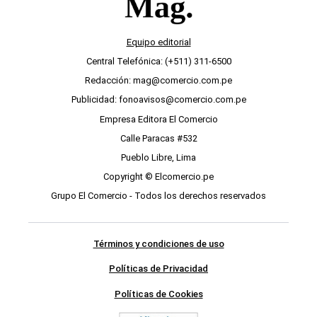
Equipo editorial
Central Telefónica: (+511) 311-6500
Redacción: mag@comercio.com.pe
Publicidad: fonoavisos@comercio.com.pe
Empresa Editora El Comercio
Calle Paracas #532
Pueblo Libre, Lima
Copyright © Elcomercio.pe
Grupo El Comercio - Todos los derechos reservados
Términos y condiciones de uso
Políticas de Privacidad
Políticas de Cookies