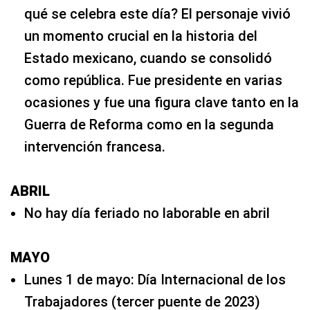
qué se celebra este día? El personaje vivió
un momento crucial en la historia del
Estado mexicano, cuando se consolidó
como república. Fue presidente en varias
ocasiones y fue una figura clave tanto en la
Guerra de Reforma como en la segunda
intervención francesa.
ABRIL
No hay día feriado no laborable en abril
MAYO
Lunes 1 de mayo: Día Internacional de los
Trabajadores (tercer puente de 2023)