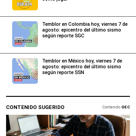
Temblor en Colombia hoy, viernes 7 de
agosto: epicentro del último sismo
según reporte SGC
Temblor en México hoy, viernes 7 de
agosto: epicentro del último sismo
según reporte SSN
CONTENIDO SUGERIDO
Contenido
GEC