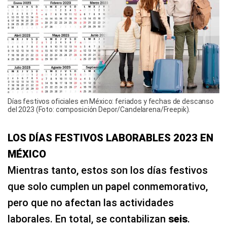
Días festivos oficiales en México: feriados y fechas de descanso
del 2023 (Foto: composición Depor/Candelarena/Freepik).
LOS DÍAS FESTIVOS LABORABLES 2023 EN
MÉXICO
Mientras tanto, estos son los días festivos
que solo cumplen un papel conmemorativo,
pero que no afectan las actividades
laborales. En total, se contabilizan
seis
.