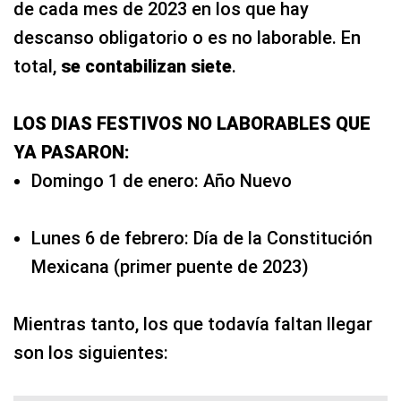
de cada mes de 2023 en los que hay
descanso obligatorio o es no laborable. En
total,
se contabilizan siete
.
LOS DIAS FESTIVOS NO LABORABLES QUE
YA PASARON:
Domingo 1 de enero: Año Nuevo
Lunes 6 de febrero: Día de la Constitución
Mexicana (primer puente de 2023)
Mientras tanto, los que todavía faltan llegar
son los siguientes: