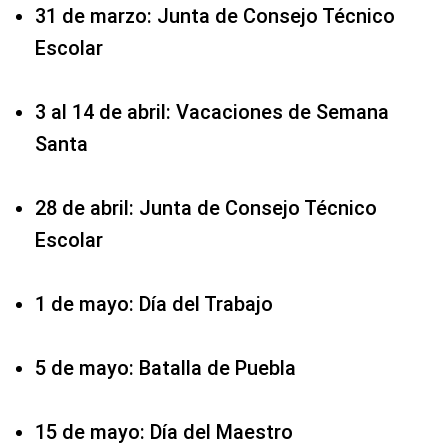
31 de marzo: Junta de Consejo Técnico
Escolar
3 al 14 de abril: Vacaciones de Semana
Santa
28 de abril: Junta de Consejo Técnico
Escolar
1 de mayo: Día del Trabajo
5 de mayo: Batalla de Puebla
15 de mayo: Día del Maestro