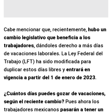
Cabe mencionar que, recientemente,
hubo un
cambio legislativo que beneficia a los
trabajadores
, dándoles derecho a más días
de vacaciones laborales. La Ley Federal del
Trabajo (LFT) ha sido modificada para
duplicar estos días libres y
entrará en
vigencia a partir del 1 de enero de 2023
.
¿Cuántos días puedes gozar de vacaciones,
según el reciente cambio?
Pues ahora los
trabajadores mexicanos
pasarán a tener un