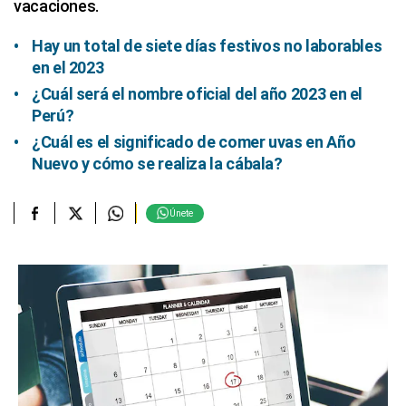
vacaciones.
Hay un total de siete días festivos no laborables
en el 2023
¿Cuál será el nombre oficial del año 2023 en el
Perú?
¿Cuál es el significado de comer uvas en Año
Nuevo y cómo se realiza la cábala?
Únete