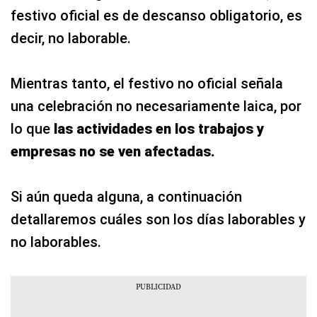
festivo oficial es de descanso obligatorio, es
decir, no laborable.
Mientras tanto, el festivo no oficial señala
una celebración no necesariamente laica, por
lo que
las actividades en los trabajos y
empresas no se ven afectadas.
Si aún queda alguna, a continuación
detallaremos cuáles son los días laborables y
no laborables.