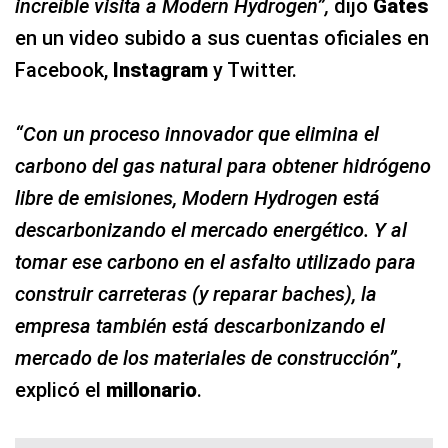
increíble visita a Modern Hydrogen”,
dijo
Gates
en un video subido a sus cuentas oficiales en
Facebook,
Instagram
y Twitter.
“Con un proceso innovador que elimina el
carbono del gas natural para obtener hidrógeno
libre de emisiones, Modern Hydrogen está
descarbonizando el mercado energético. Y al
tomar ese carbono en el asfalto utilizado para
construir carreteras (y reparar baches), la
empresa también está descarbonizando el
mercado de los materiales de construcción”
,
explicó el
millonario
.