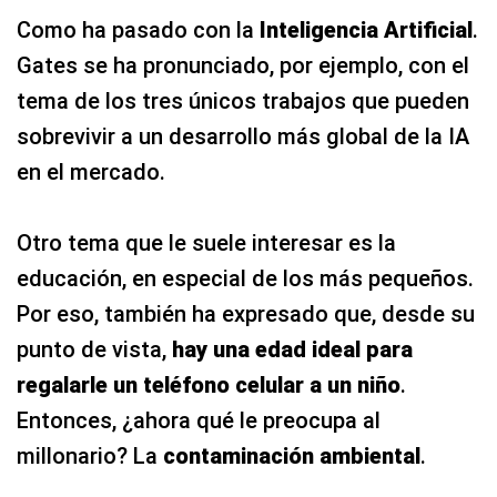
Como ha pasado con la
Inteligencia Artificial
.
Gates se ha pronunciado, por ejemplo, con el
tema de los tres únicos trabajos que pueden
sobrevivir a un desarrollo más global de la IA
en el mercado.
Otro tema que le suele interesar es la
educación, en especial de los más pequeños.
Por eso, también ha expresado que, desde su
punto de vista,
hay una edad ideal para
regalarle un teléfono celular a un niño
.
Entonces, ¿ahora qué le preocupa al
millonario? La
contaminación
ambiental
.