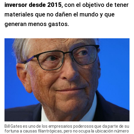
inversor desde 2015
, con el objetivo de tener
materiales que no dañen el mundo y que
generan menos gastos.
Bill Gates es uno de los empresarios poderosos que da parte de su
fortuna a causas filantrópicas, pero no ocupa la ubicación número