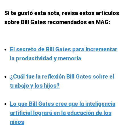
Si te gustó esta nota, revisa estos artículos
sobre Bill Gates recomendados en MAG:
El secreto de Bill Gates para incrementar
la productividad y memoria
¿Cuál fue la reflexión Bill Gates sobre el
trabajo y los hijos?
Lo que Bill Gates cree que la inteligencia
artificial logrará en la educación de los
niños