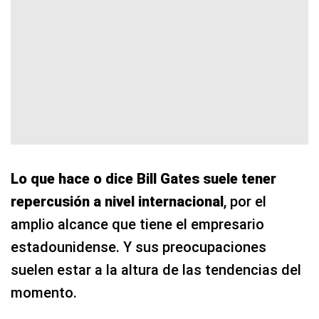
Lo que hace o dice Bill Gates suele tener
repercusión a nivel internacional
, por el
amplio alcance que tiene el empresario
estadounidense. Y sus preocupaciones
suelen estar a la altura de las tendencias del
momento.