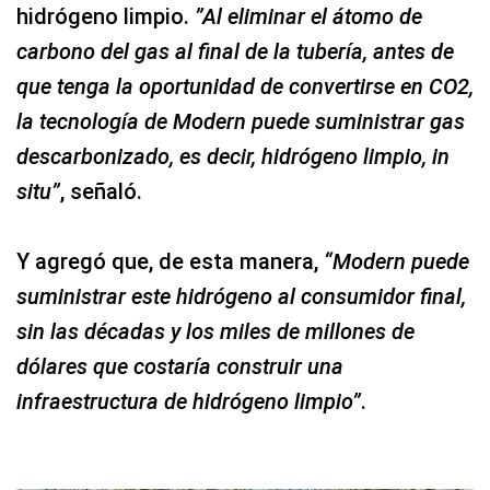
hidrógeno limpio.
”Al eliminar el átomo de
carbono del gas al final de la tubería, antes de
que tenga la oportunidad de convertirse en CO2,
la tecnología de Modern puede suministrar gas
descarbonizado, es decir, hidrógeno limpio, in
situ”
, señaló.
Y agregó que, de esta manera,
“Modern puede
suministrar este hidrógeno al consumidor final,
sin las décadas y los miles de millones de
dólares que costaría construir una
infraestructura de hidrógeno limpio”
.