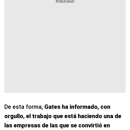
De esta forma,
Gates ha informado, con
orgullo, el trabajo que está haciendo una de
las empresas de las que se convirtió en