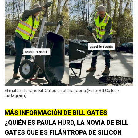
El multimillonario Bill Gates en plena faena (Foto: Bill Gates /
Instagram)
MÁS INFORMACIÓN DE BILL GATES
¿QUIÉN ES PAULA HURD, LA NOVIA DE BILL
GATES QUE ES FILÁNTROPA DE SILICON