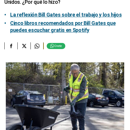
Unidos. ¿Por qué lo hizo?
La reflexión Bill Gates sobre el trabajo y los hijos
Cinco libros recomendados por Bill Gates que
puedes escuchar gratis en Spotify
Únete