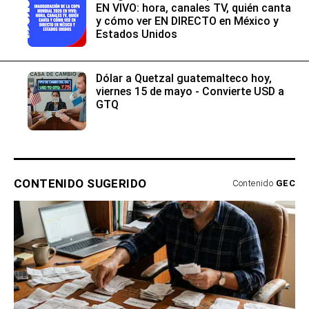
EN VIVO: hora, canales TV, quién canta
y cómo ver EN DIRECTO en México y
Estados Unidos
Dólar a Quetzal guatemalteco hoy,
viernes 15 de mayo - Convierte USD a
GTQ
CONTENIDO SUGERIDO
Contenido
GEC