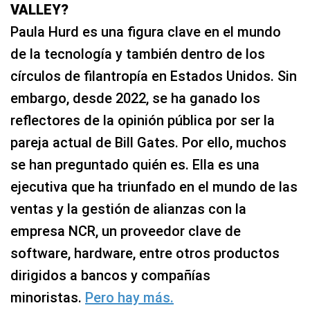
VALLEY?
Paula Hurd es una figura clave en el mundo
de la tecnología y también dentro de los
círculos de filantropía en Estados Unidos. Sin
embargo, desde 2022, se ha ganado los
reflectores de la opinión pública por ser la
pareja actual de Bill Gates. Por ello, muchos
se han preguntado quién es. Ella es una
ejecutiva que ha triunfado en el mundo de las
ventas y la gestión de alianzas con la
empresa NCR, un proveedor clave de
software, hardware, entre otros productos
dirigidos a bancos y compañías
minoristas.
Pero hay más.