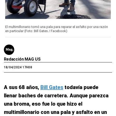
El multimillonario tomó una pala para reparar el asfalto por una razón
en particular (Foto: Bill Gates / Facebook)
Redacción MAG US
18/04/2024 17H08
A sus 68 años,
Bill Gates
todavía puede
llenar baches de carretera. Aunque parezca
una broma, eso fue lo que hizo el
multimillonario con una pala y asfalto en un