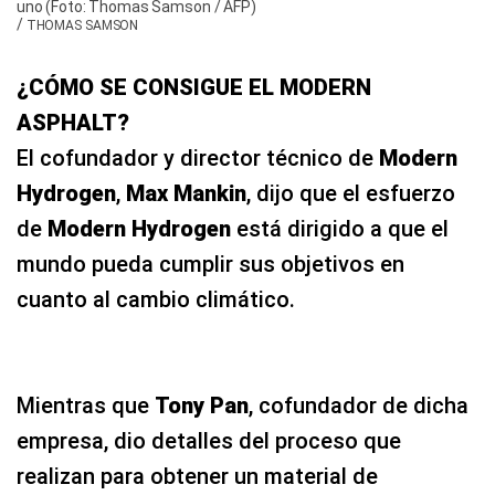
uno (Foto: Thomas Samson / AFP)
/
THOMAS SAMSON
¿CÓMO SE CONSIGUE EL MODERN
ASPHALT?
El cofundador y director técnico de
Modern
Hydrogen
,
Max Mankin
, dijo que el esfuerzo
de
Modern Hydrogen
está dirigido a que el
mundo pueda cumplir sus objetivos en
cuanto al cambio climático.
Mientras que
Tony Pan
, cofundador de dicha
empresa, dio detalles del proceso que
realizan para obtener un material de