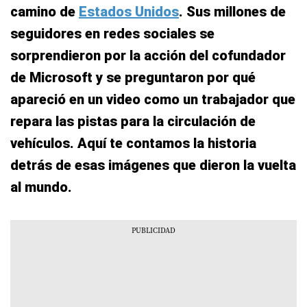
camino de
Estados Unidos
. Sus millones de
seguidores en redes sociales se
sorprendieron por la acción del cofundador
de Microsoft y se preguntaron por qué
apareció en un video como un trabajador que
repara las pistas para la circulación de
vehículos. Aquí te contamos la historia
detrás de esas imágenes que dieron la vuelta
al mundo.