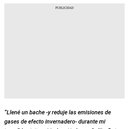
“Llené un bache -y reduje las emisiones de
gases de efecto invernadero- durante mi