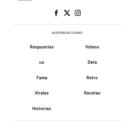
NUESTRAS SECCIONES
Respuestas
Videos
us
Data
Fama
Retro
Virales
Recetas
Historias