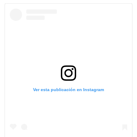
Ver esta publicación en Instagram