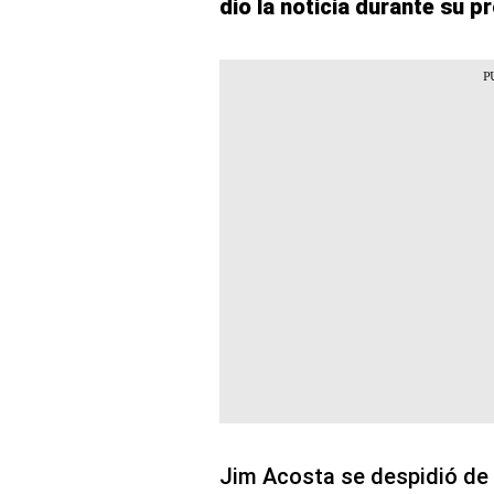
dio la noticia durante su 
Jim Acosta se despidió de s