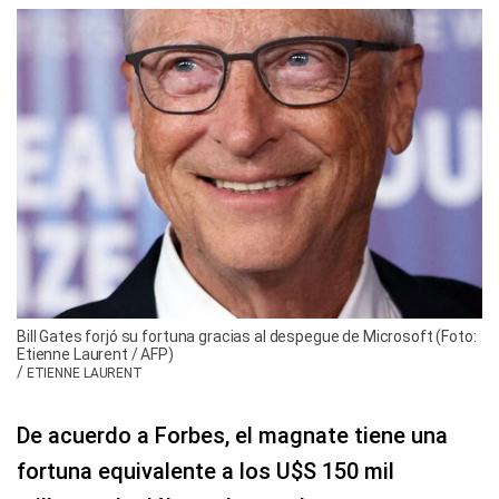
Bill Gates forjó su fortuna gracias al despegue de Microsoft (Foto:
Etienne Laurent / AFP)
/
ETIENNE LAURENT
De acuerdo a Forbes, el magnate tiene una
fortuna equivalente a los U$S 150 mil