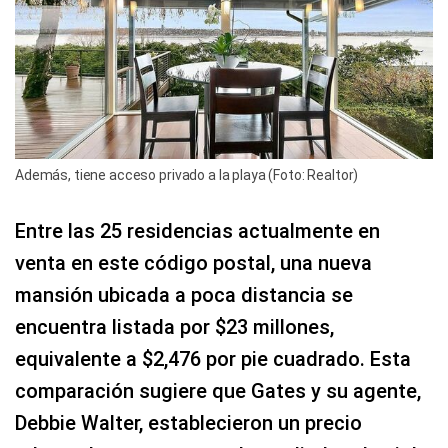
Además, tiene acceso privado a la playa (Foto: Realtor)
Entre las 25 residencias actualmente en
venta en este código postal, una nueva
mansión ubicada a poca distancia se
encuentra listada por $23 millones,
equivalente a $2,476 por pie cuadrado. Esta
comparación sugiere que Gates y su agente,
Debbie Walter, establecieron un precio