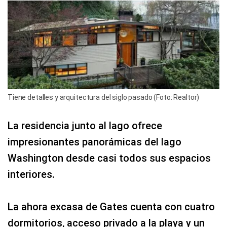
Tiene detalles y arquitectura del siglo pasado (Foto: Realtor)
La residencia junto al lago ofrece
impresionantes panorámicas del lago
Washington desde casi todos sus espacios
interiores.
La ahora excasa de Gates cuenta con cuatro
dormitorios, acceso privado a la playa y un