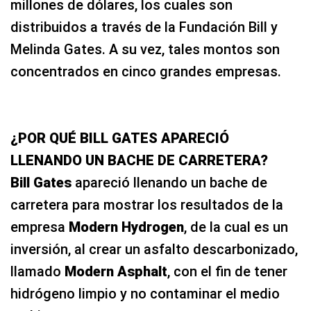
millones de dólares, los cuales son
distribuidos a través de la Fundación Bill y
Melinda Gates. A su vez, tales montos son
concentrados en cinco grandes empresas.
¿POR QUÉ BILL GATES APARECIÓ
LLENANDO UN BACHE DE CARRETERA?
Bill Gates
apareció llenando un bache de
carretera para mostrar los resultados de la
empresa
Modern Hydrogen
, de la cual es un
inversión, al crear un asfalto descarbonizado,
llamado
Modern Asphalt
, con el fin de tener
hidrógeno limpio y no contaminar el medio