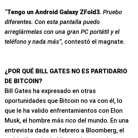
“
Tengo un Android Galaxy ZFold3
. Pruebo
diferentes. Con esta pantalla puedo
arreglármelas con una gran PC portátil y el
teléfono y nada más”,
contestó el magnate.
¿POR QUÉ BILL GATES NO ES PARTIDARIO
DE BITCOIN?
Bill Gates ha expresado en otras
oportunidades que Bitcoin no va con él, lo
que le ha valido enfrentamientos con Elon
Musk, el hombre más rico del mundo. En una
entrevista dada en febrero a Bloomberg, el