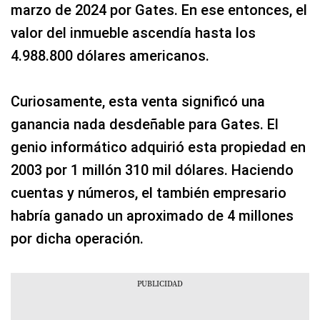
marzo de 2024 por Gates. En ese entonces, el
valor del inmueble ascendía hasta los
4.988.800 dólares americanos.
Curiosamente, esta venta significó una
ganancia nada desdeñable para Gates. El
genio informático adquirió esta propiedad en
2003 por 1 millón 310 mil dólares. Haciendo
cuentas y números, el también empresario
habría ganado un aproximado de 4 millones
por dicha operación.