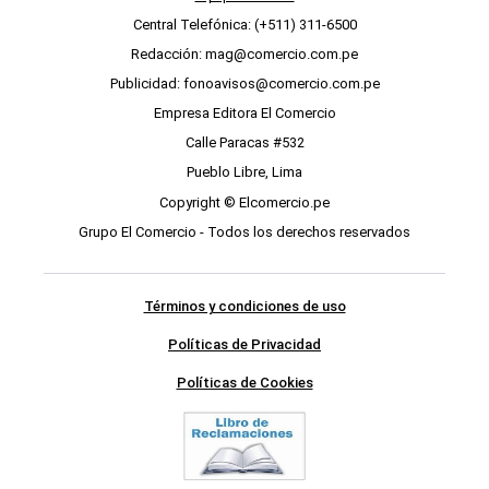
Central Telefónica: (+511) 311-6500
Redacción: mag@comercio.com.pe
Publicidad: fonoavisos@comercio.com.pe
Empresa Editora El Comercio
Calle Paracas #532
Pueblo Libre, Lima
Copyright © Elcomercio.pe
Grupo El Comercio - Todos los derechos reservados
Términos y condiciones de uso
Políticas de Privacidad
Políticas de Cookies