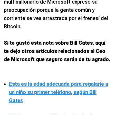
multimillonario de Microsoft expresó su
preocupación porque la gente común y
corriente se vea arrastrada por el frenesí del
Bitcoin.
Si te gustó esta nota sobre Bill Gates, aquí
te dejo otros artículos relacionados al Ceo
de Microsoft que seguro serán de tu agrado.
Esta es la edad adecuada para regalarle a
un niño su primer teléfono, según Bill
Gates