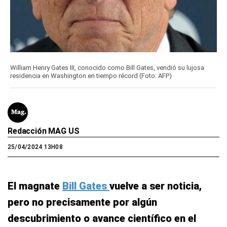
William Henry Gates III, conocido como Bill Gates, vendió su lujosa
residencia en Washington en tiempo récord (Foto: AFP)
Redacción MAG US
25/04/2024 13H08
El magnate
Bill Gates
vuelve a ser noticia,
pero no precisamente por algún
descubrimiento o avance científico en el