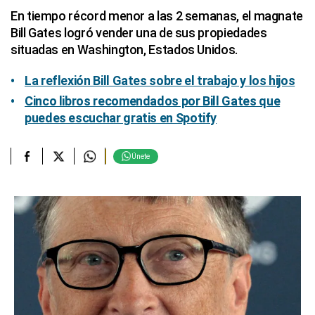
En tiempo récord menor a las 2 semanas, el magnate
Bill Gates logró vender una de sus propiedades
situadas en Washington, Estados Unidos.
La reflexión Bill Gates sobre el trabajo y los hijos
Cinco libros recomendados por Bill Gates que
puedes escuchar gratis en Spotify
Únete