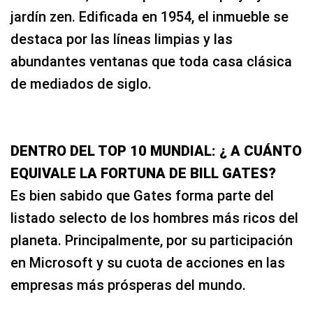
jardín zen. Edificada en 1954, el inmueble se
destaca por las líneas limpias y las
abundantes ventanas que toda casa clásica
de mediados de siglo.
DENTRO DEL TOP 10 MUNDIAL: ¿ A CUÁNTO
EQUIVALE LA FORTUNA DE BILL GATES?
Es bien sabido que Gates forma parte del
listado selecto de los hombres más ricos del
planeta. Principalmente, por su participación
en Microsoft y su cuota de acciones en las
empresas más prósperas del mundo.