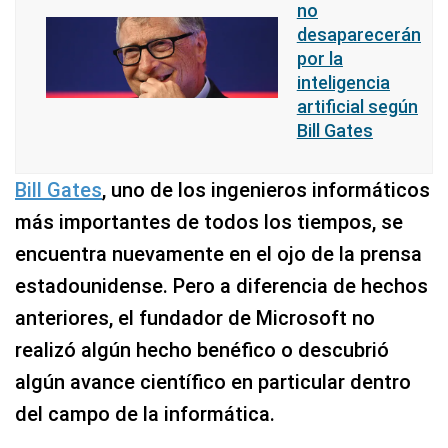
no
desaparecerán
por la
inteligencia
artificial según
Bill Gates
Bill Gates
, uno de los ingenieros informáticos
más importantes de todos los tiempos, se
encuentra nuevamente en el ojo de la prensa
estadounidense. Pero a diferencia de hechos
anteriores, el fundador de Microsoft no
realizó algún hecho benéfico o descubrió
algún avance científico en particular dentro
del campo de la informática.