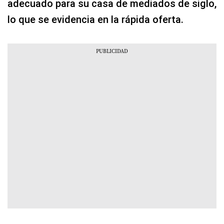
adecuado para su casa de mediados de siglo,
lo que se evidencia en la rápida oferta.