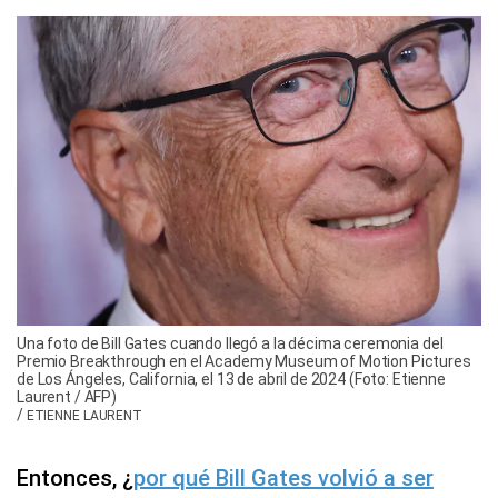
Una foto de Bill Gates cuando llegó a la décima ceremonia del
Premio Breakthrough en el Academy Museum of Motion Pictures
de Los Ángeles, California, el 13 de abril de 2024 (Foto: Etienne
Laurent / AFP)
/
ETIENNE LAURENT
Entonces, ¿
por qué Bill Gates volvió a ser