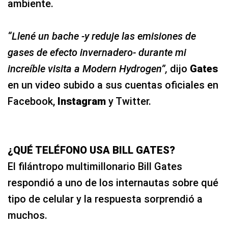
ambiente.
“Llené un bache -y reduje las emisiones de
gases de efecto invernadero- durante mi
increíble visita a Modern Hydrogen”,
dijo
Gates
en un video subido a sus cuentas oficiales en
Facebook,
Instagram
y Twitter.
¿QUÉ TELÉFONO USA BILL GATES?
El filántropo multimillonario Bill Gates
respondió a uno de los internautas sobre qué
tipo de celular y la respuesta sorprendió a
muchos.