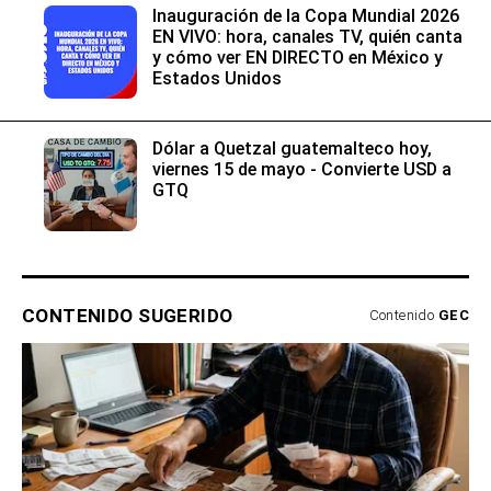
Inauguración de la Copa Mundial 2026
EN VIVO: hora, canales TV, quién canta
y cómo ver EN DIRECTO en México y
Estados Unidos
Dólar a Quetzal guatemalteco hoy,
viernes 15 de mayo - Convierte USD a
GTQ
CONTENIDO SUGERIDO
Contenido
GEC