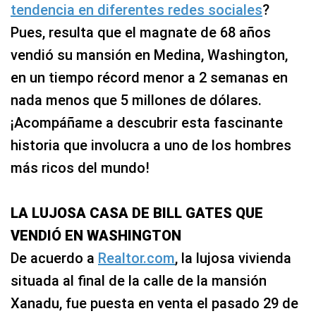
tendencia en diferentes redes sociales
?
Pues, resulta que el magnate de 68 años
vendió su mansión en Medina, Washington,
en un tiempo récord menor a 2 semanas en
nada menos que 5 millones de dólares.
¡Acompáñame a descubrir esta fascinante
historia que involucra a uno de los hombres
más ricos del mundo!
LA LUJOSA CASA DE BILL GATES QUE
VENDIÓ EN WASHINGTON
De acuerdo a
Realtor.com
, la lujosa vivienda
situada al final de la calle de la mansión
Xanadu, fue puesta en venta el pasado 29 de