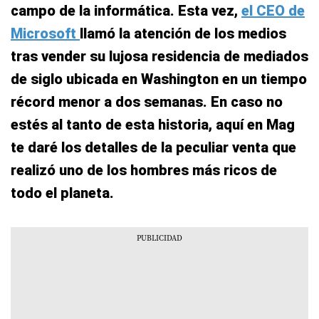
campo de la informática. Esta vez,
el CEO de
Microsoft
llamó la atención de los medios
tras vender su lujosa residencia de mediados
de siglo ubicada en Washington en un tiempo
récord menor a dos semanas. En caso no
estés al tanto de esta historia, aquí en Mag
te daré los detalles de la peculiar venta que
realizó uno de los hombres más ricos de
todo el planeta.