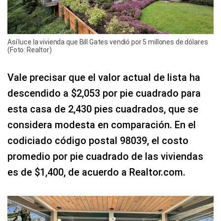
Así luce la vivienda que Bill Gates vendió por 5 millones de dólares
(Foto: Realtor)
Vale precisar que el valor actual de lista ha
descendido a $2,053 por pie cuadrado para
esta casa de 2,430 pies cuadrados, que se
considera modesta en comparación. En el
codiciado código postal 98039, el costo
promedio por pie cuadrado de las viviendas
es de $1,400, de acuerdo a Realtor.com.