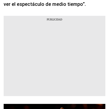
ver el espectáculo de medio tiempo”.