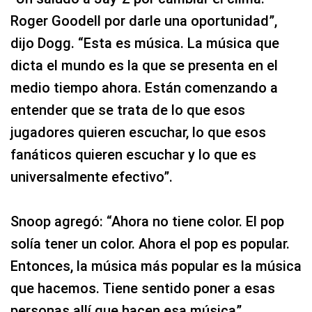
Roger Goodell por darle una oportunidad”,
dijo Dogg. “Esta es música. La música que
dicta el mundo es la que se presenta en el
medio tiempo ahora. Están comenzando a
entender que se trata de lo que esos
jugadores quieren escuchar, lo que esos
fanáticos quieren escuchar y lo que es
universalmente efectivo”.
Snoop agregó: “Ahora no tiene color. El pop
solía tener un color. Ahora el pop es popular.
Entonces, la música más popular es la música
que hacemos. Tiene sentido poner a esas
personas allí que hacen esa música”.