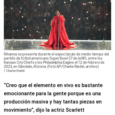
Rihanna se presenta durante el espectáculo de medio tiempo del
partido de fútbol americano Super Bowl 57 de la NFL entre los
Kansas City Chiefs y los Philadelphia Eagles el 12 de febrero de
2023, en Glendale, Arizona. (Foto AP/Charlie Riedel, archivo)
/
Charlie Riedel
“Creo que el elemento en vivo es bastante
emocionante para la gente porque es una
producción masiva y hay tantas piezas en
movimiento”, dijo la actriz Scarlett