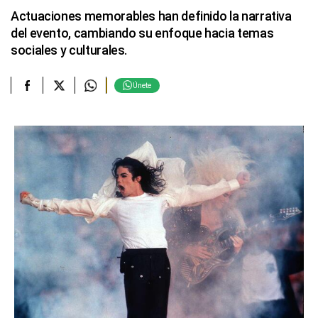
Actuaciones memorables han definido la narrativa
del evento, cambiando su enfoque hacia temas
sociales y culturales.
Únete