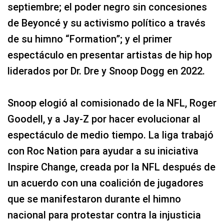
septiembre; el poder negro sin concesiones
de Beyoncé y su activismo político a través
de su himno “Formation”; y el primer
espectáculo en presentar artistas de hip hop
liderados por Dr. Dre y Snoop Dogg en 2022.
Snoop elogió al comisionado de la NFL, Roger
Goodell, y a Jay-Z por hacer evolucionar al
espectáculo de medio tiempo. La liga trabajó
con Roc Nation para ayudar a su iniciativa
Inspire Change, creada por la NFL después de
un acuerdo con una coalición de jugadores
que se manifestaron durante el himno
nacional para protestar contra la injusticia