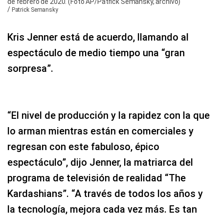
de febrero de 2020. (Foto AP/Patrick Semansky, archivo)
/
Patrick Semansky
Kris Jenner está de acuerdo, llamando al
espectáculo de medio tiempo una “gran
sorpresa”.
“El nivel de producción y la rapidez con la que
lo arman mientras están en comerciales y
regresan con este fabuloso, épico
espectáculo”, dijo Jenner, la matriarca del
programa de televisión de realidad “The
Kardashians”. “A través de todos los años y
la tecnología, mejora cada vez más. Es tan