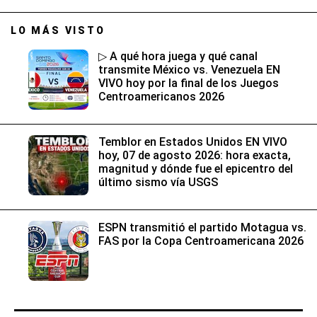
LO MÁS VISTO
▷ A qué hora juega y qué canal
transmite México vs. Venezuela EN
VIVO hoy por la final de los Juegos
Centroamericanos 2026
Temblor en Estados Unidos EN VIVO
hoy, 07 de agosto 2026: hora exacta,
magnitud y dónde fue el epicentro del
último sismo vía USGS
ESPN transmitió el partido Motagua vs.
FAS por la Copa Centroamericana 2026