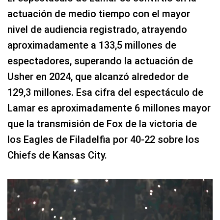
actuación de medio tiempo con el mayor
nivel de audiencia registrado, atrayendo
aproximadamente a 133,5 millones de
espectadores, superando la actuación de
Usher en 2024, que alcanzó alrededor de
129,3 millones. Esa cifra del espectáculo de
Lamar es aproximadamente 6 millones mayor
que la transmisión de Fox de la victoria de
los Eagles de Filadelfia por 40-22 sobre los
Chiefs de Kansas City.