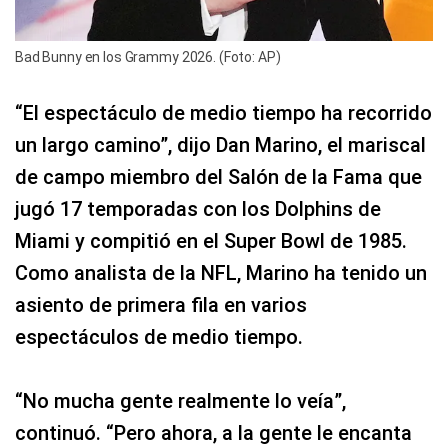
Bad Bunny en los Grammy 2026. (Foto: AP)
“El espectáculo de medio tiempo ha recorrido
un largo camino”, dijo Dan Marino, el mariscal
de campo miembro del Salón de la Fama que
jugó 17 temporadas con los Dolphins de
Miami y compitió en el Super Bowl de 1985.
Como analista de la NFL, Marino ha tenido un
asiento de primera fila en varios
espectáculos de medio tiempo.
“No mucha gente realmente lo veía”,
continuó. “Pero ahora, a la gente le encanta