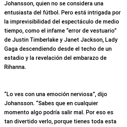
Johansson, quien no se considera una
entusiasta del fútbol. Pero está intrigada por
la imprevisibilidad del espectáculo de medio
tiempo, como el infame “error de vestuario”
de Justin Timberlake y Janet Jackson, Lady
Gaga descendiendo desde el techo de un
estadio y la revelación del embarazo de
Rihanna.
“Lo ves con una emoción nerviosa”, dijo
Johansson. “Sabes que en cualquier
momento algo podría salir mal. Por eso es
tan divertido verlo, porque tienes toda esta