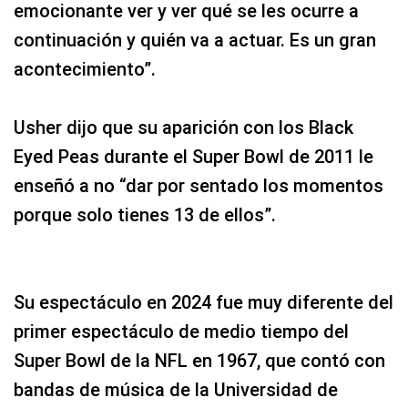
emocionante ver y ver qué se les ocurre a
continuación y quién va a actuar. Es un gran
acontecimiento”.
Usher dijo que su aparición con los Black
Eyed Peas durante el Super Bowl de 2011 le
enseñó a no “dar por sentado los momentos
porque solo tienes 13 de ellos”.
Su espectáculo en 2024 fue muy diferente del
primer espectáculo de medio tiempo del
Super Bowl de la NFL en 1967, que contó con
bandas de música de la Universidad de