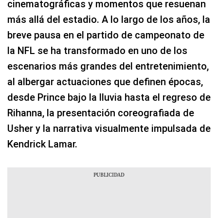
cinematográficas y momentos que resuenan
más allá del estadio. A lo largo de los años, la
breve pausa en el partido de campeonato de
la NFL se ha transformado en uno de los
escenarios más grandes del entretenimiento,
al albergar actuaciones que definen épocas,
desde Prince bajo la lluvia hasta el regreso de
Rihanna, la presentación coreografiada de
Usher y la narrativa visualmente impulsada de
Kendrick Lamar.