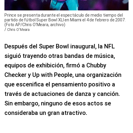
Prince se presenta durante el espectáculo de medio tiempo del
partido de fútbol Super Bowl XLI en Miami el 4 de febrero de 2007.
(Foto AP/Chris O'Meara, archivo)
/
Chris O'Meara
Después del Super Bowl inaugural, la NFL
siguió trayendo otras bandas de música,
equipos de exhibición, firmó a Chubby
Checker y Up with People, una organización
que escenifica el pensamiento positivo a
través de actuaciones de danza y canción.
Sin embargo, ninguno de esos actos se
consideraba un gran atractivo.