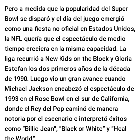
Pero a medida que la popularidad del Super
Bowl se disparó y el día del juego emergió
como una fiesta no oficial en Estados Unidos,
la NFL quería que el espectáculo de medio
tiempo creciera en la misma capacidad. La
liga recurrió a New Kids on the Block y Gloria
Estefan los dos primeros años de la década
de 1990. Luego vio un gran avance cuando
Michael Jackson encabezó el espectáculo de
1993 en el Rose Bowl en el sur de California,
donde el Rey del Pop caminó de manera
notoria por el escenario e interpretó éxitos
como “Billie Jean”, “Black or White” y “Heal
the World”.