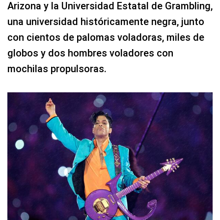
Arizona y la Universidad Estatal de Grambling,
una universidad históricamente negra, junto
con cientos de palomas voladoras, miles de
globos y dos hombres voladores con
mochilas propulsoras.