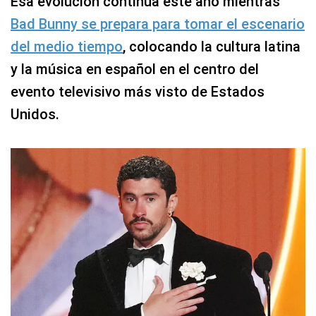
Esa evolución continúa este año mientras
Bad Bunny se prepara para tomar el escenario
del medio tiempo
, colocando la cultura latina
y la música en español en el centro del
evento televisivo más visto de Estados
Unidos.