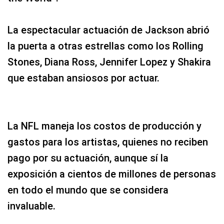
La espectacular actuación de Jackson abrió
la puerta a otras estrellas como los Rolling
Stones, Diana Ross, Jennifer Lopez y Shakira
que estaban ansiosos por actuar.
La NFL maneja los costos de producción y
gastos para los artistas, quienes no reciben
pago por su actuación, aunque sí la
exposición a cientos de millones de personas
en todo el mundo que se considera
invaluable.