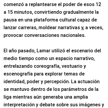
comenzó a replantearse el poder de esos 12
a 15 minutos, convirtiendo gradualmente la
pausa en una plataforma cultural capaz de
lanzar carreras, moldear narrativas y, a veces,
provocar conversaciones nacionales.
El año pasado, Lamar utilizó el escenario del
medio tiempo como un espacio narrativo,
entrelazando coreografía, vestuario y
escenografía para explorar temas de
identidad, poder y percepción. La actuación
se mantuvo dentro de los parámetros de la
liga mientras aún generaba una amplia
interpretación y debate sobre sus imágenes y