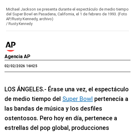
Michael Jackson se presenta durante el espectáculo de medio tiempo
del Super Bowl en Pasadena, California, el 1 de febrero de 1993. (Foto
AP/Rusty Kennedy, archivo)
/
Rusty Kennedy
Agencia AP
02/02/2026 16H25
LOS ÁNGELES.- Érase una vez, el espectáculo
de medio tiempo del
Super Bowl
pertenecía a
las bandas de música y los desfiles
ostentosos. Pero hoy en día, pertenece a
estrellas del pop global, producciones